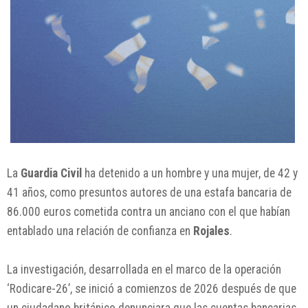
La
Guardia Civil
ha detenido a un hombre y una mujer, de 42 y
41 años, como presuntos autores de una estafa bancaria de
86.000 euros cometida contra un anciano con el que habían
entablado una relación de confianza en
Rojales
.
La investigación, desarrollada en el marco de la operación
‘Rodicare-26’, se inició a comienzos de 2026 después de que
un ciudadano británico denunciara que las cuentas bancarias