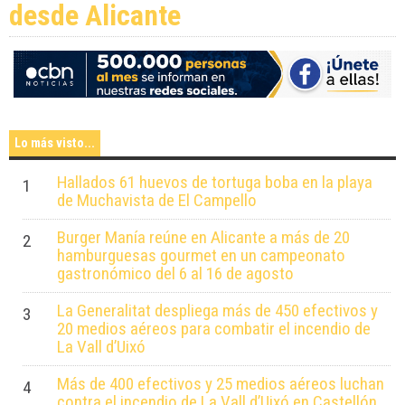
desde Alicante
Lo más visto...
Hallados 61 huevos de tortuga boba en la playa
1
de Muchavista de El Campello
Burger Manía reúne en Alicante a más de 20
2
hamburguesas gourmet en un campeonato
gastronómico del 6 al 16 de agosto
La Generalitat despliega más de 450 efectivos y
3
20 medios aéreos para combatir el incendio de
La Vall d’Uixó
Más de 400 efectivos y 25 medios aéreos luchan
4