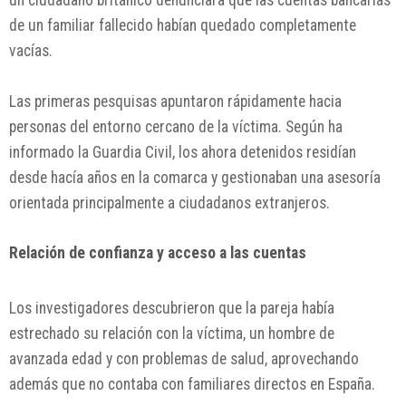
de un familiar fallecido habían quedado completamente
vacías.
Las primeras pesquisas apuntaron rápidamente hacia
personas del entorno cercano de la víctima. Según ha
informado la Guardia Civil, los ahora detenidos residían
desde hacía años en la comarca y gestionaban una asesoría
orientada principalmente a ciudadanos extranjeros.
Relación de confianza y acceso a las cuentas
Los investigadores descubrieron que la pareja había
estrechado su relación con la víctima, un hombre de
avanzada edad y con problemas de salud, aprovechando
además que no contaba con familiares directos en España.