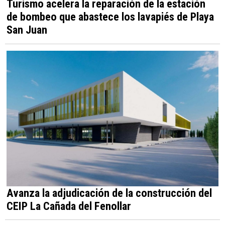
Turismo acelera la reparación de la estación
de bombeo que abastece los lavapiés de Playa
San Juan
Avanza la adjudicación de la construcción del
CEIP La Cañada del Fenollar