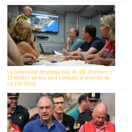
La Generalitat despliega más de 450 efectivos y
20 medios aéreos para combatir el incendio de
La Vall d’Uixó