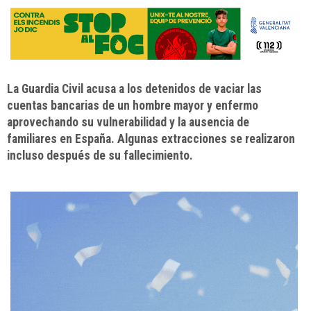
La Guardia Civil acusa a los detenidos de vaciar las
cuentas bancarias de un hombre mayor y enfermo
aprovechando su vulnerabilidad y la ausencia de
familiares en España. Algunas extracciones se realizaron
incluso después de su fallecimiento.