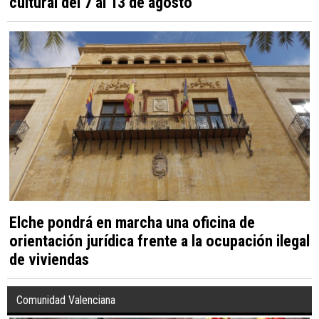
cultural del 7 al 13 de agosto
Elche pondrá en marcha una oficina de
orientación jurídica frente a la ocupación ilegal
de viviendas
Comunidad Valenciana