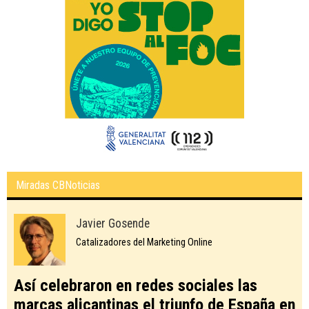
Miradas CBNoticias
Javier Gosende
Catalizadores del Marketing Online
Así celebraron en redes sociales las
marcas alicantinas el triunfo de España en