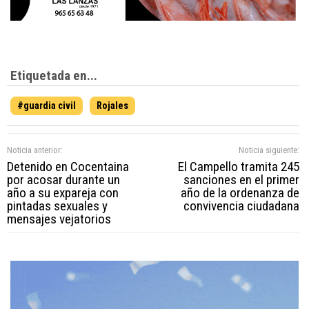
Etiquetada en...
#guardia civil
Rojales
Noticia anterior:
Noticia siguiente:
Detenido en Cocentaina
El Campello tramita 245
por acosar durante un
sanciones en el primer
año a su expareja con
año de la ordenanza de
pintadas sexuales y
convivencia ciudadana
mensajes vejatorios