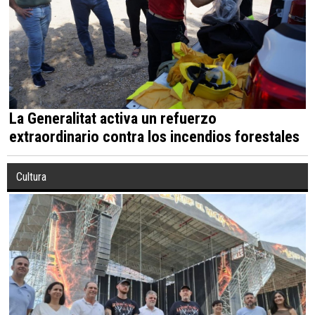
La Generalitat activa un refuerzo
extraordinario contra los incendios forestales
Cultura