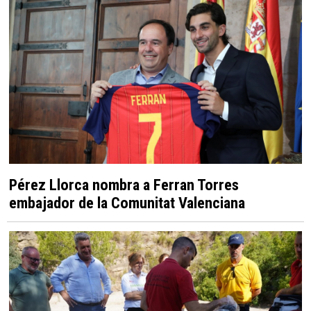
Pérez Llorca nombra a Ferran Torres
embajador de la Comunitat Valenciana