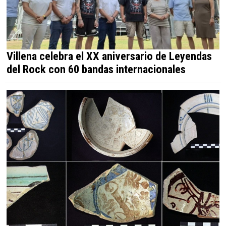
Villena celebra el XX aniversario de Leyendas
del Rock con 60 bandas internacionales