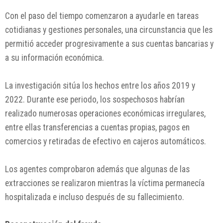
Con el paso del tiempo comenzaron a ayudarle en tareas
cotidianas y gestiones personales, una circunstancia que les
permitió acceder progresivamente a sus cuentas bancarias y
a su información económica.
La investigación sitúa los hechos entre los años 2019 y
2022. Durante ese periodo, los sospechosos habrían
realizado numerosas operaciones económicas irregulares,
entre ellas transferencias a cuentas propias, pagos en
comercios y retiradas de efectivo en cajeros automáticos.
Los agentes comprobaron además que algunas de las
extracciones se realizaron mientras la víctima permanecía
hospitalizada e incluso después de su fallecimiento.