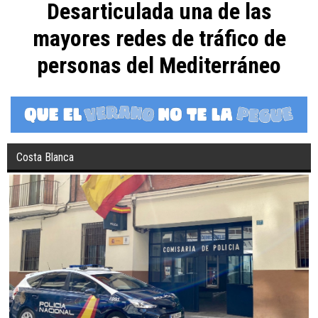
Desarticulada una de las
mayores redes de tráfico de
personas del Mediterráneo
Costa Blanca