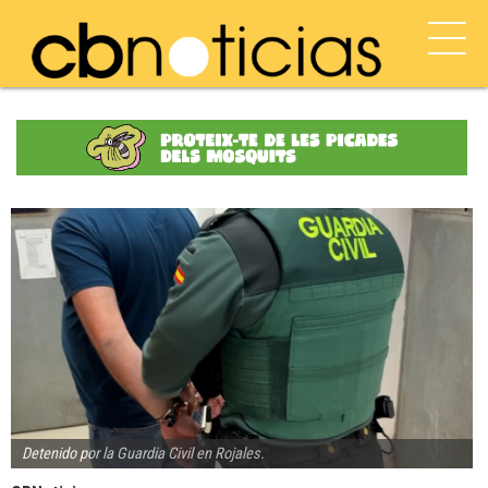
Detenido por la Guardia Civil en Rojales.