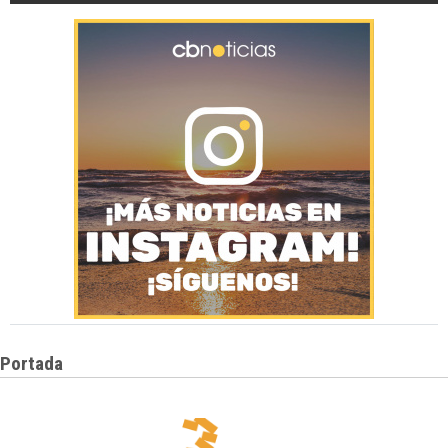
Portada