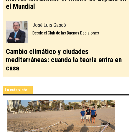
el Mundial
José Luis Gascó
Desde el Club de las Buenas Decisiones
Cambio climático y ciudades
mediterráneas: cuando la teoría entra en
casa
Lo más visto...