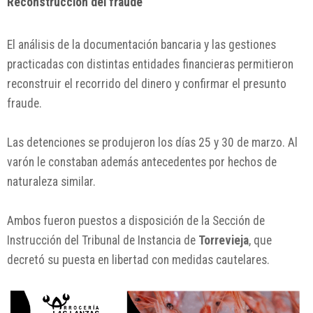
Reconstrucción del fraude
El análisis de la documentación bancaria y las gestiones
practicadas con distintas entidades financieras permitieron
reconstruir el recorrido del dinero y confirmar el presunto
fraude.
Las detenciones se produjeron los días 25 y 30 de marzo. Al
varón le constaban además antecedentes por hechos de
naturaleza similar.
Ambos fueron puestos a disposición de la Sección de
Instrucción del Tribunal de Instancia de
Torrevieja
, que
decretó su puesta en libertad con medidas cautelares.