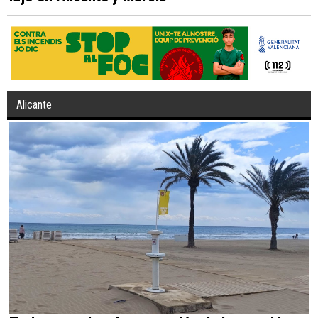
Alicante