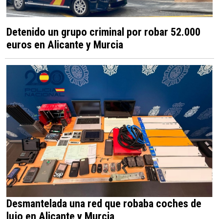
Detenido un grupo criminal por robar 52.000
euros en Alicante y Murcia
Desmantelada una red que robaba coches de
lujo en Alicante y Murcia