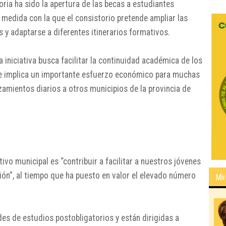
ria ha sido la apertura de las becas a estudiantes
 medida con la que el consistorio pretende ampliar las
 y adaptarse a diferentes itinerarios formativos.
iniciativa busca facilitar la continuidad académica de los
ue implica un importante esfuerzo económico para muchas
zamientos diarios a otros municipios de la provincia de
tivo municipal es “contribuir a facilitar a nuestros jóvenes
n”, al tiempo que ha puesto en valor el elevado número
Mir
es de estudios postobligatorios y están dirigidas a