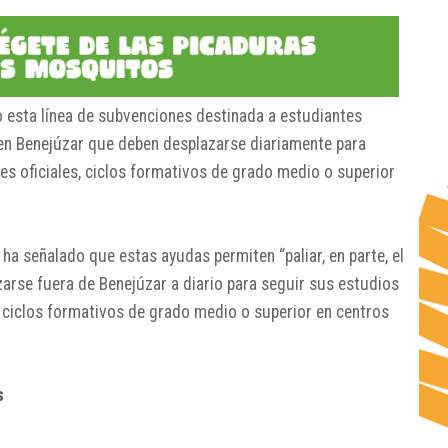
o esta línea de subvenciones destinada a estudiantes
n Benejúzar que deben desplazarse diariamente para
es oficiales, ciclos formativos de grado medio o superior
 ha señalado que estas ayudas permiten “paliar, en parte, el
rse fuera de Benejúzar a diario para seguir sus estudios
e ciclos formativos de grado medio o superior en centros
s