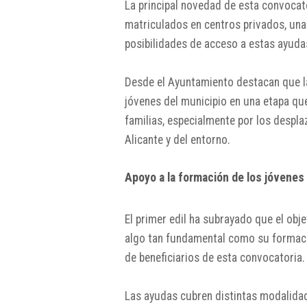
La principal novedad de esta convocato
matriculados en centros privados, una
posibilidades de acceso a estas ayudas
Desde el Ayuntamiento destacan que la 
jóvenes del municipio en una etapa q
familias, especialmente por los despla
Alicante y del entorno.
Apoyo a la formación de los jóvenes
El primer edil ha subrayado que el obje
algo tan fundamental como su formació
de beneficiarios de esta convocatoria.
Las ayudas cubren distintas modalidad