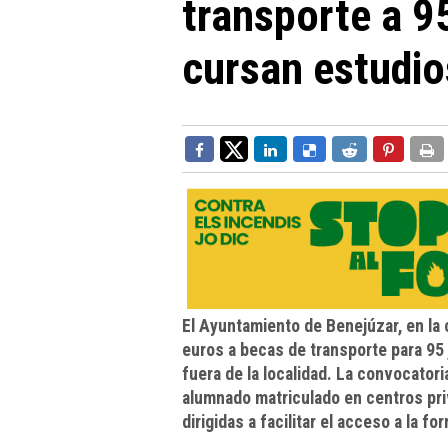
transporte a 9
cursan estudio
El Ayuntamiento de Benejúzar, en la 
euros a becas de transporte para 95
fuera de la localidad. La convocator
alumnado matriculado en centros pri
dirigidas a facilitar el acceso a la f