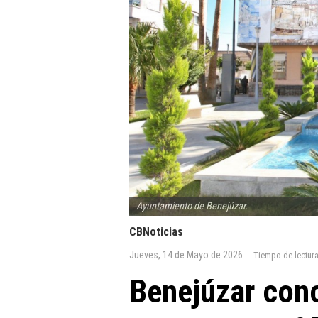
Ayuntamiento de Benejúzar.
CBNoticias
Jueves, 14 de Mayo de 2026
Tiempo de lectur
Benejúzar con