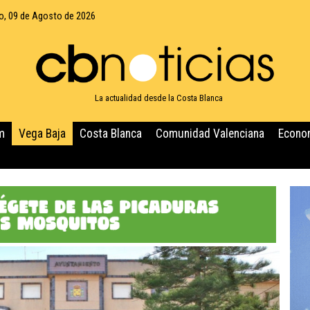
, 09 de Agosto de 2026
La actualidad desde la Costa Blanca
m
Vega Baja
Costa Blanca
Comunidad Valenciana
Econo