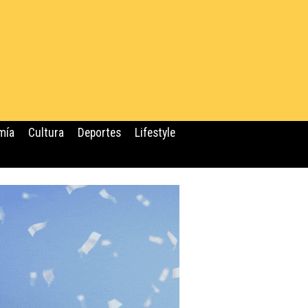
mía
Cultura
Deportes
Lifestyle