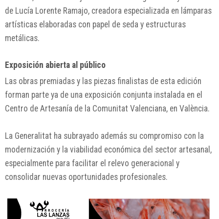
de Lucía Lorente Ramajo, creadora especializada en lámparas
artísticas elaboradas con papel de seda y estructuras
metálicas.
Exposición abierta al público
Las obras premiadas y las piezas finalistas de esta edición
forman parte ya de una exposición conjunta instalada en el
Centro de Artesanía de la Comunitat Valenciana, en València.
La Generalitat ha subrayado además su compromiso con la
modernización y la viabilidad económica del sector artesanal,
especialmente para facilitar el relevo generacional y
consolidar nuevas oportunidades profesionales.