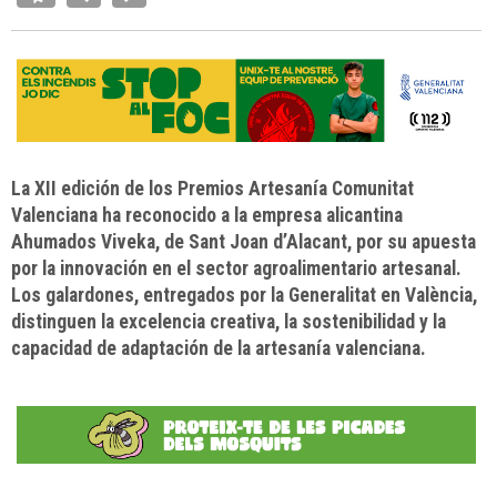
La XII edición de los Premios Artesanía Comunitat
Valenciana ha reconocido a la empresa alicantina
Ahumados Viveka, de Sant Joan d’Alacant, por su apuesta
por la innovación en el sector agroalimentario artesanal.
Los galardones, entregados por la Generalitat en València,
distinguen la excelencia creativa, la sostenibilidad y la
capacidad de adaptación de la artesanía valenciana.