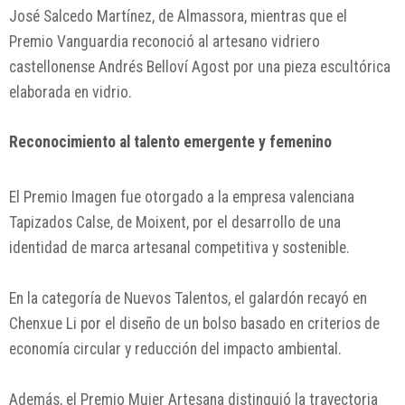
José Salcedo Martínez, de Almassora, mientras que el
Premio Vanguardia reconoció al artesano vidriero
castellonense Andrés Belloví Agost por una pieza escultórica
elaborada en vidrio.
Reconocimiento al talento emergente y femenino
El Premio Imagen fue otorgado a la empresa valenciana
Tapizados Calse, de Moixent, por el desarrollo de una
identidad de marca artesanal competitiva y sostenible.
En la categoría de Nuevos Talentos, el galardón recayó en
Chenxue Li por el diseño de un bolso basado en criterios de
economía circular y reducción del impacto ambiental.
Además, el Premio Mujer Artesana distinguió la trayectoria