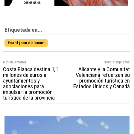
Etiquetada en...
#sant joan d'alacant
Noticia anterior:
Noticia siguiente:
Costa Blanca destina 1,1
Alicante y la Comunitat
millones de euros a
Valenciana refuerzan su
ayuntamientos y
promoción turística en
asociaciones para
Estados Unidos y Canadá
impulsar la promoción
turística de la provincia