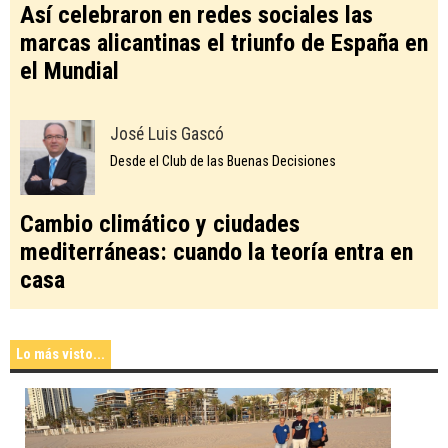
Así celebraron en redes sociales las
marcas alicantinas el triunfo de España en
el Mundial
José Luis Gascó
Desde el Club de las Buenas Decisiones
Cambio climático y ciudades
mediterráneas: cuando la teoría entra en
casa
Lo más visto...