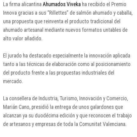
La firma alicantina
Ahumados Viveka
ha recibido el Premio
Innova gracias a sus “Rillettes” de salmón ahumado y caballa,
una propuesta que reinventa el producto tradicional del
ahumado artesanal mediante nuevos formatos untables de
alto valor añadido.
El jurado ha destacado especialmente la innovación aplicada
tanto a las técnicas de elaboración como al posicionamiento
del producto frente a las propuestas industriales del
mercado.
La consellera de Industria, Turismo, Innovación y Comercio,
Marián Cano, presidió la entrega de unos galardones que
alcanzan ya su duodécima edición y que reconocen el trabajo
de artesanos y empresas de toda la Comunitat Valenciana.