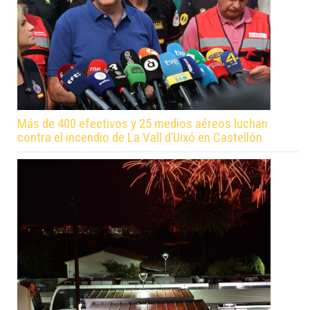
Más de 400 efectivos y 25 medios aéreos luchan
contra el incendio de La Vall d’Uixó en Castellón