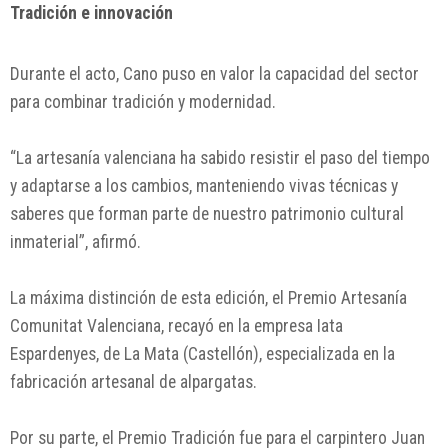
Tradición e innovación
Durante el acto, Cano puso en valor la capacidad del sector
para combinar tradición y modernidad.
“La artesanía valenciana ha sabido resistir el paso del tiempo
y adaptarse a los cambios, manteniendo vivas técnicas y
saberes que forman parte de nuestro patrimonio cultural
inmaterial”, afirmó.
La máxima distinción de esta edición, el Premio Artesanía
Comunitat Valenciana, recayó en la empresa Iata
Espardenyes, de La Mata (Castellón), especializada en la
fabricación artesanal de alpargatas.
Por su parte, el Premio Tradición fue para el carpintero Juan