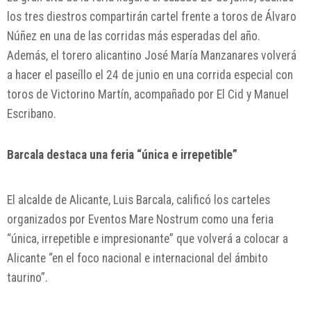
los tres diestros compartirán cartel frente a toros de Álvaro
Núñez en una de las corridas más esperadas del año.
Además, el torero alicantino
José María Manzanares
volverá
a hacer el paseíllo el 24 de junio en una corrida especial con
toros de Victorino Martín, acompañado por
El Cid
y
Manuel
Escribano
.
Barcala destaca una feria “única e irrepetible”
El alcalde de Alicante,
Luis Barcala
, calificó los carteles
organizados por
Eventos Mare Nostrum
como una feria
“única, irrepetible e impresionante” que volverá a colocar a
Alicante “en el foco nacional e internacional del ámbito
taurino”.