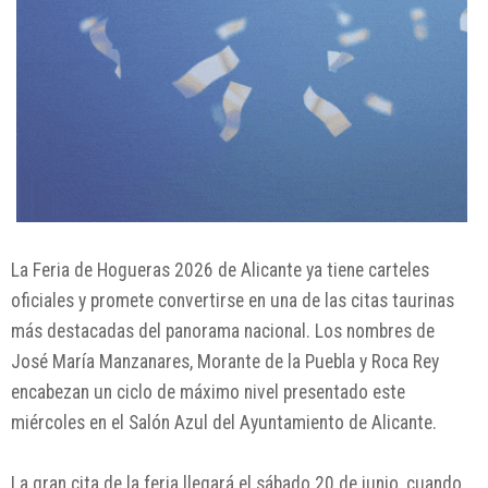
La Feria de Hogueras 2026 de
Alicante
ya tiene carteles
oficiales y promete convertirse en una de las citas taurinas
más destacadas del panorama nacional. Los nombres de
José María Manzanares
,
Morante de la Puebla
y
Roca Rey
encabezan un ciclo de máximo nivel presentado este
miércoles en el Salón Azul del Ayuntamiento de Alicante.
La gran cita de la feria llegará el sábado 20 de junio, cuando