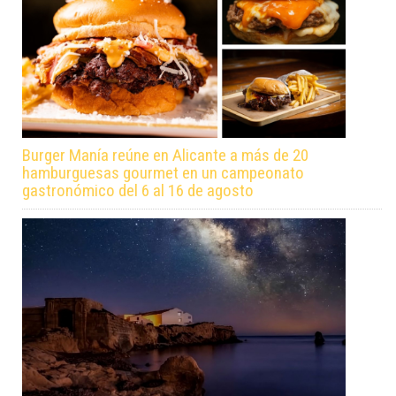
Burger Manía reúne en Alicante a más de 20
hamburguesas gourmet en un campeonato
gastronómico del 6 al 16 de agosto