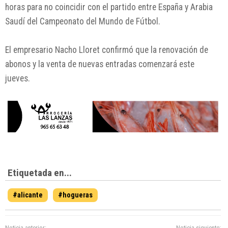
horas para no coincidir con el partido entre España y Arabia
Saudí del Campeonato del Mundo de Fútbol.
El empresario
Nacho Lloret
confirmó que la renovación de
abonos y la venta de nuevas entradas comenzará este
jueves.
Etiquetada en...
#alicante
#hogueras
Noticia anterior:
Noticia siguiente: