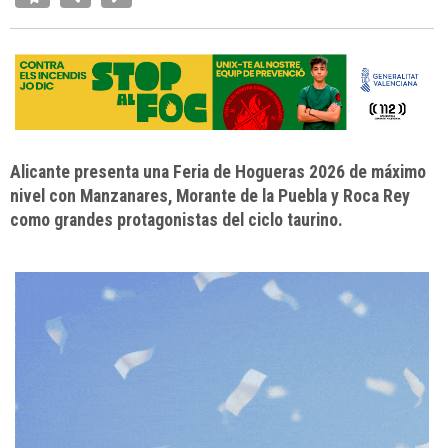
Alicante presenta una Feria de Hogueras 2026 de máximo
nivel con Manzanares, Morante de la Puebla y Roca Rey
como grandes protagonistas del ciclo taurino.