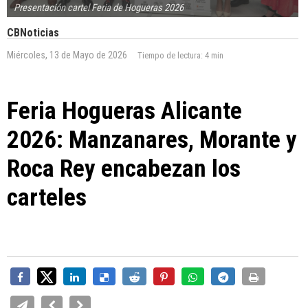
Presentación cartel Feria de Hogueras 2026
CBNoticias
Miércoles, 13 de Mayo de 2026
Tiempo de lectura:
4 min
Feria Hogueras Alicante
2026: Manzanares, Morante y
Roca Rey encabezan los
carteles