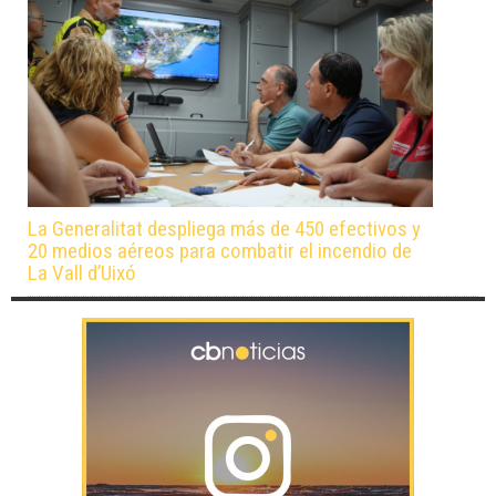
La Generalitat despliega más de 450 efectivos y
20 medios aéreos para combatir el incendio de
La Vall d’Uixó