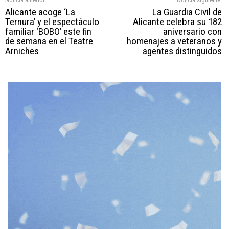
Alicante acoge ‘La
La Guardia Civil de
Ternura’ y el espectáculo
Alicante celebra su 182
familiar ‘BOBO’ este fin
aniversario con
de semana en el Teatre
homenajes a veteranos y
Arniches
agentes distinguidos