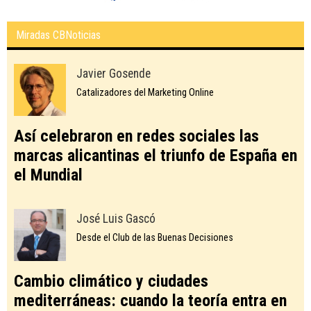
Miradas CBNoticias
Javier Gosende
Catalizadores del Marketing Online
Así celebraron en redes sociales las
marcas alicantinas el triunfo de España en
el Mundial
José Luis Gascó
Desde el Club de las Buenas Decisiones
Cambio climático y ciudades
mediterráneas: cuando la teoría entra en