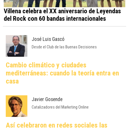
Villena celebra el XX aniversario de Leyendas
del Rock con 60 bandas internacionales
José Luis Gascó
Desde el Club de las Buenas Decisiones
Cambio climático y ciudades
mediterráneas: cuando la teoría entra en
casa
Javier Gosende
Catalizadores del Marketing Online
Así celebraron en redes sociales las