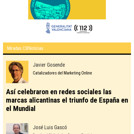
Miradas CBNoticias
Javier Gosende
Catalizadores del Marketing Online
Así celebraron en redes sociales las
marcas alicantinas el triunfo de España en
el Mundial
José Luis Gascó