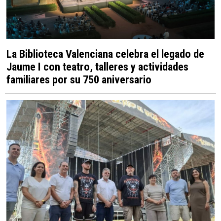
La Biblioteca Valenciana celebra el legado de
Jaume I con teatro, talleres y actividades
familiares por su 750 aniversario