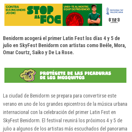
Benidorm acogerá el primer Latin Fest los días 4 y 5 de
julio en SkyFest Benidorm con artistas como Beéle, Mora,
Omar Courtz, Saiko y De La Rose.
La ciudad de
Benidorm
se prepara para convertirse este
verano en uno de los grandes epicentros de la música urbana
internacional con la celebración del primer Latin Fest en
SkyFest Benidorm. El festival reunirá los próximos 4 y 5 de
julio a algunos de los artistas más escuchados del panorama