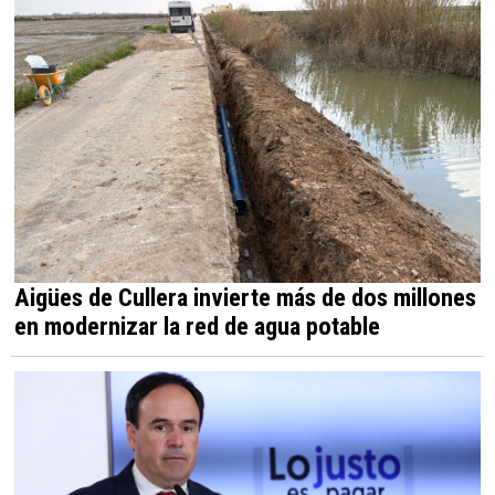
Aigües de Cullera invierte más de dos millones
en modernizar la red de agua potable