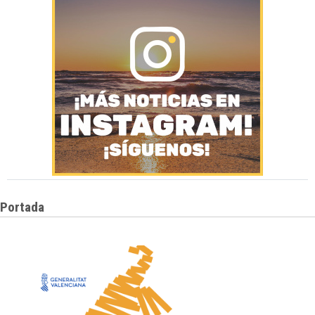
Portada