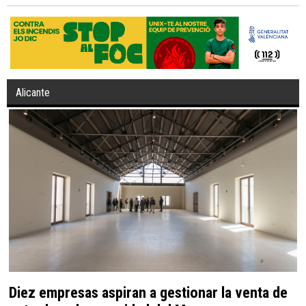
Alicante
Diez empresas aspiran a gestionar la venta de