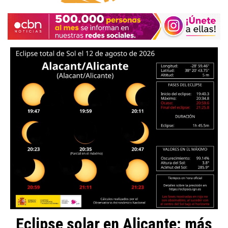
Eclipse solar en Alicante: más