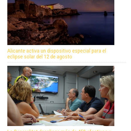
Alicante activa un dispositivo especial para el
eclipse solar del 12 de agosto