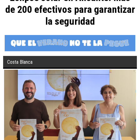
de 200 efectivos para garantizar
la seguridad
Costa Blanca