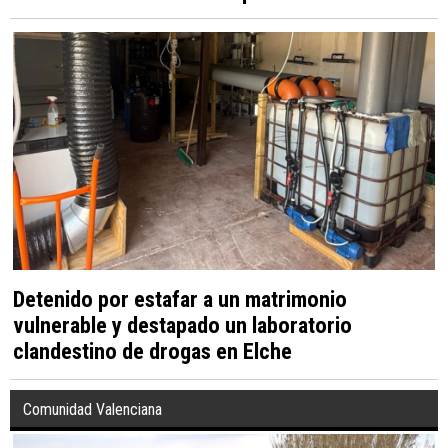
Detenido por estafar a un matrimonio
vulnerable y destapado un laboratorio
clandestino de drogas en Elche
Comunidad Valenciana