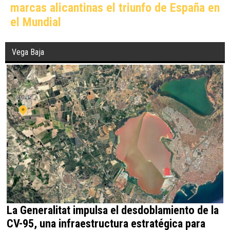
marcas alicantinas el triunfo de España en
el Mundial
Vega Baja
La Generalitat impulsa el desdoblamiento de la
CV-95, una infraestructura estratégica para