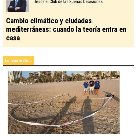
Desde el Club de las Buenas Decisiones
Cambio climático y ciudades
mediterráneas: cuando la teoría entra en
casa
Lo más visto...