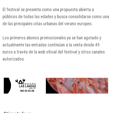
El festival se presenta como una propuesta abierta a
públicos de todas las edades y busca consolidarse como una
de las principales citas urbanas del verano europeo.
Los primeros abonos promocionales ya se han agotado y
actualmente las entradas continúan a la venta desde 49
euros a través de la web oficial del festival y otros canales
autorizados.