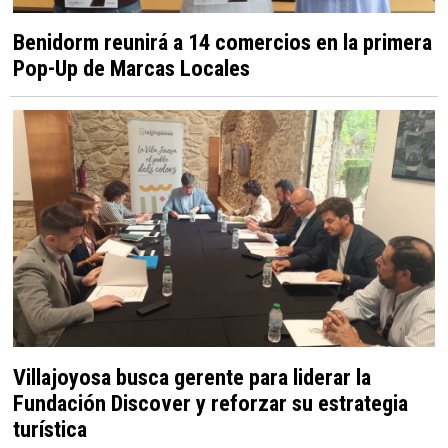
Benidorm reunirá a 14 comercios en la primera
Pop-Up de Marcas Locales
Villajoyosa busca gerente para liderar la
Fundación Discover y reforzar su estrategia
turística