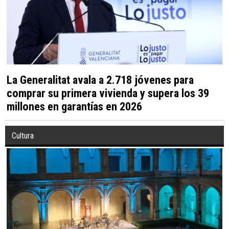
La Generalitat avala a 2.718 jóvenes para
comprar su primera vivienda y supera los 39
millones en garantías en 2026
Cultura