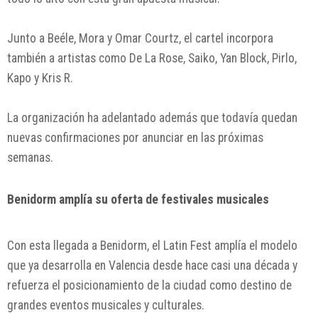
Junto a
Beéle
,
Mora
y
Omar Courtz
, el cartel incorpora
también a artistas como
De La Rose
,
Saiko
,
Yan Block
,
Pirlo
,
Kapo
y
Kris R
.
La organización ha adelantado además que todavía quedan
nuevas confirmaciones por anunciar en las próximas
semanas.
Benidorm amplía su oferta de festivales musicales
Con esta llegada a Benidorm, el Latin Fest amplía el modelo
que ya desarrolla en Valencia desde hace casi una década y
refuerza el posicionamiento de la ciudad como destino de
grandes eventos musicales y culturales.