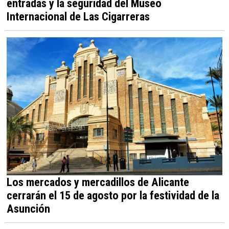
entradas y la seguridad del Museo
Internacional de Las Cigarreras
Los mercados y mercadillos de Alicante
cerrarán el 15 de agosto por la festividad de la
Asunción