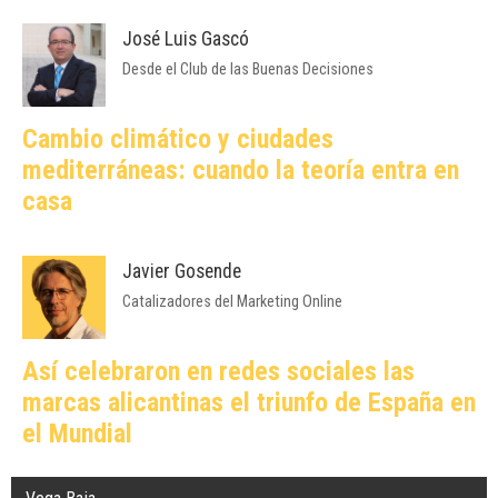
José Luis Gascó
Desde el Club de las Buenas Decisiones
Cambio climático y ciudades
mediterráneas: cuando la teoría entra en
casa
Javier Gosende
Catalizadores del Marketing Online
Así celebraron en redes sociales las
marcas alicantinas el triunfo de España en
el Mundial