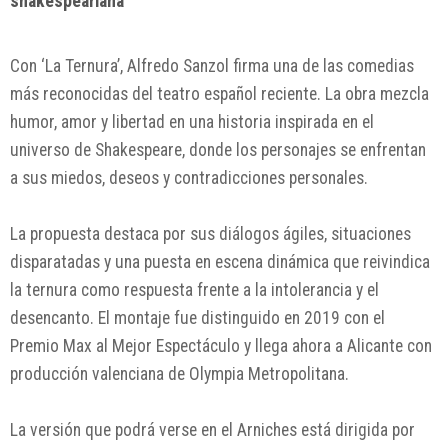
shakespeariana
Con ‘La Ternura’,
Alfredo Sanzol
firma una de las comedias
más reconocidas del teatro español reciente. La obra mezcla
humor, amor y libertad en una historia inspirada en el
universo de Shakespeare, donde los personajes se enfrentan
a sus miedos, deseos y contradicciones personales.
La propuesta destaca por sus diálogos ágiles, situaciones
disparatadas y una puesta en escena dinámica que reivindica
la ternura como respuesta frente a la intolerancia y el
desencanto. El montaje fue distinguido en 2019 con el
Premio Max al Mejor Espectáculo y llega ahora a Alicante con
producción valenciana de Olympia Metropolitana.
La versión que podrá verse en el Arniches está dirigida por