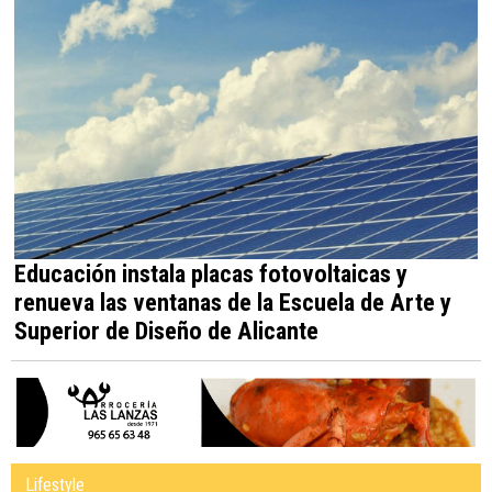
Educación instala placas fotovoltaicas y
renueva las ventanas de la Escuela de Arte y
Superior de Diseño de Alicante
Lifestyle