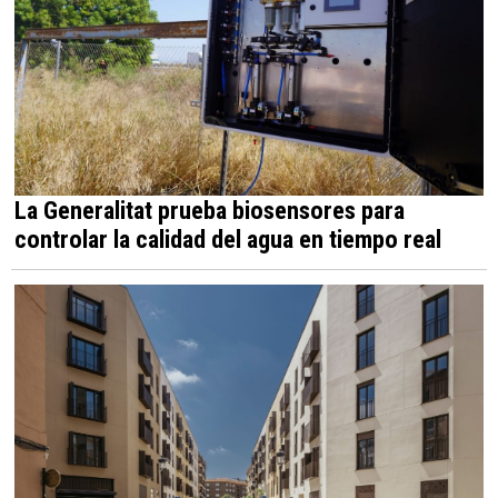
La Generalitat prueba biosensores para
controlar la calidad del agua en tiempo real