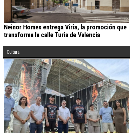
Neinor Homes entrega Viria, la promoción que
transforma la calle Turia de Valencia
Cultura