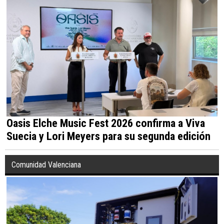
Oasis Elche Music Fest 2026 confirma a Viva
Suecia y Lori Meyers para su segunda edición
Comunidad Valenciana