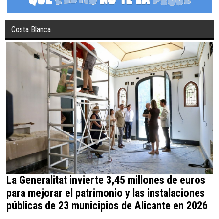
Costa Blanca
La Generalitat invierte 3,45 millones de euros
para mejorar el patrimonio y las instalaciones
públicas de 23 municipios de Alicante en 2026