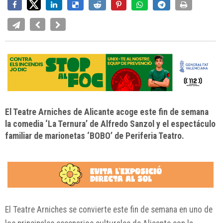
El Teatre Arniches de Alicante acoge este fin de semana
la comedia ‘La Ternura’ de Alfredo Sanzol y el espectáculo
familiar de marionetas ‘BOBO’ de Periferia Teatro.
El
Teatre Arniches
se convierte este fin de semana en uno de