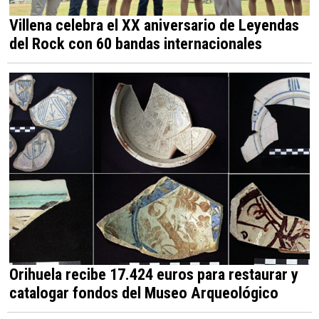
Villena celebra el XX aniversario de Leyendas
del Rock con 60 bandas internacionales
Orihuela recibe 17.424 euros para restaurar y
catalogar fondos del Museo Arqueológico