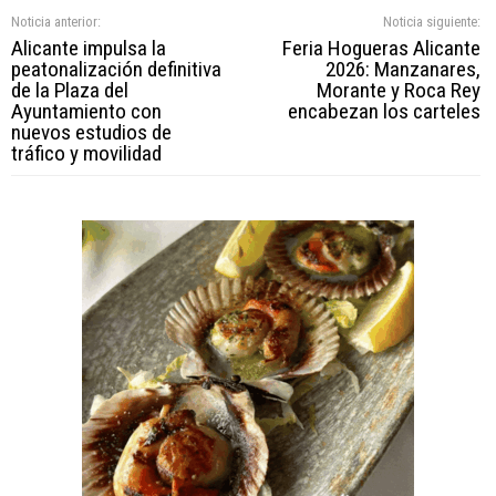
Noticia anterior:
Noticia siguiente:
Alicante impulsa la
Feria Hogueras Alicante
peatonalización definitiva
2026: Manzanares,
de la Plaza del
Morante y Roca Rey
Ayuntamiento con
encabezan los carteles
nuevos estudios de
tráfico y movilidad