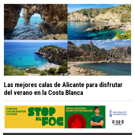
Las mejores calas de Alicante para disfrutar
del verano en la Costa Blanca