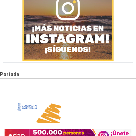
Portada