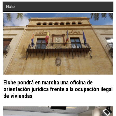
Elche
Elche pondrá en marcha una oficina de
orientación jurídica frente a la ocupación ilegal
de viviendas