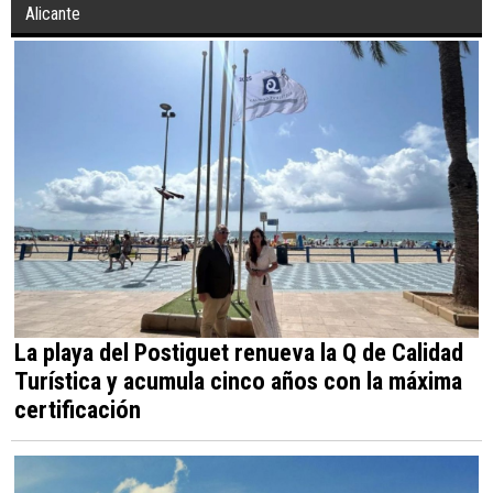
Alicante
La playa del Postiguet renueva la Q de Calidad
Turística y acumula cinco años con la máxima
certificación