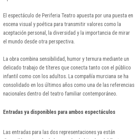
El espectáculo de
Periferia Teatro
apuesta por una puesta en
escena visual y poética para transmitir valores como la
aceptación personal, la diversidad y la importancia de mirar
el mundo desde otra perspectiva.
La obra combina sensibilidad, humor y ternura mediante un
delicado trabajo de títeres que conecta tanto con el público
infantil como con los adultos. La compañía murciana se ha
consolidado en los últimos años como una de las referencias
nacionales dentro del teatro familiar contemporáneo.
Entradas ya disponibles para ambos espectáculos
Las entradas para las dos representaciones ya están