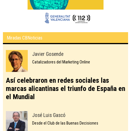
Miradas CBNoticias
Javier Gosende
Catalizadores del Marketing Online
Así celebraron en redes sociales las
marcas alicantinas el triunfo de España en
el Mundial
José Luis Gascó
Desde el Club de las Buenas Decisiones