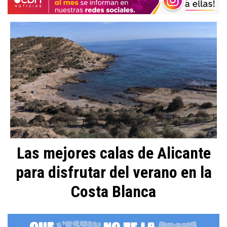
Las mejores calas de Alicante
para disfrutar del verano en la
Costa Blanca