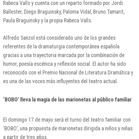
Rabeca Valls
y cuenta con un reparto formado por Jordi
Ballester, Diego Braguinsky, Paloma Vidal, Bruno Tamarit,
Paula Braguinsky y la propia Rabeca Valls.
Alfredo Sanzol
está considerado uno de los grandes
referentes de la dramaturgia contemporánea española
gracias a una trayectoria marcada por la combinación de
humor, poesía escénica y reflexión social. El autor ha sido
reconocido con el Premio Nacional de Literatura Dramática y
es una de las voces más influyentes del teatro actual.
‘BOBO’ lleva la magia de las marionetas al público familiar
El domingo 17 de mayo será el turno del teatro familiar con
‘BOBO’, una propuesta de marionetas dirigida a niños y niñas
a partir de tres años.