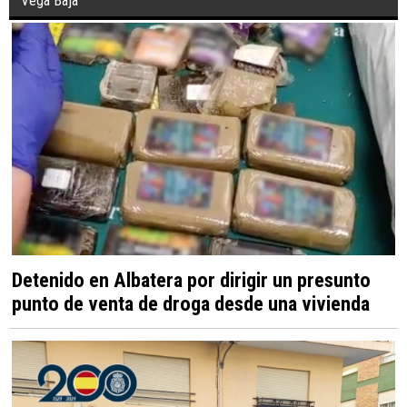
Vega Baja
Detenido en Albatera por dirigir un presunto
punto de venta de droga desde una vivienda