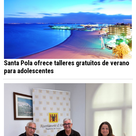
Santa Pola ofrece talleres gratuitos de verano
para adolescentes