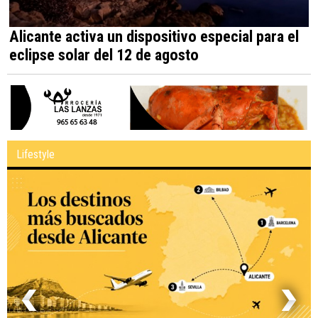
Alicante activa un dispositivo especial para el
eclipse solar del 12 de agosto
Lifestyle