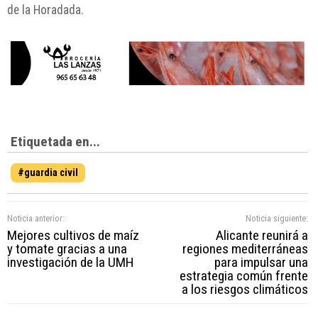
de la Horadada.
Etiquetada en...
#guardia civil
Noticia anterior:
Noticia siguiente:
Mejores cultivos de maíz
Alicante reunirá a
y tomate gracias a una
regiones mediterráneas
investigación de la UMH
para impulsar una
estrategia común frente
a los riesgos climáticos