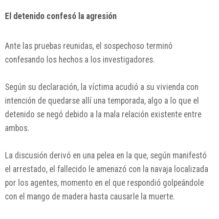
El detenido confesó la agresión
Ante las pruebas reunidas, el sospechoso terminó
confesando los hechos a los investigadores.
Según su declaración, la víctima acudió a su vivienda con
intención de quedarse allí una temporada, algo a lo que el
detenido se negó debido a la mala relación existente entre
ambos.
La discusión derivó en una pelea en la que, según manifestó
el arrestado, el fallecido le amenazó con la navaja localizada
por los agentes, momento en el que respondió golpeándole
con el mango de madera hasta causarle la muerte.