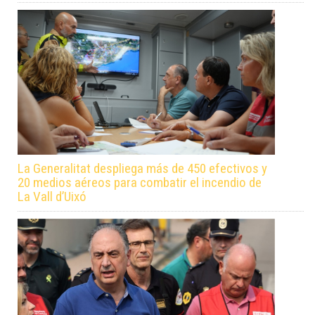
La Generalitat despliega más de 450 efectivos y
20 medios aéreos para combatir el incendio de
La Vall d’Uixó