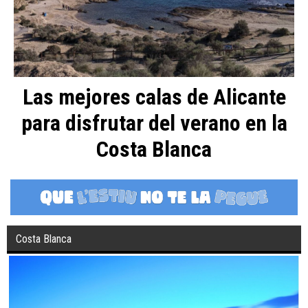
Las mejores calas de Alicante
para disfrutar del verano en la
Costa Blanca
Costa Blanca