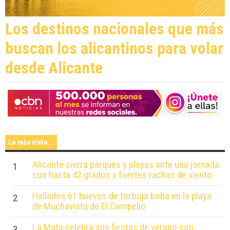
Los destinos nacionales que más
buscan los alicantinos para volar
desde Alicante
Lo más visto...
Alicante cierra parques y playas ante una jornada
1
con hasta 42 grados y fuertes rachas de viento
Hallados 61 huevos de tortuga boba en la playa
2
de Muchavista de El Campello
La Mata celebra sus fiestas de verano con