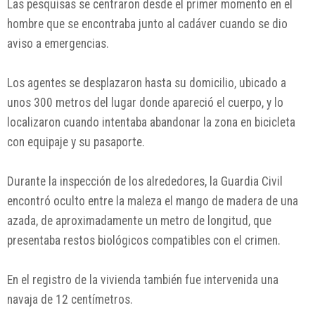
Las pesquisas se centraron desde el primer momento en el
hombre que se encontraba junto al cadáver cuando se dio
aviso a emergencias.
Los agentes se desplazaron hasta su domicilio, ubicado a
unos 300 metros del lugar donde apareció el cuerpo, y lo
localizaron cuando intentaba abandonar la zona en bicicleta
con equipaje y su pasaporte.
Durante la inspección de los alrededores, la Guardia Civil
encontró oculto entre la maleza el mango de madera de una
azada, de aproximadamente un metro de longitud, que
presentaba restos biológicos compatibles con el crimen.
En el registro de la vivienda también fue intervenida una
navaja de 12 centímetros.