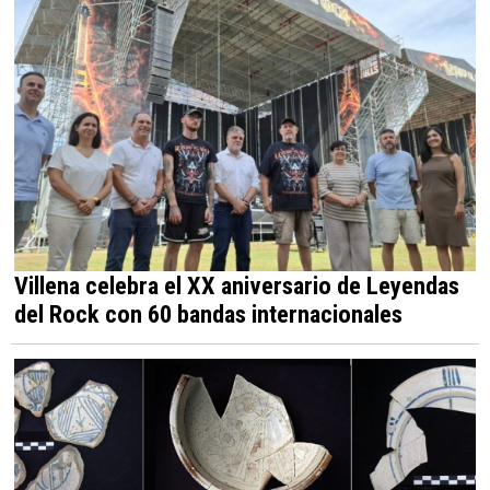
Villena celebra el XX aniversario de Leyendas
del Rock con 60 bandas internacionales