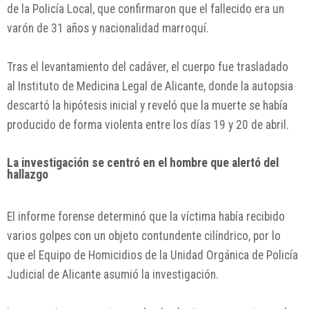
de la Policía Local, que confirmaron que el fallecido era un
varón de 31 años y nacionalidad marroquí.
Tras el levantamiento del cadáver, el cuerpo fue trasladado
al Instituto de Medicina Legal de Alicante, donde la autopsia
descartó la hipótesis inicial y reveló que la muerte se había
producido de forma violenta entre los días 19 y 20 de abril.
La investigación se centró en el hombre que alertó del
hallazgo
El informe forense determinó que la víctima había recibido
varios golpes con un objeto contundente cilíndrico, por lo
que el Equipo de Homicidios de la Unidad Orgánica de Policía
Judicial de Alicante asumió la investigación.