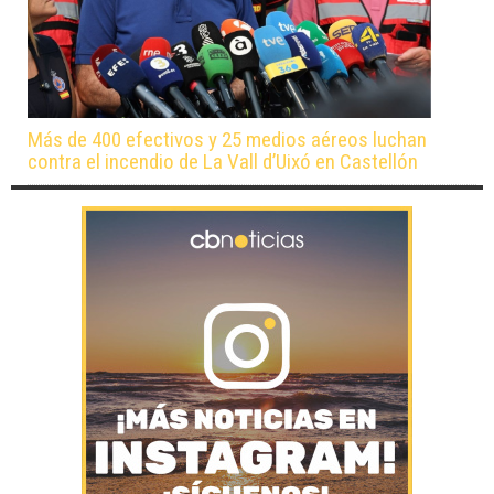
Más de 400 efectivos y 25 medios aéreos luchan
contra el incendio de La Vall d’Uixó en Castellón