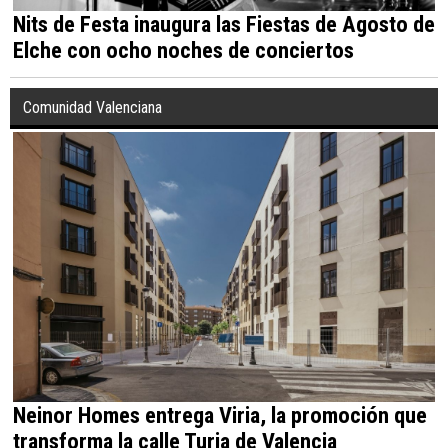
Nits de Festa inaugura las Fiestas de Agosto de
Elche con ocho noches de conciertos
Comunidad Valenciana
Neinor Homes entrega Viria, la promoción que
transforma la calle Turia de Valencia