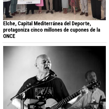
Elche, Capital Mediterránea del Deporte,
protagoniza cinco millones de cupones de la
ONCE