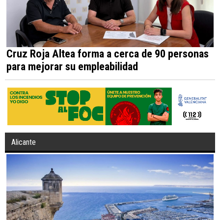
Cruz Roja Altea forma a cerca de 90 personas
para mejorar su empleabilidad
Alicante