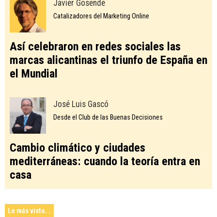
Javier Gosende
Catalizadores del Marketing Online
Así celebraron en redes sociales las
marcas alicantinas el triunfo de España en
el Mundial
José Luis Gascó
Desde el Club de las Buenas Decisiones
Cambio climático y ciudades
mediterráneas: cuando la teoría entra en
casa
Lo más visto...