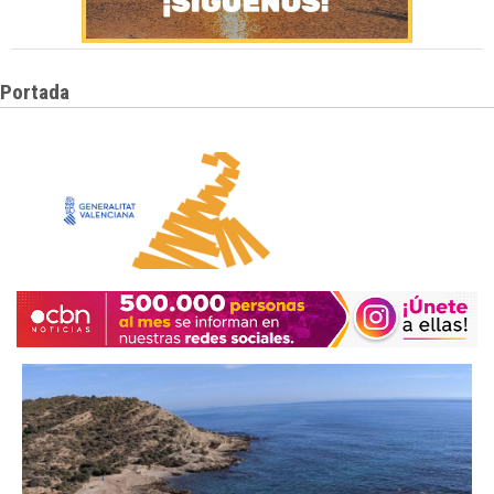
Portada