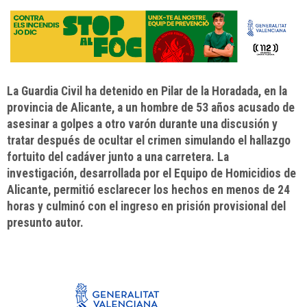
La Guardia Civil ha detenido en Pilar de la Horadada, en la
provincia de Alicante, a un hombre de 53 años acusado de
asesinar a golpes a otro varón durante una discusión y
tratar después de ocultar el crimen simulando el hallazgo
fortuito del cadáver junto a una carretera. La
investigación, desarrollada por el Equipo de Homicidios de
Alicante, permitió esclarecer los hechos en menos de 24
horas y culminó con el ingreso en prisión provisional del
presunto autor.