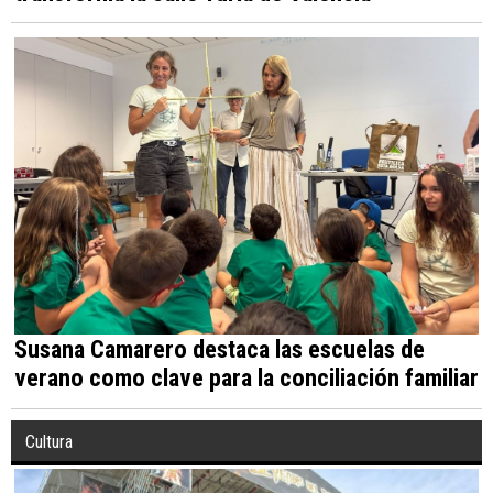
Susana Camarero destaca las escuelas de
verano como clave para la conciliación familiar
Cultura