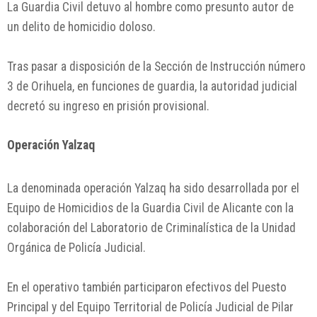
La Guardia Civil detuvo al hombre como presunto autor de
un delito de homicidio doloso.
Tras pasar a disposición de la Sección de Instrucción número
3 de Orihuela, en funciones de guardia, la autoridad judicial
decretó su ingreso en prisión provisional.
Operación Yalzaq
La denominada operación Yalzaq ha sido desarrollada por el
Equipo de Homicidios de la Guardia Civil de Alicante con la
colaboración del Laboratorio de Criminalística de la Unidad
Orgánica de Policía Judicial.
En el operativo también participaron efectivos del Puesto
Principal y del Equipo Territorial de Policía Judicial de Pilar