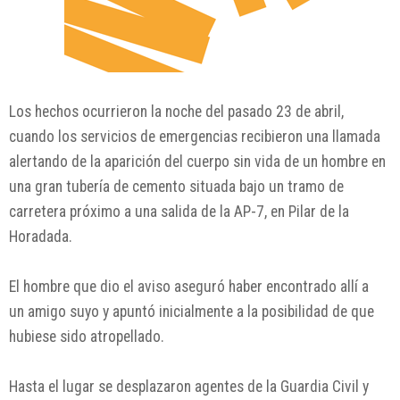
Los hechos ocurrieron la noche del pasado 23 de abril,
cuando los servicios de emergencias recibieron una llamada
alertando de la aparición del cuerpo sin vida de un hombre en
una gran tubería de cemento situada bajo un tramo de
carretera próximo a una salida de la AP-7, en Pilar de la
Horadada.
El hombre que dio el aviso aseguró haber encontrado allí a
un amigo suyo y apuntó inicialmente a la posibilidad de que
hubiese sido atropellado.
Hasta el lugar se desplazaron agentes de la Guardia Civil y