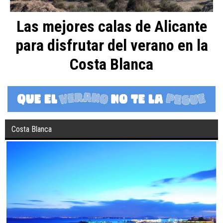
Las mejores calas de Alicante
para disfrutar del verano en la
Costa Blanca
Costa Blanca