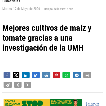
CBNoticias
Martes, 12 de Mayo de 2026
Tiempo de lectura:
5 min
Mejores cultivos de maíz y
tomate gracias a una
investigación de la UMH