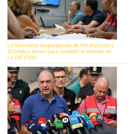
La Generalitat despliega más de 450 efectivos y
20 medios aéreos para combatir el incendio de
La Vall d’Uixó