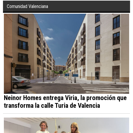
Comunidad Valenciana
Neinor Homes entrega Viria, la promoción que
transforma la calle Turia de Valencia