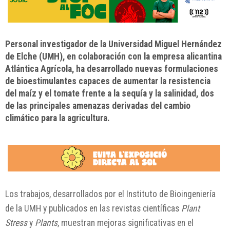
Personal investigador de la Universidad Miguel Hernández
de Elche (UMH), en colaboración con la empresa alicantina
Atlántica Agrícola, ha desarrollado nuevas formulaciones
de bioestimulantes capaces de aumentar la resistencia
del maíz y el tomate frente a la sequía y la salinidad, dos
de las principales amenazas derivadas del cambio
climático para la agricultura.
Los trabajos, desarrollados por el Instituto de Bioingeniería
de la UMH y publicados en las revistas científicas
Plant
Stress
y
Plants
, muestran mejoras significativas en el