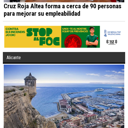
Cruz Roja Altea forma a cerca de 90 personas
para mejorar su empleabilidad
Alicante