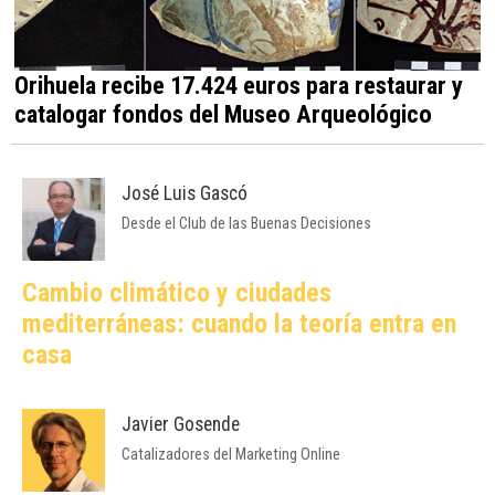
Orihuela recibe 17.424 euros para restaurar y
catalogar fondos del Museo Arqueológico
José Luis Gascó
Desde el Club de las Buenas Decisiones
Cambio climático y ciudades
mediterráneas: cuando la teoría entra en
casa
Javier Gosende
Catalizadores del Marketing Online