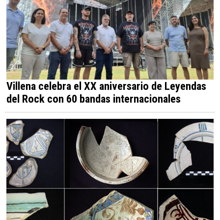
Villena celebra el XX aniversario de Leyendas
del Rock con 60 bandas internacionales