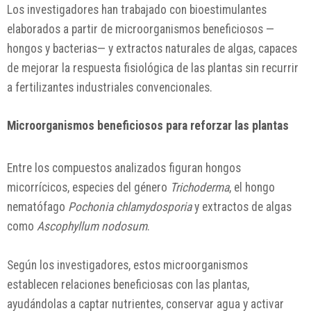
Los investigadores han trabajado con bioestimulantes
elaborados a partir de microorganismos beneficiosos —
hongos y bacterias— y extractos naturales de algas, capaces
de mejorar la respuesta fisiológica de las plantas sin recurrir
a fertilizantes industriales convencionales.
Microorganismos beneficiosos para reforzar las plantas
Entre los compuestos analizados figuran hongos
micorrícicos, especies del género
Trichoderma
, el hongo
nematófago
Pochonia chlamydosporia
y extractos de algas
como
Ascophyllum nodosum
.
Según los investigadores, estos microorganismos
establecen relaciones beneficiosas con las plantas,
ayudándolas a captar nutrientes, conservar agua y activar