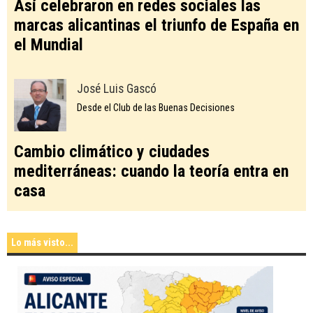
Así celebraron en redes sociales las
marcas alicantinas el triunfo de España en
el Mundial
José Luis Gascó
Desde el Club de las Buenas Decisiones
Cambio climático y ciudades
mediterráneas: cuando la teoría entra en
casa
Lo más visto...