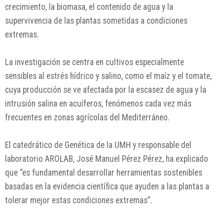
crecimiento, la biomasa, el contenido de agua y la
supervivencia de las plantas sometidas a condiciones
extremas.
La investigación se centra en cultivos especialmente
sensibles al estrés hídrico y salino, como el maíz y el tomate,
cuya producción se ve afectada por la escasez de agua y la
intrusión salina en acuíferos, fenómenos cada vez más
frecuentes en zonas agrícolas del Mediterráneo.
El catedrático de Genética de la UMH y responsable del
laboratorio AROLAB, José Manuel Pérez Pérez, ha explicado
que “es fundamental desarrollar herramientas sostenibles
basadas en la evidencia científica que ayuden a las plantas a
tolerar mejor estas condiciones extremas”.