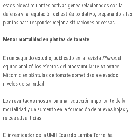
estos bioestimulantes activan genes relacionados con la
defensa y la regulación del estrés oxidativo, preparando a las
plantas para responder mejor a situaciones adversas.
Menor mortalidad en plantas de tomate
En un segundo estudio, publicado en la revista
Plants
, el
equipo analizó los efectos del bioestimulante Atlanticell
Micomix en plántulas de tomate sometidas a elevados
niveles de salinidad.
Los resultados mostraron una reducción importante de la
mortalidad y un aumento en la formación de nuevas hojas y
raíces adventicias.
El investigador de la UMH Eduardo Larriba Tornel ha