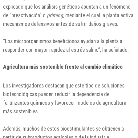
explicado que los análisis genéticos apuntan a un fenómeno
de “preactivación” o
priming
, mediante el cual la planta activa
mecanismos defensivos antes de sufrir daños graves.
“Los microorganismos beneficiosos ayudan a la planta a
responder con mayor rapidez al estrés salino”, ha señalado.
Agricultura más sostenible frente al cambio climático
Los investigadores destacan que este tipo de soluciones
biotecnológicas pueden reducir la dependencia de
fertilizantes químicos y favorecer modelos de agricultura
más sostenibles.
Además, muchos de estos bioestimulantes se obtienen a
partir de subproductos agrícolas o de la industria