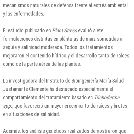
mecanismos naturales de defensa frente al estrés ambiental
y las enfermedades.
El estudio publicado en
Plant Stress
evaluó siete
formulaciones distintas en plántulas de maíz sometidas a
sequía y salinidad moderada. Todos los tratamientos
mejoraron el contenido hídrico y el desarrollo tanto de raíces
como de la parte aérea de las plantas.
La investigadora del Instituto de Bioingeniería María Salud
Justamante Clemente ha destacado especialmente el
comportamiento del tratamiento basado en
Trichoderma
spp.
, que favoreció un mayor crecimiento de raíces y brotes
en situaciones de salinidad.
Además, los análisis genéticos realizados demostraron que