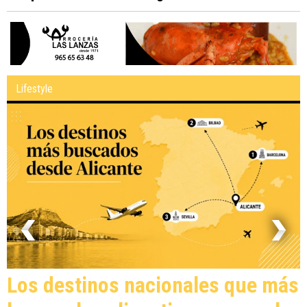
Lifestyle
Los destinos nacionales que más