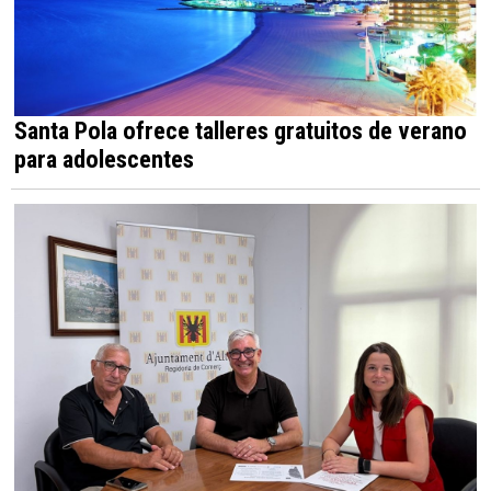
Santa Pola ofrece talleres gratuitos de verano
para adolescentes