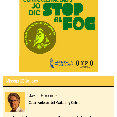
Miradas CBNoticias
Javier Gosende
Catalizadores del Marketing Online