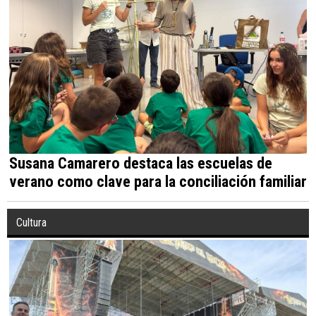
Susana Camarero destaca las escuelas de
verano como clave para la conciliación familiar
Cultura