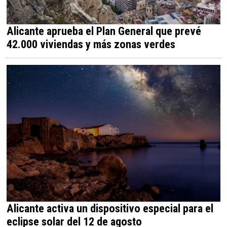
Alicante aprueba el Plan General que prevé
42.000 viviendas y más zonas verdes
Alicante activa un dispositivo especial para el
eclipse solar del 12 de agosto