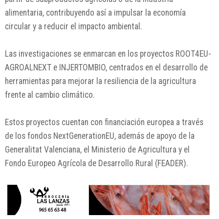
alimentaria, contribuyendo así a impulsar la economía
circular y a reducir el impacto ambiental.
Las investigaciones se enmarcan en los proyectos ROOT4EU-
AGROALNEXT e INJERTOMBIO, centrados en el desarrollo de
herramientas para mejorar la resiliencia de la agricultura
frente al cambio climático.
Estos proyectos cuentan con financiación europea a través
de los fondos NextGenerationEU, además de apoyo de la
Generalitat Valenciana, el Ministerio de Agricultura y el
Fondo Europeo Agrícola de Desarrollo Rural (FEADER).