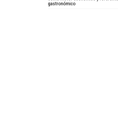
gastronómico