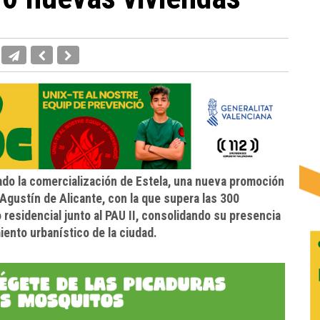
do la comercialización de Estela, una nueva promoción
 Agustín de Alicante, con la que supera las 300
residencial junto al PAU II, consolidando su presencia
ento urbanístico de la ciudad.