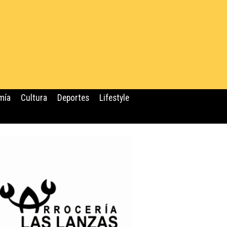
mía
Cultura
Deportes
Lifestyle