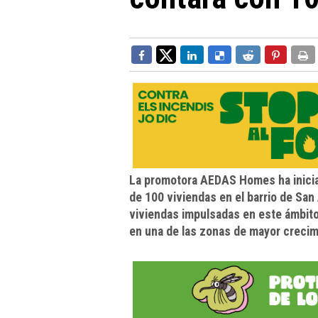
La promotora AEDAS Homes ha inicia
de 100 viviendas en el barrio de San
viviendas impulsadas en este ámbito 
en una de las zonas de mayor crecimi