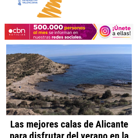
Las mejores calas de Alicante
para disfrutar del verano en la