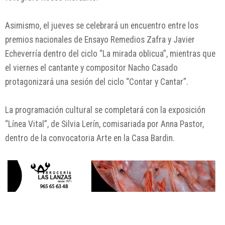
Asimismo, el jueves se celebrará un encuentro entre los
premios nacionales de Ensayo Remedios Zafra y Javier
Echeverría dentro del ciclo “La mirada oblicua”, mientras que
el viernes el cantante y compositor Nacho Casado
protagonizará una sesión del ciclo “Contar y Cantar”.
La programación cultural se completará con la exposición
“Línea Vital”, de Silvia Lerín, comisariada por Anna Pastor,
dentro de la convocatoria Arte en la Casa Bardin.