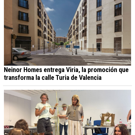
Neinor Homes entrega Viria, la promoción que
transforma la calle Turia de Valencia