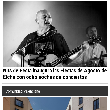
Nits de Festa inaugura las Fiestas de Agosto de
Elche con ocho noches de conciertos
Comunidad Valenciana