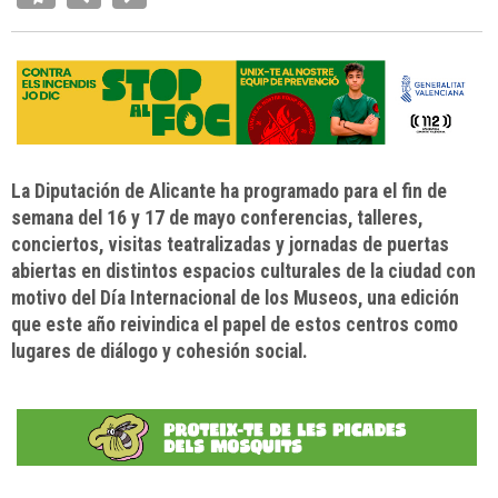
La Diputación de Alicante ha programado para el fin de
semana del 16 y 17 de mayo conferencias, talleres,
conciertos, visitas teatralizadas y jornadas de puertas
abiertas en distintos espacios culturales de la ciudad con
motivo del Día Internacional de los Museos, una edición
que este año reivindica el papel de estos centros como
lugares de diálogo y cohesión social.