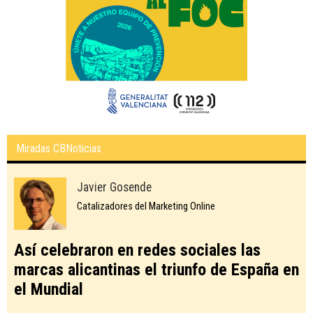
Miradas CBNoticias
Javier Gosende
Catalizadores del Marketing Online
Así celebraron en redes sociales las
marcas alicantinas el triunfo de España en
el Mundial