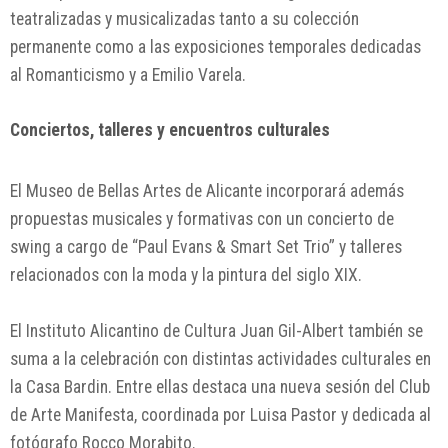
teatralizadas y musicalizadas tanto a su colección
permanente como a las exposiciones temporales dedicadas
al Romanticismo y a Emilio Varela.
Conciertos, talleres y encuentros culturales
El Museo de Bellas Artes de Alicante incorporará además
propuestas musicales y formativas con un concierto de
swing a cargo de “Paul Evans & Smart Set Trio” y talleres
relacionados con la moda y la pintura del siglo XIX.
El Instituto Alicantino de Cultura Juan Gil-Albert también se
suma a la celebración con distintas actividades culturales en
la Casa Bardin. Entre ellas destaca una nueva sesión del Club
de Arte Manifesta, coordinada por Luisa Pastor y dedicada al
fotógrafo Rocco Morabito.