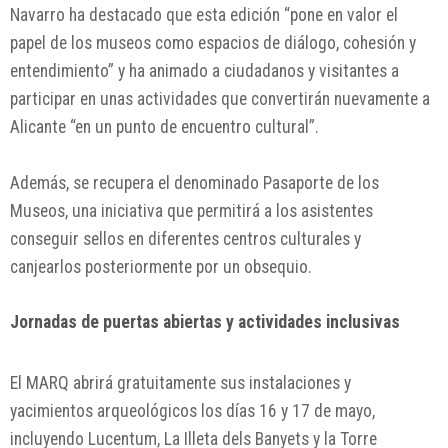
Navarro ha destacado que esta edición “pone en valor el
papel de los museos como espacios de diálogo, cohesión y
entendimiento” y ha animado a ciudadanos y visitantes a
participar en unas actividades que convertirán nuevamente a
Alicante “en un punto de encuentro cultural”.
Además, se recupera el denominado Pasaporte de los
Museos, una iniciativa que permitirá a los asistentes
conseguir sellos en diferentes centros culturales y
canjearlos posteriormente por un obsequio.
Jornadas de puertas abiertas y actividades inclusivas
El MARQ abrirá gratuitamente sus instalaciones y
yacimientos arqueológicos los días 16 y 17 de mayo,
incluyendo Lucentum, La Illeta dels Banyets y la Torre