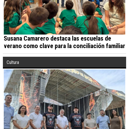
Susana Camarero destaca las escuelas de
verano como clave para la conciliación familiar
Cultura