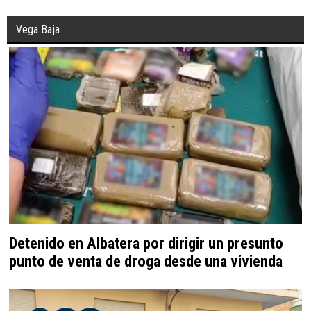
Vega Baja
Detenido en Albatera por dirigir un presunto
punto de venta de droga desde una vivienda