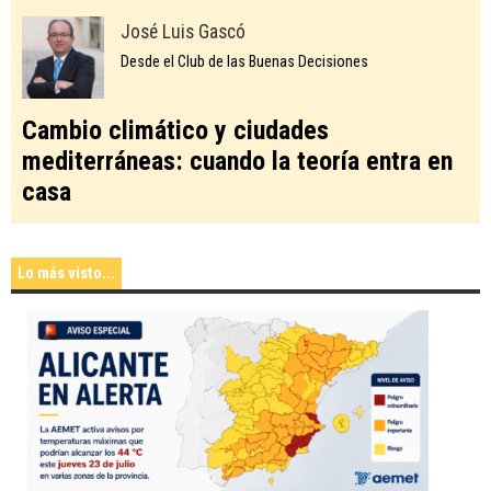
José Luis Gascó
Desde el Club de las Buenas Decisiones
Cambio climático y ciudades
mediterráneas: cuando la teoría entra en
casa
Lo más visto...