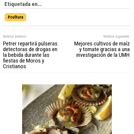
Etiquetada en...
#cultura
Noticia anterior:
Noticia siguiente:
Petrer repartirá pulseras
Mejores cultivos de maíz
detectoras de drogas en
y tomate gracias a una
la bebida durante las
investigación de la UMH
fiestas de Moros y
Cristianos