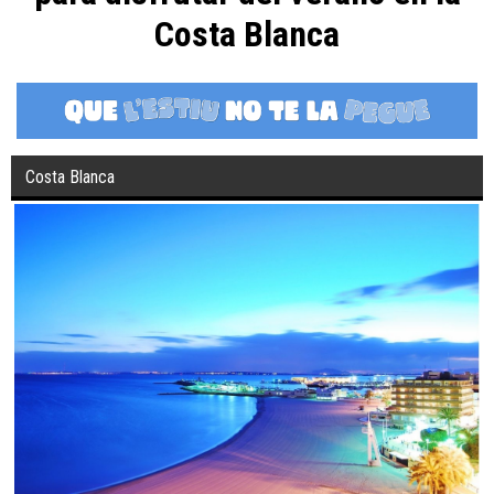
Costa Blanca
Costa Blanca