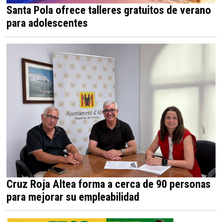
Santa Pola ofrece talleres gratuitos de verano
para adolescentes
Cruz Roja Altea forma a cerca de 90 personas
para mejorar su empleabilidad