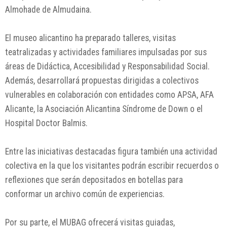
Almohade de Almudaina.
El museo alicantino ha preparado talleres, visitas
teatralizadas y actividades familiares impulsadas por sus
áreas de Didáctica, Accesibilidad y Responsabilidad Social.
Además, desarrollará propuestas dirigidas a colectivos
vulnerables en colaboración con entidades como APSA, AFA
Alicante, la Asociación Alicantina Síndrome de Down o el
Hospital Doctor Balmis.
Entre las iniciativas destacadas figura también una actividad
colectiva en la que los visitantes podrán escribir recuerdos o
reflexiones que serán depositados en botellas para
conformar un archivo común de experiencias.
Por su parte, el MUBAG ofrecerá visitas guiadas,