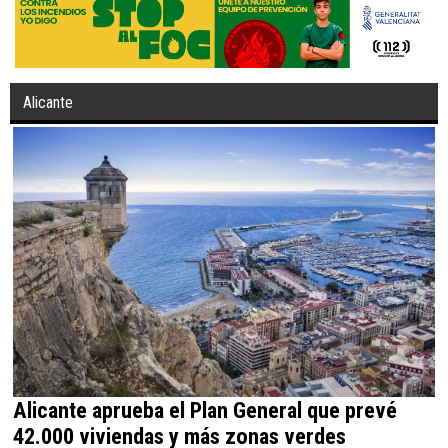
Alicante
Alicante aprueba el Plan General que prevé
42.000 viviendas y más zonas verdes