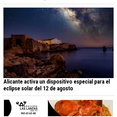
Alicante activa un dispositivo especial para el
eclipse solar del 12 de agosto