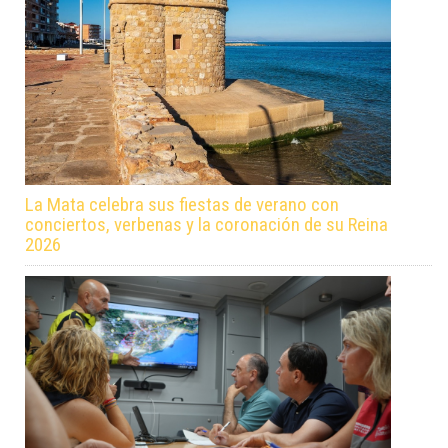
La Mata celebra sus fiestas de verano con
conciertos, verbenas y la coronación de su Reina
2026