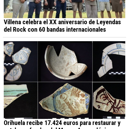
Villena celebra el XX aniversario de Leyendas
del Rock con 60 bandas internacionales
Orihuela recibe 17.424 euros para restaurar y