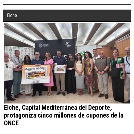
Elche
Elche, Capital Mediterránea del Deporte,
protagoniza cinco millones de cupones de la
ONCE