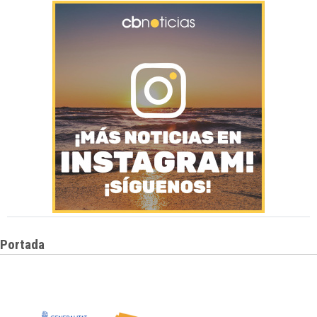
Portada