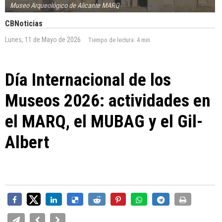
Museo Arqueológico de Alicante MARQ
CBNoticias
Lunes, 11 de Mayo de 2026
Tiempo de lectura:
4 min
Día Internacional de los
Museos 2026: actividades en
el MARQ, el MUBAG y el Gil-
Albert