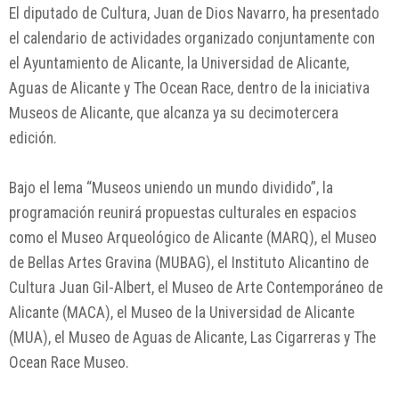
El diputado de Cultura, Juan de Dios Navarro, ha presentado
el calendario de actividades organizado conjuntamente con
el Ayuntamiento de Alicante, la Universidad de Alicante,
Aguas de Alicante y The Ocean Race, dentro de la iniciativa
Museos de Alicante, que alcanza ya su decimotercera
edición.
Bajo el lema “Museos uniendo un mundo dividido”, la
programación reunirá propuestas culturales en espacios
como el Museo Arqueológico de Alicante (MARQ), el Museo
de Bellas Artes Gravina (MUBAG), el Instituto Alicantino de
Cultura Juan Gil-Albert, el Museo de Arte Contemporáneo de
Alicante (MACA), el Museo de la Universidad de Alicante
(MUA), el Museo de Aguas de Alicante, Las Cigarreras y The
Ocean Race Museo.