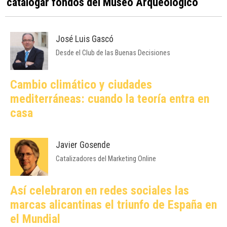
catalogar fondos del Museo Arqueológico
José Luis Gascó
Desde el Club de las Buenas Decisiones
Cambio climático y ciudades
mediterráneas: cuando la teoría entra en
casa
Javier Gosende
Catalizadores del Marketing Online
Así celebraron en redes sociales las
marcas alicantinas el triunfo de España en
el Mundial