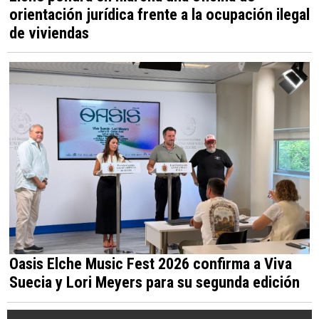
Elche pondrá en marcha una oficina de
orientación jurídica frente a la ocupación ilegal
de viviendas
Oasis Elche Music Fest 2026 confirma a Viva
Suecia y Lori Meyers para su segunda edición