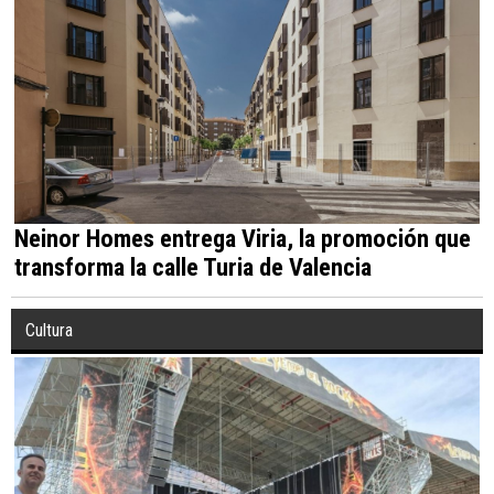
Neinor Homes entrega Viria, la promoción que
transforma la calle Turia de Valencia
Cultura