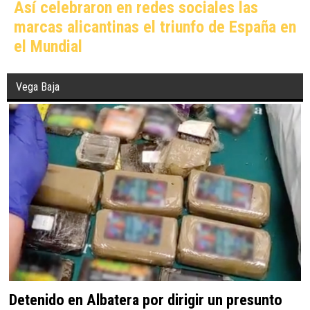
Así celebraron en redes sociales las
marcas alicantinas el triunfo de España en
el Mundial
Vega Baja
Detenido en Albatera por dirigir un presunto