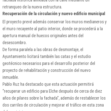
retranqueo de la nueva estructura.
Recuperación de la circulación y nuevo edificio municipal
El proyecto prevé además conservar los muros medianeros y
el muro recayente al patio interior, donde se procederá a la
apertura manual de huecos originales antes del
desescombro.
De forma paralela a las obras de desmontaje, el
Ayuntamiento licitará también las catas y el estudio
geotécnico necesarios para el desarrollo posterior del
proyecto de rehabilitación y construcción del nuevo
inmueble.
Pablo Ruz ha destacado que esta actuación permitirá
“recuperar un edificio para Elche después de cerca de diez
años de pilares sobre la fachada”, además de restablecer los
dos carriles de circulación y mejorar el tráfico en esta zona