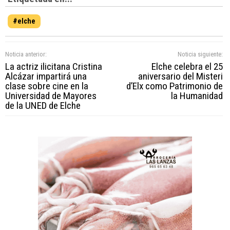
#elche
Noticia anterior:
Noticia siguiente:
La actriz ilicitana Cristina
Elche celebra el 25
Alcázar impartirá una
aniversario del Misteri
clase sobre cine en la
d’Elx como Patrimonio de
Universidad de Mayores
la Humanidad
de la UNED de Elche