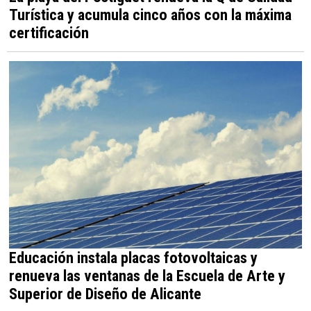
Turística y acumula cinco años con la máxima
certificación
Educación instala placas fotovoltaicas y
renueva las ventanas de la Escuela de Arte y
Superior de Diseño de Alicante