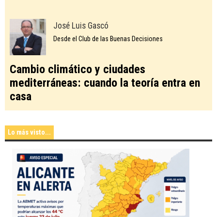
José Luis Gascó
Desde el Club de las Buenas Decisiones
Cambio climático y ciudades
mediterráneas: cuando la teoría entra en
casa
Lo más visto...