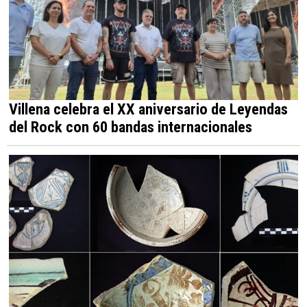
Villena celebra el XX aniversario de Leyendas
del Rock con 60 bandas internacionales