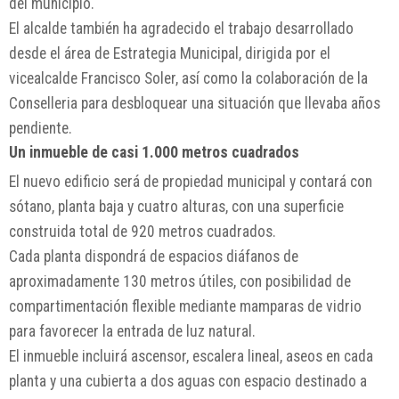
del municipio.
El alcalde también ha agradecido el trabajo desarrollado
desde el área de Estrategia Municipal, dirigida por el
vicealcalde Francisco Soler, así como la colaboración de la
Conselleria para desbloquear una situación que llevaba años
pendiente.
Un inmueble de casi 1.000 metros cuadrados
El nuevo edificio será de propiedad municipal y contará con
sótano, planta baja y cuatro alturas, con una superficie
construida total de 920 metros cuadrados.
Cada planta dispondrá de espacios diáfanos de
aproximadamente 130 metros útiles, con posibilidad de
compartimentación flexible mediante mamparas de vidrio
para favorecer la entrada de luz natural.
El inmueble incluirá ascensor, escalera lineal, aseos en cada
planta y una cubierta a dos aguas con espacio destinado a