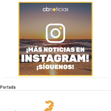
Portada