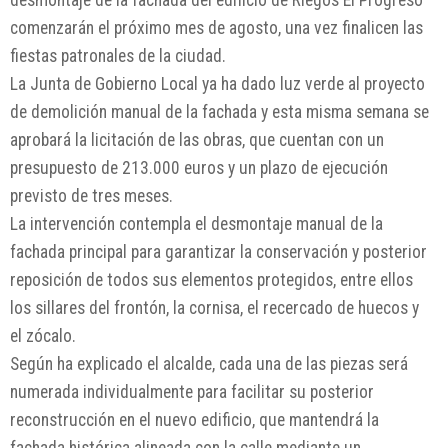
comenzarán el próximo mes de agosto, una vez finalicen las
fiestas patronales de la ciudad.
La Junta de Gobierno Local ya ha dado luz verde al proyecto
de demolición manual de la fachada y esta misma semana se
aprobará la licitación de las obras, que cuentan con un
presupuesto de 213.000 euros y un plazo de ejecución
previsto de tres meses.
La intervención contempla el desmontaje manual de la
fachada principal para garantizar la conservación y posterior
reposición de todos sus elementos protegidos, entre ellos
los sillares del frontón, la cornisa, el recercado de huecos y
el zócalo.
Según ha explicado el alcalde, cada una de las piezas será
numerada individualmente para facilitar su posterior
reconstrucción en el nuevo edificio, que mantendrá la
fachada histórica alineada con la calle mediante un