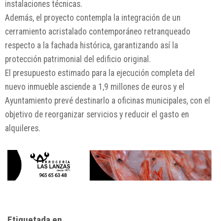
instalaciones técnicas.
Además, el proyecto contempla la integración de un
cerramiento acristalado contemporáneo retranqueado
respecto a la fachada histórica, garantizando así la
protección patrimonial del edificio original.
El presupuesto estimado para la ejecución completa del
nuevo inmueble asciende a 1,9 millones de euros y el
Ayuntamiento prevé destinarlo a oficinas municipales, con el
objetivo de reorganizar servicios y reducir el gasto en
alquileres.
Etiquetada en...