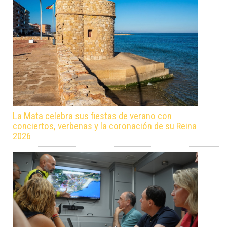
La Mata celebra sus fiestas de verano con
conciertos, verbenas y la coronación de su Reina
2026