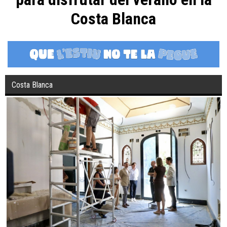
Costa Blanca
Costa Blanca