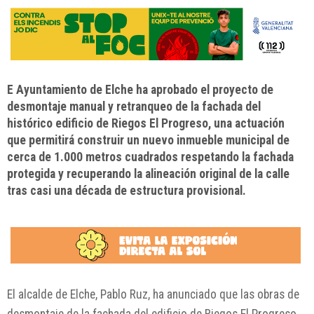
E Ayuntamiento de Elche ha aprobado el proyecto de
desmontaje manual y retranqueo de la fachada del
histórico edificio de Riegos El Progreso, una actuación
que permitirá construir un nuevo inmueble municipal de
cerca de 1.000 metros cuadrados respetando la fachada
protegida y recuperando la alineación original de la calle
tras casi una década de estructura provisional.
El alcalde de Elche, Pablo Ruz, ha anunciado que las obras de
desmontaje de la fachada del edificio de Riegos El Progreso