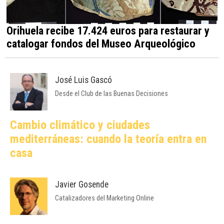
Orihuela recibe 17.424 euros para restaurar y
catalogar fondos del Museo Arqueológico
José Luis Gascó
Desde el Club de las Buenas Decisiones
Cambio climático y ciudades
mediterráneas: cuando la teoría entra en
casa
Javier Gosende
Catalizadores del Marketing Online