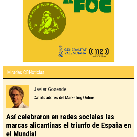
Miradas CBNoticias
Javier Gosende
Catalizadores del Marketing Online
Así celebraron en redes sociales las
marcas alicantinas el triunfo de España en
el Mundial