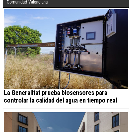
Comunidad Valenciana
La Generalitat prueba biosensores para
controlar la calidad del agua en tiempo real