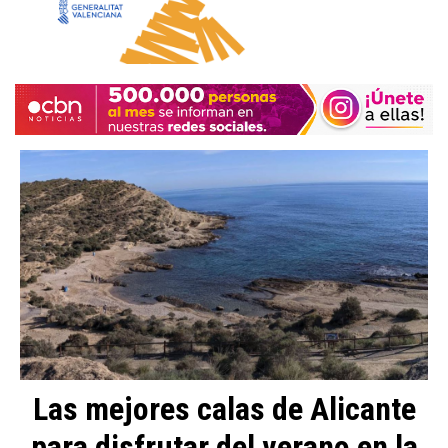
Las mejores calas de Alicante
para disfrutar del verano en la