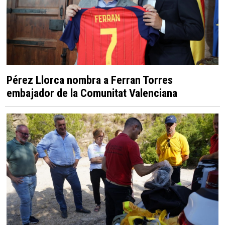
Pérez Llorca nombra a Ferran Torres
embajador de la Comunitat Valenciana