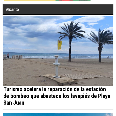
Alicante
Turismo acelera la reparación de la estación
de bombeo que abastece los lavapiés de Playa
San Juan