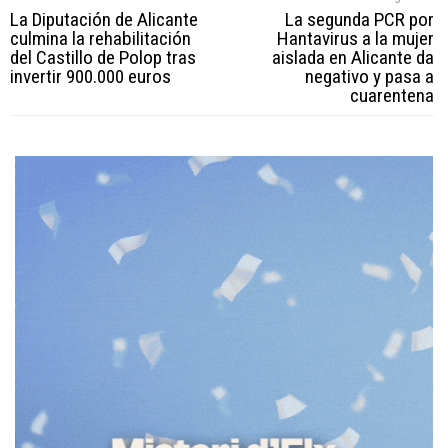
La Diputación de Alicante
La segunda PCR por
culmina la rehabilitación
Hantavirus a la mujer
del Castillo de Polop tras
aislada en Alicante da
invertir 900.000 euros
negativo y pasa a
cuarentena