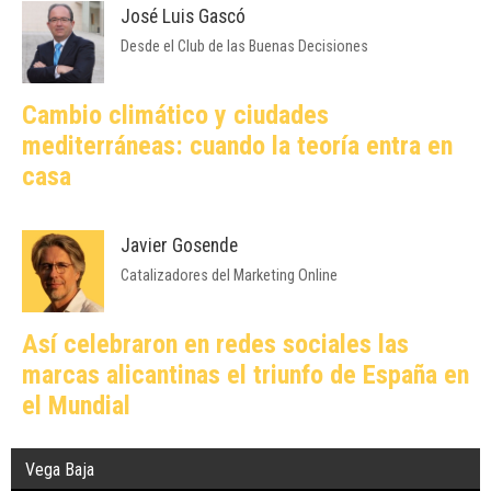
José Luis Gascó
Desde el Club de las Buenas Decisiones
Cambio climático y ciudades
mediterráneas: cuando la teoría entra en
casa
Javier Gosende
Catalizadores del Marketing Online
Así celebraron en redes sociales las
marcas alicantinas el triunfo de España en
el Mundial
Vega Baja