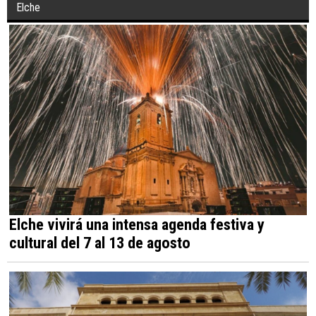
Elche
Elche vivirá una intensa agenda festiva y
cultural del 7 al 13 de agosto