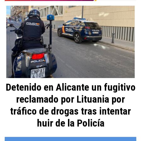
Detenido en Alicante un fugitivo
reclamado por Lituania por
tráfico de drogas tras intentar
huir de la Policía