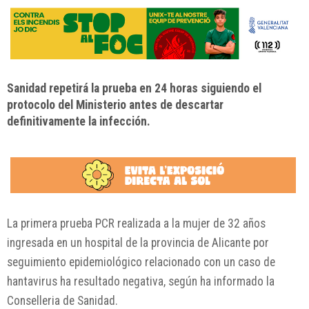
Sanidad repetirá la prueba en 24 horas siguiendo el
protocolo del Ministerio antes de descartar
definitivamente la infección.
La primera prueba PCR realizada a la mujer de 32 años
ingresada en un hospital de la provincia de Alicante por
seguimiento epidemiológico relacionado con un caso de
hantavirus ha resultado negativa, según ha informado la
Conselleria de Sanidad.