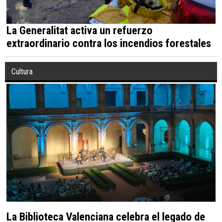
La Generalitat activa un refuerzo
extraordinario contra los incendios forestales
Cultura
La Biblioteca Valenciana celebra el legado de