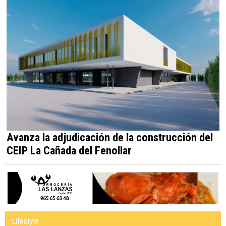
Avanza la adjudicación de la construcción del
CEIP La Cañada del Fenollar
Lifestyle