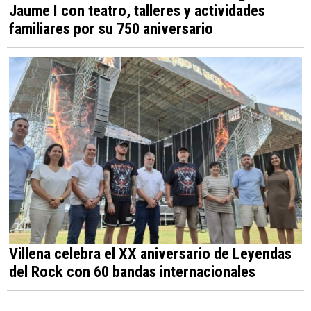
Jaume I con teatro, talleres y actividades
familiares por su 750 aniversario
Villena celebra el XX aniversario de Leyendas
del Rock con 60 bandas internacionales