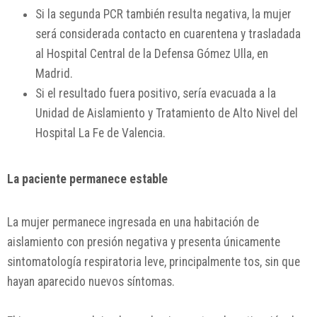
Si la segunda PCR también resulta negativa, la mujer
será considerada contacto en cuarentena y trasladada
al Hospital Central de la Defensa Gómez Ulla, en
Madrid.
Si el resultado fuera positivo, sería evacuada a la
Unidad de Aislamiento y Tratamiento de Alto Nivel del
Hospital La Fe de Valencia.
La paciente permanece estable
La mujer permanece ingresada en una habitación de
aislamiento con presión negativa y presenta únicamente
sintomatología respiratoria leve, principalmente tos, sin que
hayan aparecido nuevos síntomas.