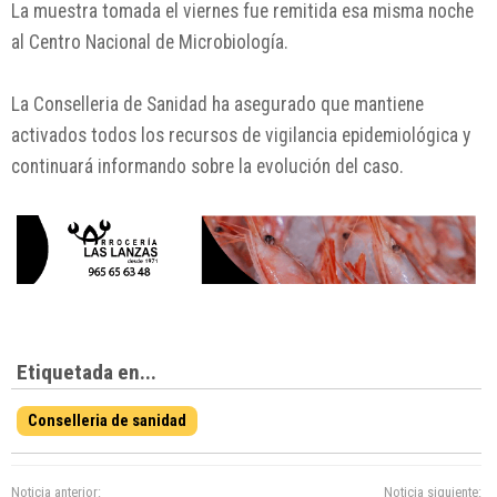
La muestra tomada el viernes fue remitida esa misma noche
al Centro Nacional de Microbiología.
La Conselleria de Sanidad ha asegurado que mantiene
activados todos los recursos de vigilancia epidemiológica y
continuará informando sobre la evolución del caso.
Etiquetada en...
Conselleria de sanidad
Noticia anterior:
Noticia siguiente: