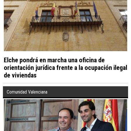
Elche pondrá en marcha una oficina de
orientación jurídica frente a la ocupación ilegal
de viviendas
Comunidad Valenciana