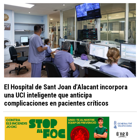
El Hospital de Sant Joan d'Alacant incorpora
una UCI inteligente que anticipa
complicaciones en pacientes críticos