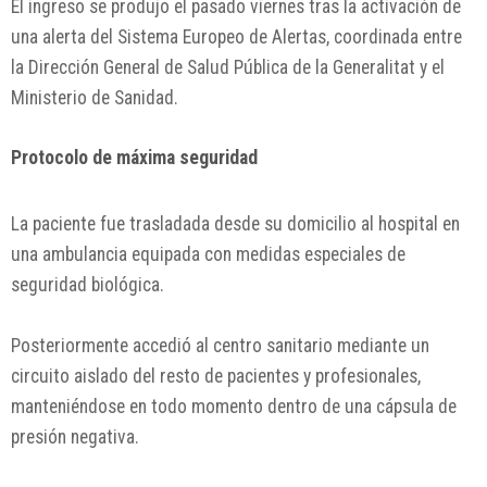
El ingreso se produjo el pasado viernes tras la activación de
una alerta del Sistema Europeo de Alertas, coordinada entre
la Dirección General de Salud Pública de la Generalitat y el
Ministerio de Sanidad.
Protocolo de máxima seguridad
La paciente fue trasladada desde su domicilio al hospital en
una ambulancia equipada con medidas especiales de
seguridad biológica.
Posteriormente accedió al centro sanitario mediante un
circuito aislado del resto de pacientes y profesionales,
manteniéndose en todo momento dentro de una cápsula de
presión negativa.