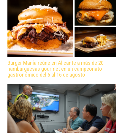
Burger Manía reúne en Alicante a más de 20
hamburguesas gourmet en un campeonato
gastronómico del 6 al 16 de agosto