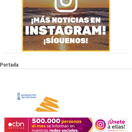
Portada