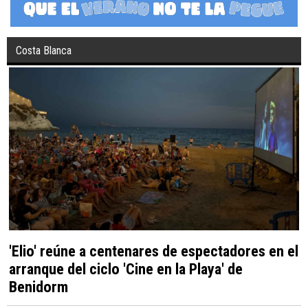
Costa Blanca
'Elio' reúne a centenares de espectadores en el
arranque del ciclo 'Cine en la Playa' de
Benidorm