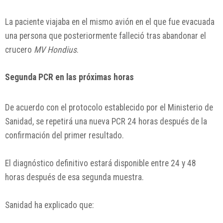
La paciente viajaba en el mismo avión en el que fue evacuada
una persona que posteriormente falleció tras abandonar el
crucero
MV Hondius
.
Segunda PCR en las próximas horas
De acuerdo con el protocolo establecido por el Ministerio de
Sanidad, se repetirá una nueva PCR 24 horas después de la
confirmación del primer resultado.
El diagnóstico definitivo estará disponible entre 24 y 48
horas después de esa segunda muestra.
Sanidad ha explicado que: