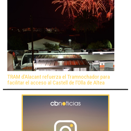
TRAM d’Alacant refuerza el Tramnochador para
facilitar el acceso al Castell de l’Olla de Altea