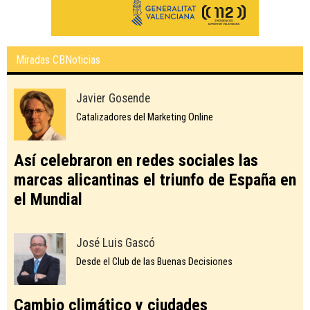
Miradas CBNoticias
Javier Gosende
Catalizadores del Marketing Online
Así celebraron en redes sociales las
marcas alicantinas el triunfo de España en
el Mundial
José Luis Gascó
Desde el Club de las Buenas Decisiones
Cambio climático y ciudades