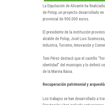
La Diputación de Alicante ha finalizado
de Polop, un proyecto desarrollado en
provincial de 900.000 euros.
El presidente de la institución provinci
alcalde de Polop, José Luis Susmozas, 
Industria, Turismo, Innovación y Come
Toni Pérez destacó que el castillo “for
identidad” del municipio y lo definió 
de la Marina Baixa.
Recuperación patrimonial y arqueoló
Los trabajos se han desarrollado a tra