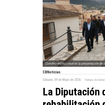
Comitiva institucional en la presentación de la
CBNoticias
Sábado, 09 de Mayo de 2026
Tiempo de lectur
La Diputación 
rehabilitación 