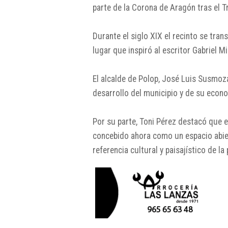
parte de la Corona de Aragón tras el 
Durante el siglo XIX el recinto se tr
lugar que inspiró al escritor Gabriel M
El alcalde de Polop, José Luis Susmoza
desarrollo del municipio y de su econom
Por su parte, Toni Pérez destacó que el
concebido ahora como un espacio abie
referencia cultural y paisajístico de la 