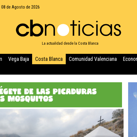
 08 de Agosto de 2026
La actualidad desde la Costa Blanca
m
Vega Baja
Costa Blanca
Comunidad Valenciana
Econo