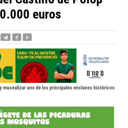
900.000 euros
y musealizar uno de los principales enclaves históricos