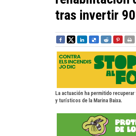
tras invertir 
La actuación ha permitido recuperar 
y turísticos de la Marina Baixa.