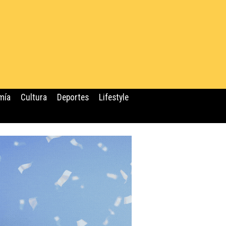
mía
Cultura
Deportes
Lifestyle