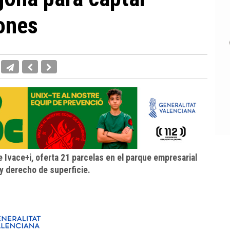
ones
e Ivace+i, oferta 21 parcelas en el parque empresarial
y derecho de superficie.