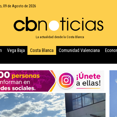
, 09 de Agosto de 2026
La actualidad desde la Costa Blanca
m
Vega Baja
Costa Blanca
Comunidad Valenciana
Econo