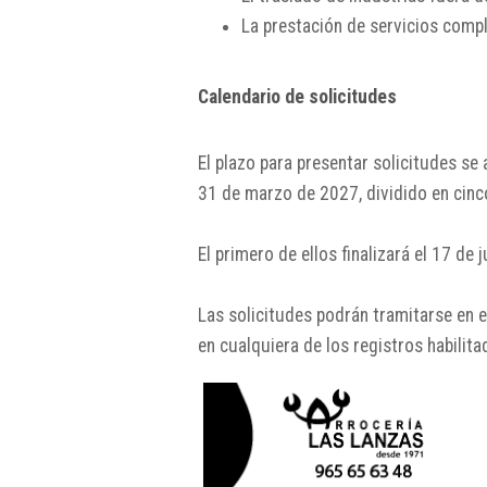
La prestación de servicios compl
Calendario de solicitudes
El plazo para presentar solicitudes se
31 de marzo de 2027, dividido en cinc
El primero de ellos finalizará el 17 de 
Las solicitudes podrán tramitarse en e
en cualquiera de los registros habili