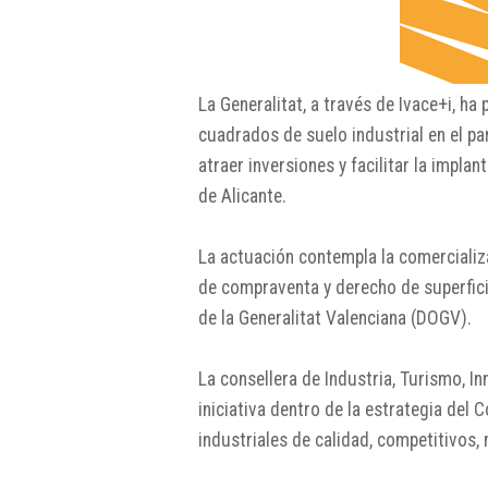
La Generalitat, a través de Ivace+i, 
cuadrados de suelo industrial en el par
atraer inversiones y facilitar la impla
de Alicante.
La actuación contempla la comercializ
de compraventa y derecho de superficie
de la Generalitat Valenciana (DOGV).
La consellera de Industria, Turismo, 
iniciativa dentro de la estrategia del
industriales de calidad, competitivos