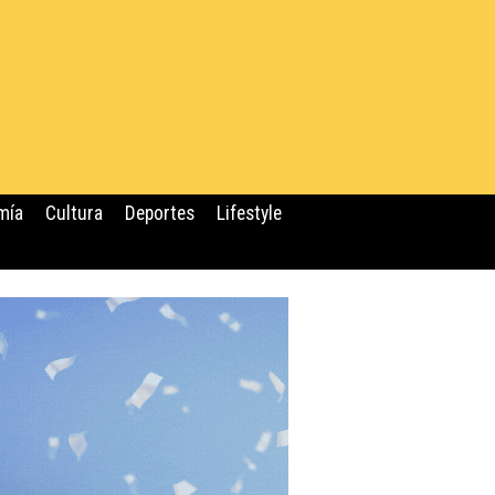
mía
Cultura
Deportes
Lifestyle