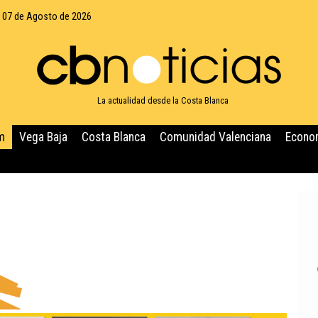
, 07 de Agosto de 2026
La actualidad desde la Costa Blanca
m
Vega Baja
Costa Blanca
Comunidad Valenciana
Econo