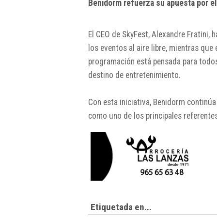
Benidorm refuerza su apuesta por el 
El CEO de SkyFest,
Alexandre Fratini
, 
los eventos al aire libre, mientras que 
programación está pensada para todos
destino de entretenimiento.
Con esta iniciativa,
Benidorm
continúa 
como uno de los principales referentes
Etiquetada en...