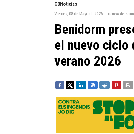
CBNoticias
Viernes, 08 de Mayo de 2026
Tiempo de lectur
Benidorm prese
el nuevo ciclo
verano 2026