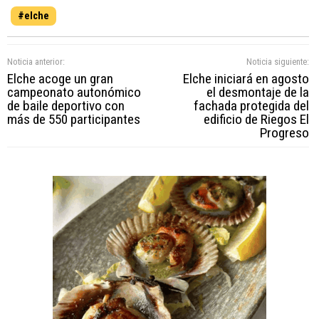
#elche
Noticia anterior:
Noticia siguiente:
Elche acoge un gran
Elche iniciará en agosto
campeonato autonómico
el desmontaje de la
de baile deportivo con
fachada protegida del
más de 550 participantes
edificio de Riegos El
Progreso