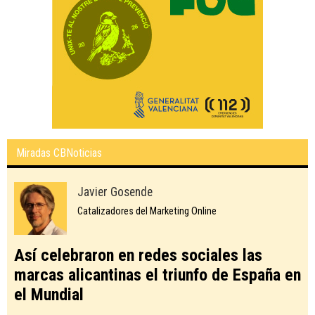
Miradas CBNoticias
Javier Gosende
Catalizadores del Marketing Online
Así celebraron en redes sociales las
marcas alicantinas el triunfo de España en
el Mundial