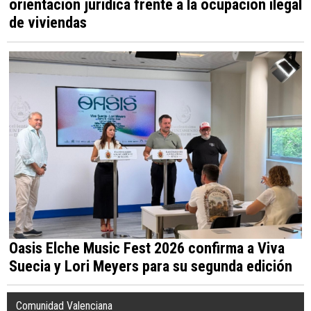
orientación jurídica frente a la ocupación ilegal
de viviendas
Oasis Elche Music Fest 2026 confirma a Viva
Suecia y Lori Meyers para su segunda edición
Comunidad Valenciana