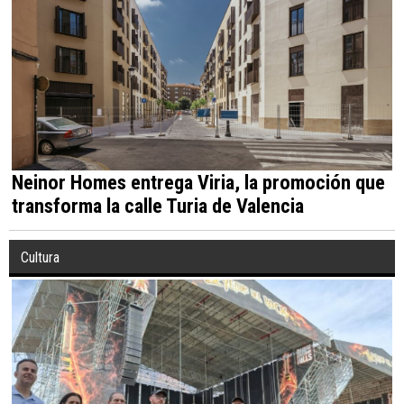
Neinor Homes entrega Viria, la promoción que
transforma la calle Turia de Valencia
Cultura