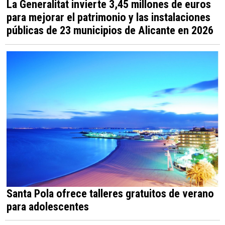
La Generalitat invierte 3,45 millones de euros
para mejorar el patrimonio y las instalaciones
públicas de 23 municipios de Alicante en 2026
Santa Pola ofrece talleres gratuitos de verano
para adolescentes