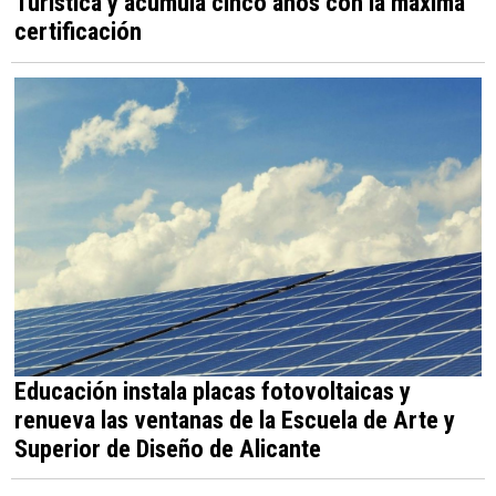
Turística y acumula cinco años con la máxima
certificación
Educación instala placas fotovoltaicas y
renueva las ventanas de la Escuela de Arte y
Superior de Diseño de Alicante