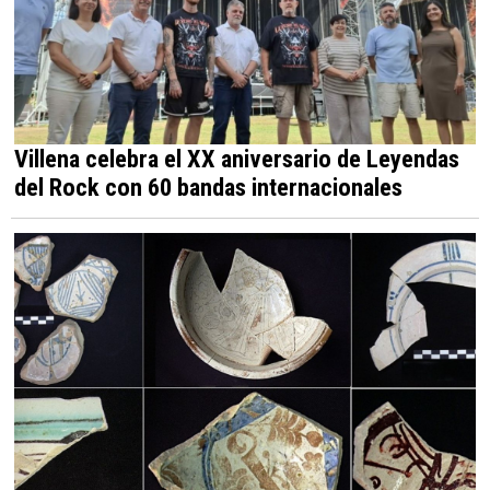
Villena celebra el XX aniversario de Leyendas
del Rock con 60 bandas internacionales