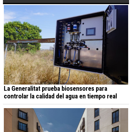
La Generalitat prueba biosensores para
controlar la calidad del agua en tiempo real