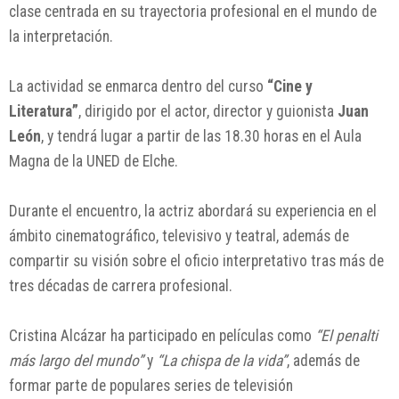
clase centrada en su trayectoria profesional en el mundo de
la interpretación.
La actividad se enmarca dentro del curso
“Cine y
Literatura”
, dirigido por el actor, director y guionista
Juan
León
, y tendrá lugar a partir de las 18.30 horas en el Aula
Magna de la UNED de Elche.
Durante el encuentro, la actriz abordará su experiencia en el
ámbito cinematográfico, televisivo y teatral, además de
compartir su visión sobre el oficio interpretativo tras más de
tres décadas de carrera profesional.
Cristina Alcázar ha participado en películas como
“El penalti
más largo del mundo”
y
“La chispa de la vida”
, además de
formar parte de populares series de televisión