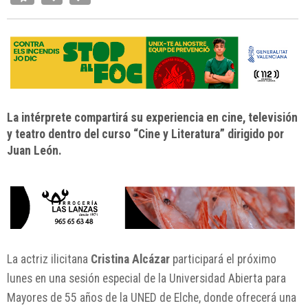
La intérprete compartirá su experiencia en cine, televisión
y teatro dentro del curso “Cine y Literatura” dirigido por
Juan León.
La actriz ilicitana
Cristina Alcázar
participará el próximo
lunes en una sesión especial de la Universidad Abierta para
Mayores de 55 años de la UNED de Elche, donde ofrecerá una