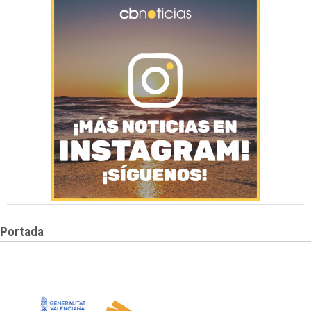
Portada