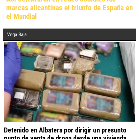
marcas alicantinas el triunfo de España en
el Mundial
Vega Baja
Detenido en Albatera por dirigir un presunto
punto de venta de droga desde una vivienda