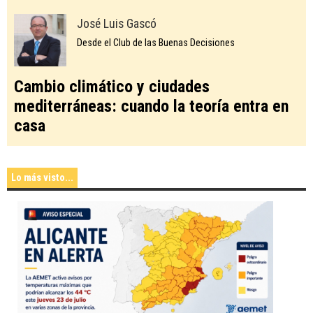
José Luis Gascó
Desde el Club de las Buenas Decisiones
Cambio climático y ciudades
mediterráneas: cuando la teoría entra en
casa
Lo más visto...