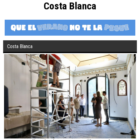
Costa Blanca
Costa Blanca