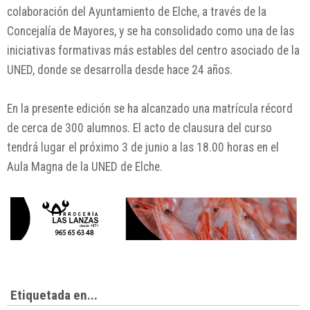
colaboración del Ayuntamiento de Elche, a través de la
Concejalía de Mayores, y se ha consolidado como una de las
iniciativas formativas más estables del centro asociado de la
UNED, donde se desarrolla desde hace 24 años.
En la presente edición se ha alcanzado una matrícula récord
de cerca de 300 alumnos. El acto de clausura del curso
tendrá lugar el próximo 3 de junio a las 18.00 horas en el
Aula Magna de la UNED de Elche.
Etiquetada en...