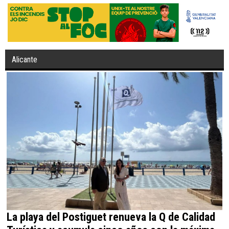
Alicante
La playa del Postiguet renueva la Q de Calidad