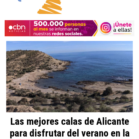
Las mejores calas de Alicante
para disfrutar del verano en la