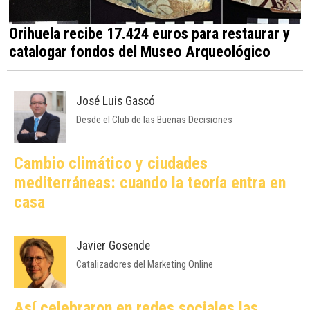
Orihuela recibe 17.424 euros para restaurar y
catalogar fondos del Museo Arqueológico
José Luis Gascó
Desde el Club de las Buenas Decisiones
Cambio climático y ciudades
mediterráneas: cuando la teoría entra en
casa
Javier Gosende
Catalizadores del Marketing Online
Así celebraron en redes sociales las