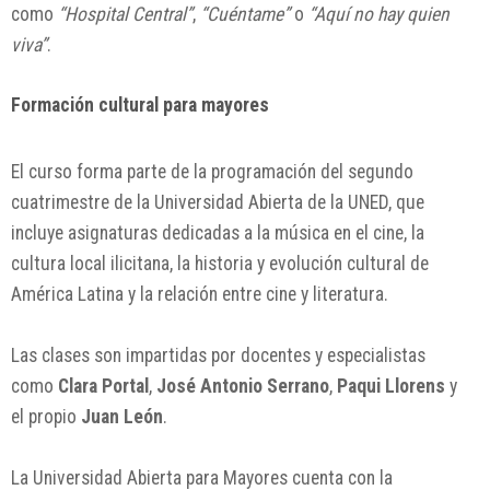
como
“Hospital Central”
,
“Cuéntame”
o
“Aquí no hay quien
viva”
.
Formación cultural para mayores
El curso forma parte de la programación del segundo
cuatrimestre de la Universidad Abierta de la UNED, que
incluye asignaturas dedicadas a la música en el cine, la
cultura local ilicitana, la historia y evolución cultural de
América Latina y la relación entre cine y literatura.
Las clases son impartidas por docentes y especialistas
como
Clara Portal
,
José Antonio Serrano
,
Paqui Llorens
y
el propio
Juan León
.
La Universidad Abierta para Mayores cuenta con la