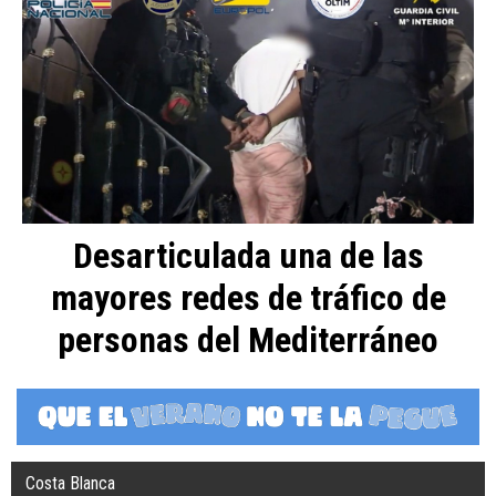
Desarticulada una de las
mayores redes de tráfico de
personas del Mediterráneo
Costa Blanca