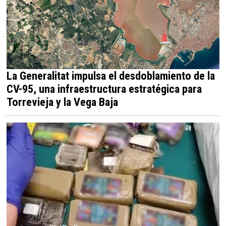
La Generalitat impulsa el desdoblamiento de la
CV-95, una infraestructura estratégica para
Torrevieja y la Vega Baja