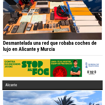
Desmantelada una red que robaba coches de
lujo en Alicante y Murcia
Alicante