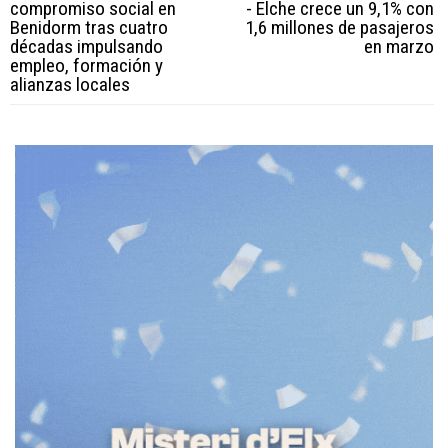
compromiso social en
- Elche crece un 9,1% con
Benidorm tras cuatro
1,6 millones de pasajeros
décadas impulsando
en marzo
empleo, formación y
alianzas locales