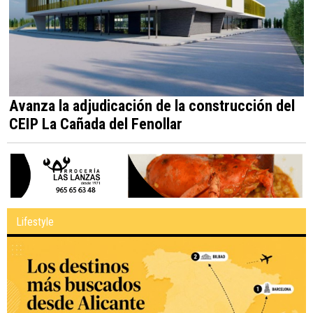
Avanza la adjudicación de la construcción del
CEIP La Cañada del Fenollar
Lifestyle