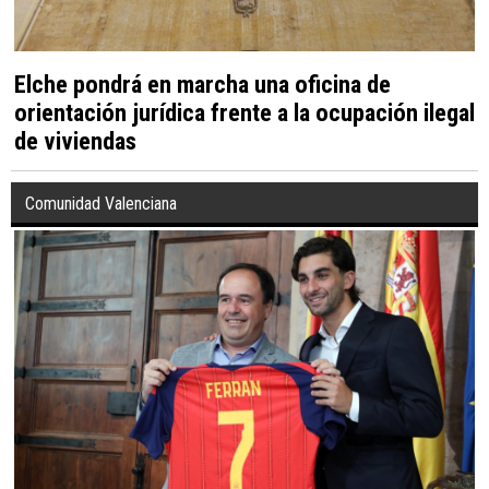
Elche pondrá en marcha una oficina de
orientación jurídica frente a la ocupación ilegal
de viviendas
Comunidad Valenciana