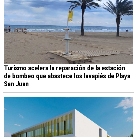
Turismo acelera la reparación de la estación
de bombeo que abastece los lavapiés de Playa
San Juan