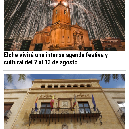
Elche vivirá una intensa agenda festiva y
cultural del 7 al 13 de agosto