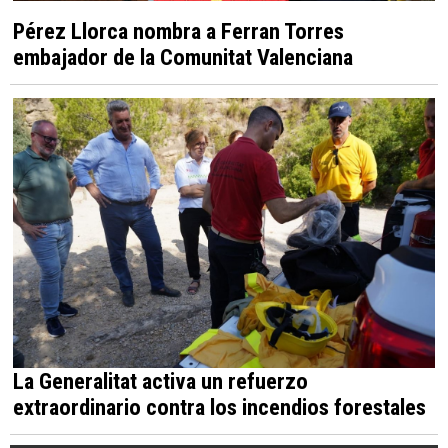
Pérez Llorca nombra a Ferran Torres
embajador de la Comunitat Valenciana
La Generalitat activa un refuerzo
extraordinario contra los incendios forestales