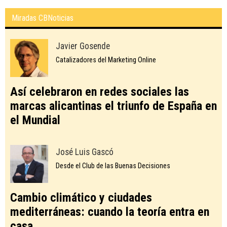
Miradas CBNoticias
Javier Gosende
Catalizadores del Marketing Online
Así celebraron en redes sociales las
marcas alicantinas el triunfo de España en
el Mundial
José Luis Gascó
Desde el Club de las Buenas Decisiones
Cambio climático y ciudades
mediterráneas: cuando la teoría entra en
casa