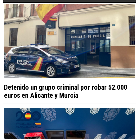
Detenido un grupo criminal por robar 52.000
euros en Alicante y Murcia