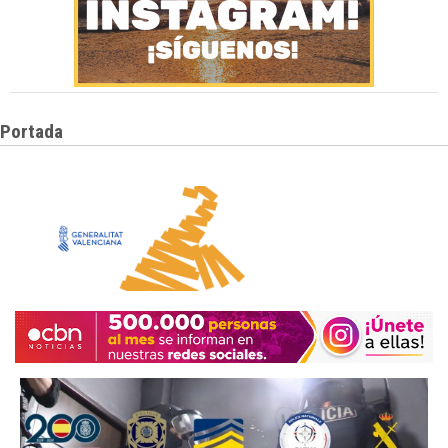
Portada