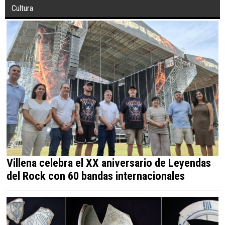
Cultura
Villena celebra el XX aniversario de Leyendas
del Rock con 60 bandas internacionales