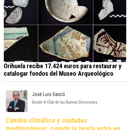
Orihuela recibe 17.424 euros para restaurar y
catalogar fondos del Museo Arqueológico
José Luis Gascó
Desde el Club de las Buenas Decisiones
Cambio climático y ciudades