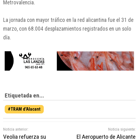
Metrovalencia.
La jornada con mayor tráfico en la red alicantina fue el 31 de
marzo, con 68.004 desplazamientos registrados en un solo
día.
Etiquetada en...
#TRAM d'Alacant
Noticia anterior:
Noticia siguiente:
Veolia refuerza su
El Aeropuerto de Alicante