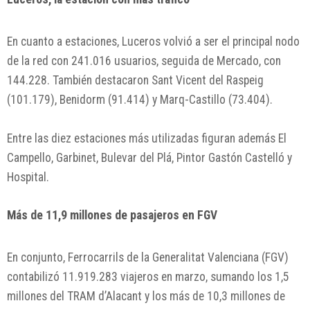
En cuanto a estaciones, Luceros volvió a ser el principal nodo
de la red con 241.016 usuarios, seguida de Mercado, con
144.228. También destacaron Sant Vicent del Raspeig
(101.179), Benidorm (91.414) y Marq-Castillo (73.404).
Entre las diez estaciones más utilizadas figuran además El
Campello, Garbinet, Bulevar del Plá, Pintor Gastón Castelló y
Hospital.
Más de 11,9 millones de pasajeros en FGV
En conjunto, Ferrocarrils de la Generalitat Valenciana (FGV)
contabilizó 11.919.283 viajeros en marzo, sumando los 1,5
millones del TRAM d’Alacant y los más de 10,3 millones de