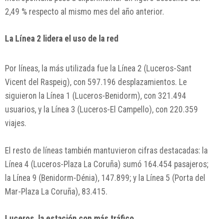
2,49 % respecto al mismo mes del año anterior.
La Línea 2 lidera el uso de la red
Por líneas, la más utilizada fue la Línea 2 (Luceros-Sant
Vicent del Raspeig), con 597.196 desplazamientos. Le
siguieron la Línea 1 (Luceros-Benidorm), con 321.494
usuarios, y la Línea 3 (Luceros-El Campello), con 220.359
viajes.
El resto de líneas también mantuvieron cifras destacadas: la
Línea 4 (Luceros-Plaza La Coruña) sumó 164.454 pasajeros;
la Línea 9 (Benidorm-Dénia), 147.899; y la Línea 5 (Porta del
Mar-Plaza La Coruña), 83.415.
Luceros, la estación con más tráfico