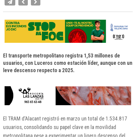
El transporte metropolitano registra 1,53 millones de
usuarios, con Luceros como estación líder, aunque con un
leve descenso respecto a 2025.
El TRAM d’Alacant registró en marzo un total de 1.534.817
usuarios, consolidando su papel clave en la movilidad
metropolitana pese a experimentar un ligero descenso del