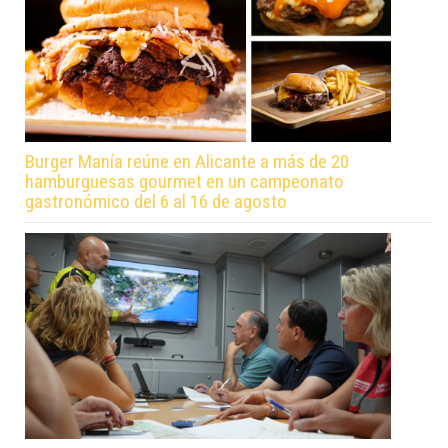
Burger Manía reúne en Alicante a más de 20
hamburguesas gourmet en un campeonato
gastronómico del 6 al 16 de agosto