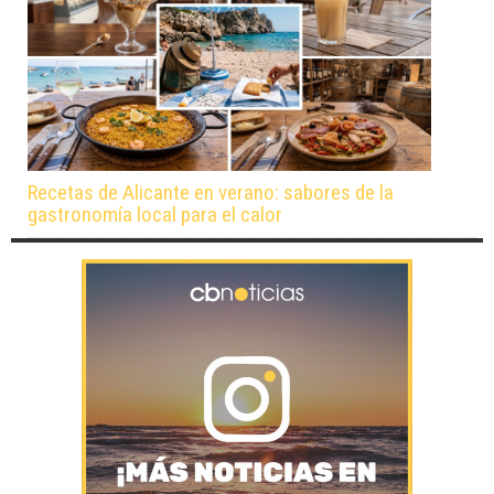
Recetas de Alicante en verano: sabores de la
gastronomía local para el calor