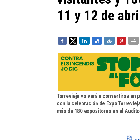
11 y 12 de abri
Torrevieja volverá a convertirse en 
con la celebración de Expo Torreviej
más de 180 expositores en el Auditori