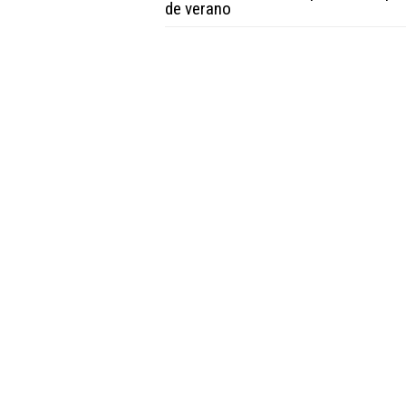
de verano