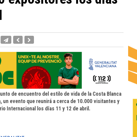
l
punto de encuentro del estilo de vida de la Costa Blanca
a, un evento que reunirá a cerca de 10.000 visitantes y
o Internacional los días 11 y 12 de abril.