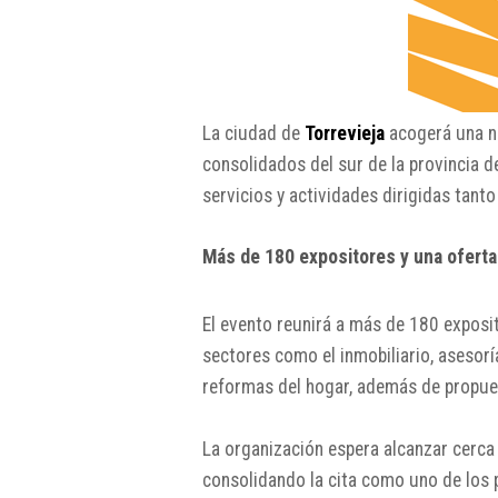
La ciudad de
Torrevieja
acogerá una nu
consolidados del sur de la provincia 
servicios y actividades dirigidas tanto
Más de 180 expositores y una oferta
El evento reunirá a más de 180 exposi
sectores como el inmobiliario, asesoría
reformas del hogar, además de propuest
La organización espera alcanzar cerca 
consolidando la cita como uno de los 