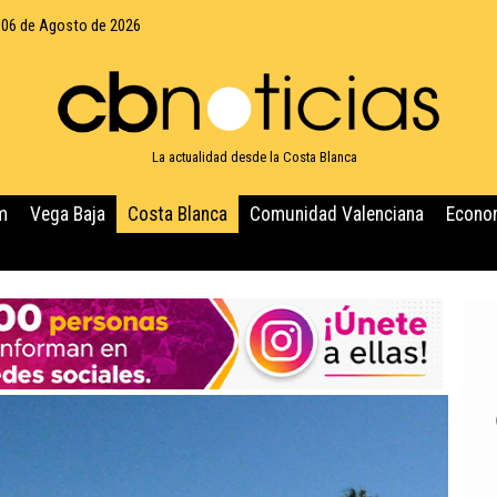
 06 de Agosto de 2026
La actualidad desde la Costa Blanca
m
Vega Baja
Costa Blanca
Comunidad Valenciana
Econo