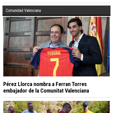
Comunidad Valenciana
Pérez Llorca nombra a Ferran Torres
embajador de la Comunitat Valenciana