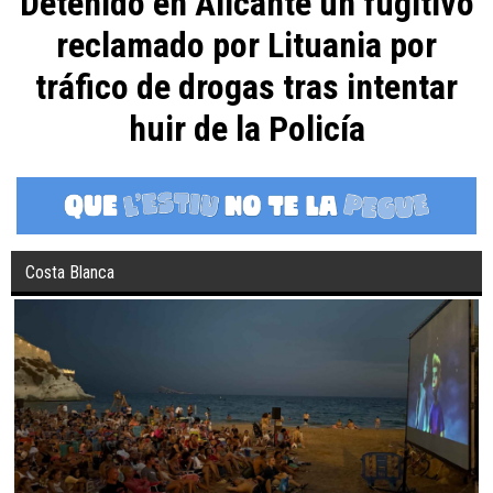
Detenido en Alicante un fugitivo
reclamado por Lituania por
tráfico de drogas tras intentar
huir de la Policía
Costa Blanca