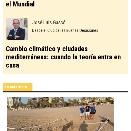
el Mundial
José Luis Gascó
Desde el Club de las Buenas Decisiones
Cambio climático y ciudades
mediterráneas: cuando la teoría entra en
casa
Lo más visto...