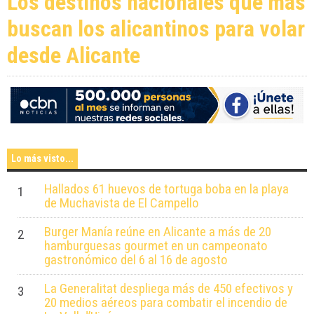
Los destinos nacionales que más
buscan los alicantinos para volar
desde Alicante
Lo más visto...
Hallados 61 huevos de tortuga boba en la playa
1
de Muchavista de El Campello
Burger Manía reúne en Alicante a más de 20
2
hamburguesas gourmet en un campeonato
gastronómico del 6 al 16 de agosto
La Generalitat despliega más de 450 efectivos y
3
20 medios aéreos para combatir el incendio de