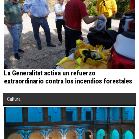
La Generalitat activa un refuerzo
extraordinario contra los incendios forestales
Cultura