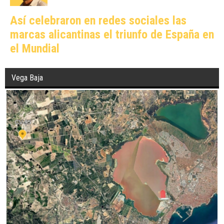
Así celebraron en redes sociales las
marcas alicantinas el triunfo de España en
el Mundial
Vega Baja