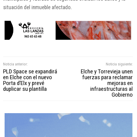
situación del inmueble afectado.
Noticia anterior:
Noticia siguiente:
PLD Space se expandirá
Elche y Torrevieja unen
en Elche con el nuevo
fuerzas para reclamar
Porta d’Elx y prevé
mejoras en
duplicar su plantilla
infraestructuras al
Gobierno