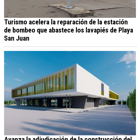
Turismo acelera la reparación de la estación
de bombeo que abastece los lavapiés de Playa
San Juan
Avanza la adjudicación de la construcción del