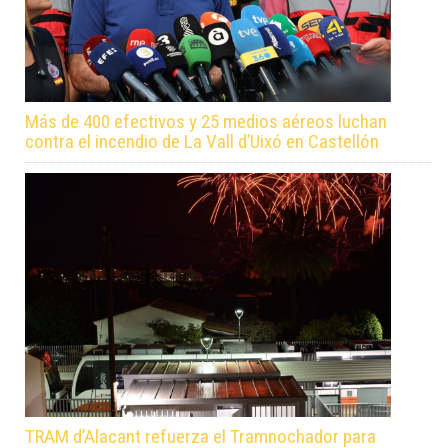
Más de 400 efectivos y 25 medios aéreos luchan
contra el incendio de La Vall d’Uixó en Castellón
TRAM d’Alacant refuerza el Tramnochador para