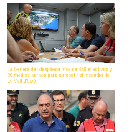
La Generalitat despliega más de 450 efectivos y
20 medios aéreos para combatir el incendio de
La Vall d’Uixó