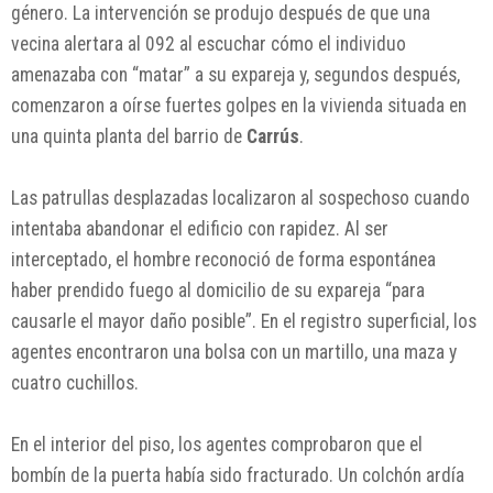
género. La intervención se produjo después de que una
vecina alertara al 092 al escuchar cómo el individuo
amenazaba con “matar” a su expareja y, segundos después,
comenzaron a oírse fuertes golpes en la vivienda situada en
una quinta planta del barrio de
Carrús
.
Las patrullas desplazadas localizaron al sospechoso cuando
intentaba abandonar el edificio con rapidez. Al ser
interceptado, el hombre reconoció de forma espontánea
haber prendido fuego al domicilio de su expareja “para
causarle el mayor daño posible”. En el registro superficial, los
agentes encontraron una bolsa con un martillo, una maza y
cuatro cuchillos.
En el interior del piso, los agentes comprobaron que el
bombín de la puerta había sido fracturado. Un colchón ardía