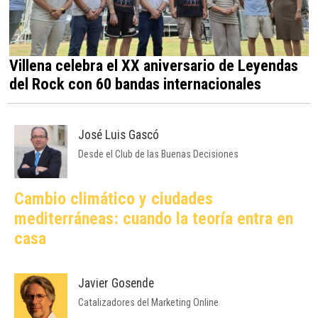
Villena celebra el XX aniversario de Leyendas
del Rock con 60 bandas internacionales
José Luis Gascó
Desde el Club de las Buenas Decisiones
Cambio climático y ciudades
mediterráneas: cuando la teoría entra en
casa
Javier Gosende
Catalizadores del Marketing Online