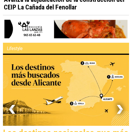
CEIP La Cañada del Fenollar
Lifestyle