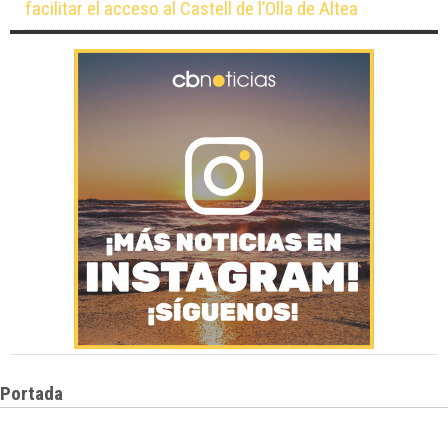
facilitar el acceso al Castell de l’Olla de Altea
Portada