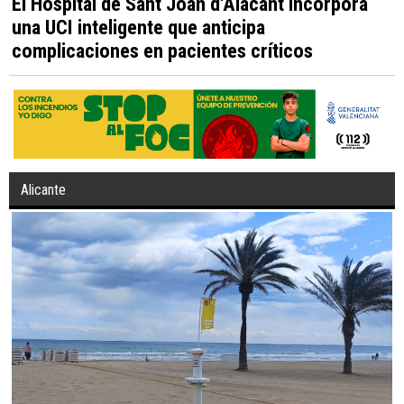
El Hospital de Sant Joan d'Alacant incorpora
una UCI inteligente que anticipa
complicaciones en pacientes críticos
Alicante