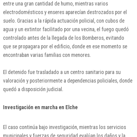
entre una gran cantidad de humo, mientras varios
electrodomésticos y enseres aparecían destrozados por el
suelo. Gracias a la rápida actuación policial, con cubos de
agua y un extintor facilitado por una vecina, el fuego quedó
controlado antes de la llegada de los Bomberos, evitando
que se propagara por el edificio, donde en ese momento se
encontraban varias familias con menores.
El detenido fue trasladado a un centro sanitario para su
valoración y posteriormente a dependencias policiales, donde
quedó a disposición judicial.
Investigación en marcha en Elche
El caso continúa bajo investigación, mientras los servicios
municipales y fuerzas de seguridad evalúan los daños y la