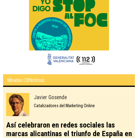
Miradas CBNoticias
Javier Gosende
Catalizadores del Marketing Online
Así celebraron en redes sociales las
marcas alicantinas el triunfo de España en