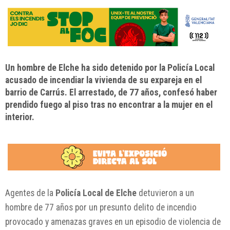
Un hombre de Elche ha sido detenido por la Policía Local
acusado de incendiar la vivienda de su expareja en el
barrio de Carrús. El arrestado, de 77 años, confesó haber
prendido fuego al piso tras no encontrar a la mujer en el
interior.
Agentes de la
Policía Local de Elche
detuvieron a un
hombre de 77 años por un presunto delito de incendio
provocado y amenazas graves en un episodio de violencia de