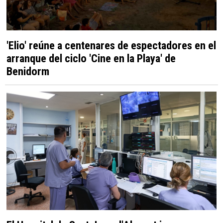
'Elio' reúne a centenares de espectadores en el
arranque del ciclo 'Cine en la Playa' de
Benidorm