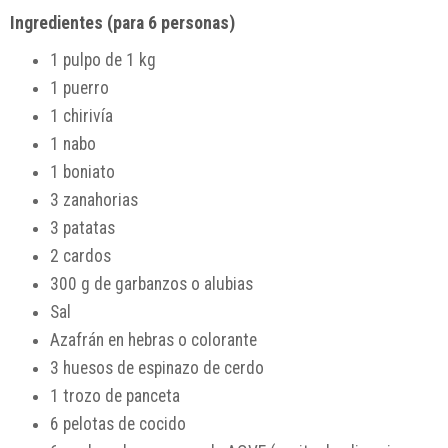
Ingredientes (para 6 personas)
1 pulpo de 1 kg
1 puerro
1 chirivía
1 nabo
1 boniato
3 zanahorias
3 patatas
2 cardos
300 g de garbanzos o alubias
Sal
Azafrán en hebras o colorante
3 huesos de espinazo de cerdo
1 trozo de panceta
6 pelotas de cocido