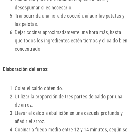
desespumar si es necesario.
Transcurrida una hora de cocción, añadir las patatas y
las pelotas.
Dejar cocinar aproximadamente una hora más, hasta
que todos los ingredientes estén tiernos y el caldo bien
concentrado.
Elaboración del arroz
Colar el caldo obtenido.
Utilizar la proporción de tres partes de caldo por una
de arroz.
Llevar el caldo a ebullición en una cazuela profunda y
añadir el arroz.
Cocinar a fuego medio entre 12 y 14 minutos, según se