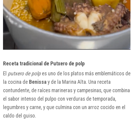
Receta tradicional de Putxero de polp
El
putxero de polp
es uno de los platos más emblemáticos de
la cocina de
Benissa
y de la Marina Alta. Una receta
contundente, de raíces marineras y campesinas, que combina
el sabor intenso del pulpo con verduras de temporada,
legumbres y carne, y que culmina con un arroz cocido en el
caldo del guiso.