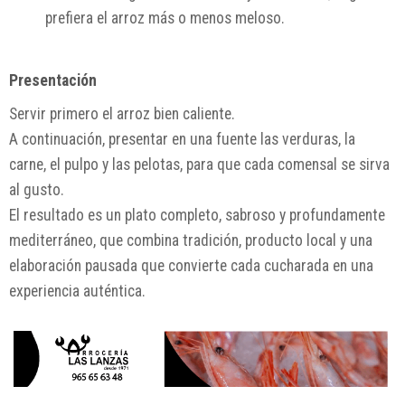
prefiera el arroz más o menos meloso.
Presentación
Servir primero el arroz bien caliente.
A continuación, presentar en una fuente las verduras, la
carne, el pulpo y las pelotas, para que cada comensal se sirva
al gusto.
El resultado es un plato completo, sabroso y profundamente
mediterráneo, que combina tradición, producto local y una
elaboración pausada que convierte cada cucharada en una
experiencia auténtica.