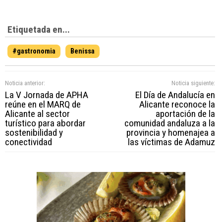
Etiquetada en...
#gastronomia
Benissa
Noticia anterior:
Noticia siguiente:
La V Jornada de APHA
El Día de Andalucía en
reúne en el MARQ de
Alicante reconoce la
Alicante al sector
aportación de la
turístico para abordar
comunidad andaluza a la
sostenibilidad y
provincia y homenajea a
conectividad
las víctimas de Adamuz