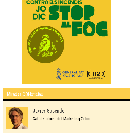
Miradas CBNoticias
Javier Gosende
Catalizadores del Marketing Online