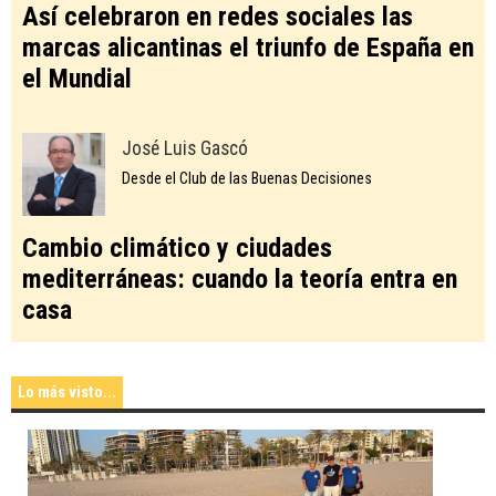
Así celebraron en redes sociales las
marcas alicantinas el triunfo de España en
el Mundial
José Luis Gascó
Desde el Club de las Buenas Decisiones
Cambio climático y ciudades
mediterráneas: cuando la teoría entra en
casa
Lo más visto...