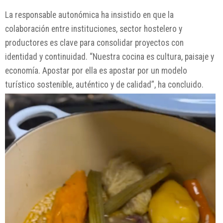
La responsable autonómica ha insistido en que la
colaboración entre instituciones, sector hostelero y
productores es clave para consolidar proyectos con
identidad y continuidad. “Nuestra cocina es cultura, paisaje y
economía. Apostar por ella es apostar por un modelo
turístico sostenible, auténtico y de calidad”, ha concluido.