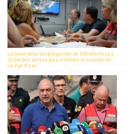
La Generalitat despliega más de 450 efectivos y
20 medios aéreos para combatir el incendio de
La Vall d’Uixó