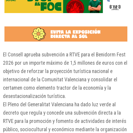
El Consell aprueba subvención a RTVE para el Benidorm Fest
2026 por un importe máximo de 1,5 millones de euros con el
objetivo de reforzar la proyección turística nacional e
internacional de la Comunitat Valenciana y consolidar el
certamen como elemento tractor de la economía y la
desestacionalización turística.
El Pleno del Generalitat Valenciana ha dado luz verde al
decreto que regula y concede una subvención directa a la
RTVE para la promoción y fomento de actividades de interés
público, sociocultural y económico mediante la organización