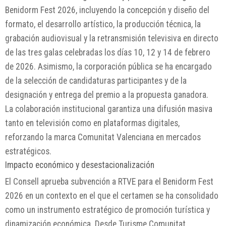
Benidorm Fest 2026, incluyendo la concepción y diseño del
formato, el desarrollo artístico, la producción técnica, la
grabación audiovisual y la retransmisión televisiva en directo
de las tres galas celebradas los días 10, 12 y 14 de febrero
de 2026. Asimismo, la corporación pública se ha encargado
de la selección de candidaturas participantes y de la
designación y entrega del premio a la propuesta ganadora.
La colaboración institucional garantiza una difusión masiva
tanto en televisión como en plataformas digitales,
reforzando la marca Comunitat Valenciana en mercados
estratégicos.
Impacto económico y desestacionalización
El Consell aprueba subvención a RTVE para el Benidorm Fest
2026 en un contexto en el que el certamen se ha consolidado
como un instrumento estratégico de promoción turística y
dinamización económica. Desde Turisme Comunitat