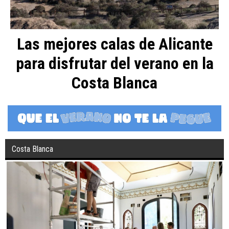
Las mejores calas de Alicante
para disfrutar del verano en la
Costa Blanca
Costa Blanca