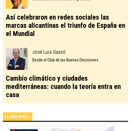
Así celebraron en redes sociales las
marcas alicantinas el triunfo de España en
el Mundial
José Luis Gascó
Desde el Club de las Buenas Decisiones
Cambio climático y ciudades
mediterráneas: cuando la teoría entra en
casa
Lo más visto...