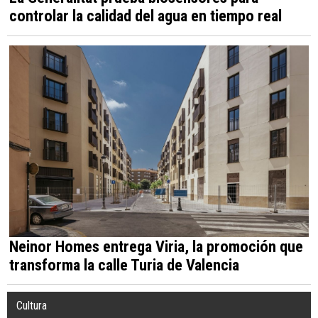
controlar la calidad del agua en tiempo real
Neinor Homes entrega Viria, la promoción que
transforma la calle Turia de Valencia
Cultura