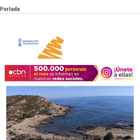
Portada