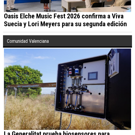
Oasis Elche Music Fest 2026 confirma a Viva
Suecia y Lori Meyers para su segunda edición
Comunidad Valenciana
La Generalitat prueba biosensores para