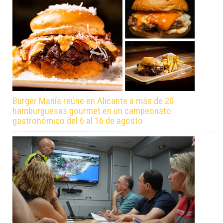
Burger Manía reúne en Alicante a más de 20
hamburguesas gourmet en un campeonato
gastronómico del 6 al 16 de agosto