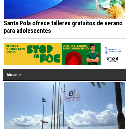
Santa Pola ofrece talleres gratuitos de verano
para adolescentes
Alicante