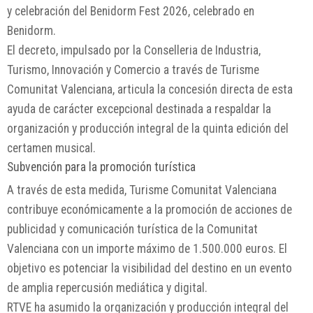
y celebración del Benidorm Fest 2026, celebrado en
Benidorm.
El decreto, impulsado por la Conselleria de Industria,
Turismo, Innovación y Comercio a través de Turisme
Comunitat Valenciana, articula la concesión directa de esta
ayuda de carácter excepcional destinada a respaldar la
organización y producción integral de la quinta edición del
certamen musical.
Subvención para la promoción turística
A través de esta medida, Turisme Comunitat Valenciana
contribuye económicamente a la promoción de acciones de
publicidad y comunicación turística de la Comunitat
Valenciana con un importe máximo de 1.500.000 euros. El
objetivo es potenciar la visibilidad del destino en un evento
de amplia repercusión mediática y digital.
RTVE ha asumido la organización y producción integral del