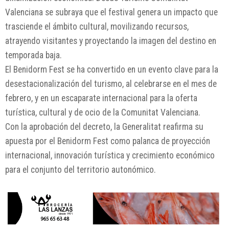
Valenciana se subraya que el festival genera un impacto que
trasciende el ámbito cultural, movilizando recursos,
atrayendo visitantes y proyectando la imagen del destino en
temporada baja.
El Benidorm Fest se ha convertido en un evento clave para la
desestacionalización del turismo, al celebrarse en el mes de
febrero, y en un escaparate internacional para la oferta
turística, cultural y de ocio de la Comunitat Valenciana.
Con la aprobación del decreto, la Generalitat reafirma su
apuesta por el Benidorm Fest como palanca de proyección
internacional, innovación turística y crecimiento económico
para el conjunto del territorio autonómico.