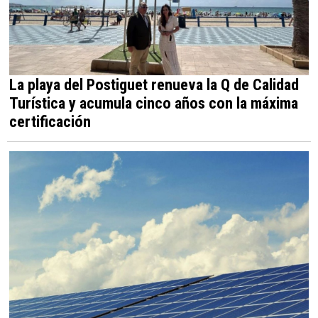
La playa del Postiguet renueva la Q de Calidad
Turística y acumula cinco años con la máxima
certificación