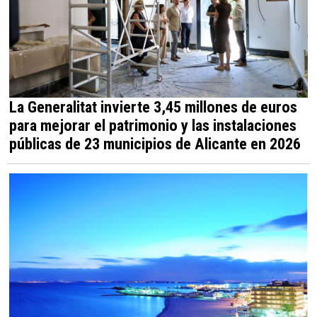
La Generalitat invierte 3,45 millones de euros
para mejorar el patrimonio y las instalaciones
públicas de 23 municipios de Alicante en 2026