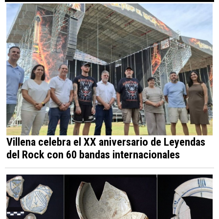
Villena celebra el XX aniversario de Leyendas
del Rock con 60 bandas internacionales