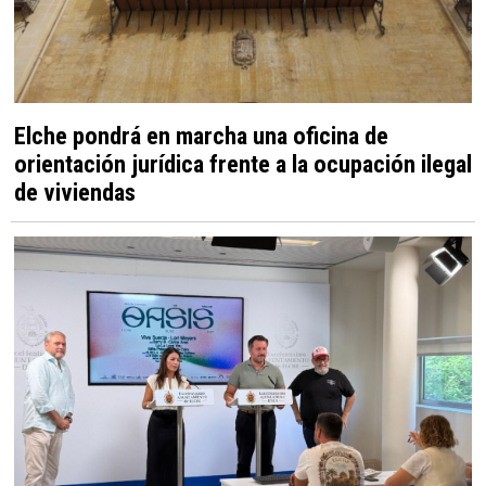
Elche pondrá en marcha una oficina de
orientación jurídica frente a la ocupación ilegal
de viviendas