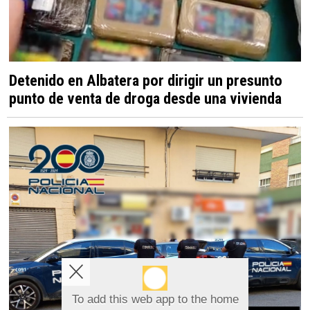
Detenido en Albatera por dirigir un presunto
punto de venta de droga desde una vivienda
To add this web app to the home