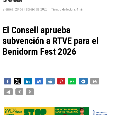
CBNoticias
Viernes, 20 de Febrero de 2026
Tiempo de lectura:
4 min
El Consell aprueba
subvención a RTVE para el
Benidorm Fest 2026