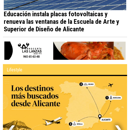
Educación instala placas fotovoltaicas y
renueva las ventanas de la Escuela de Arte y
Superior de Diseño de Alicante
Lifestyle