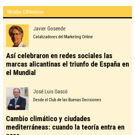
Miradas CBNoticias
Javier Gosende
Catalizadores del Marketing Online
Así celebraron en redes sociales las
marcas alicantinas el triunfo de España en
el Mundial
José Luis Gascó
Desde el Club de las Buenas Decisiones
Cambio climático y ciudades
mediterráneas: cuando la teoría entra en