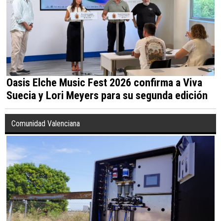
Oasis Elche Music Fest 2026 confirma a Viva
Suecia y Lori Meyers para su segunda edición
Comunidad Valenciana