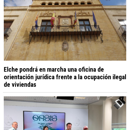
Elche pondrá en marcha una oficina de
orientación jurídica frente a la ocupación ilegal
de viviendas