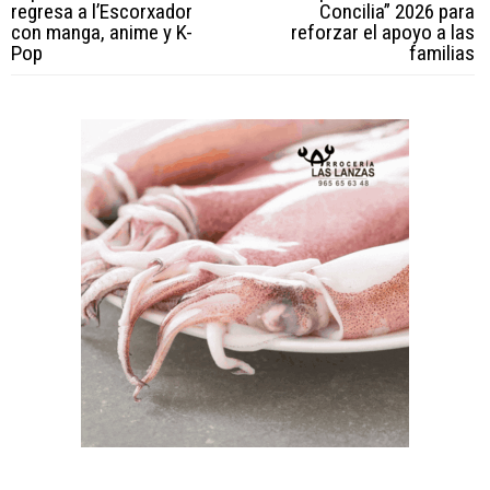
regresa a l’Escorxador
Concilia” 2026 para
con manga, anime y K-
reforzar el apoyo a las
Pop
familias