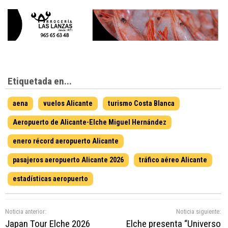
Etiquetada en...
aena
vuelos Alicante
turismo Costa Blanca
Aeropuerto de Alicante-Elche Miguel Hernández
enero récord aeropuerto Alicante
pasajeros aeropuerto Alicante 2026
tráfico aéreo Alicante
estadísticas aeropuerto
Noticia anterior:
Noticia siguiente:
Japan Tour Elche 2026
Elche presenta “Universo