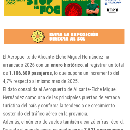
El Aeropuerto de Alicante-Elche Miguel Hernández ha
arrancado 2026 con un
enero histórico
, al registrar un total
de
1.106.689 pasajeros
, lo que supone un incremento del
4,7% respecto al mismo mes de 2025.
El dato consolida al Aeropuerto de Alicante-Elche Miguel
Hernández como una de las principales puertas de entrada
turística del país y confirma la tendencia de crecimiento
sostenido del tráfico aéreo en la provincia.
Además, el número de vuelos también alcanzó cifras récord.
Durante el mes de enero se gestionaron
7.521 operaciones
,