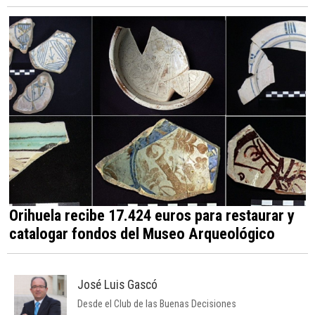
Orihuela recibe 17.424 euros para restaurar y
catalogar fondos del Museo Arqueológico
José Luis Gascó
Desde el Club de las Buenas Decisiones