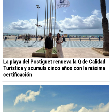
La playa del Postiguet renueva la Q de Calidad
Turística y acumula cinco años con la máxima
certificación