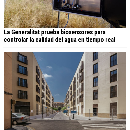
La Generalitat prueba biosensores para
controlar la calidad del agua en tiempo real