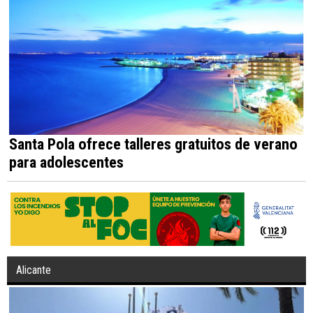
Santa Pola ofrece talleres gratuitos de verano
para adolescentes
Alicante