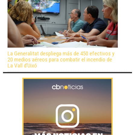
La Generalitat despliega más de 450 efectivos y
20 medios aéreos para combatir el incendio de
La Vall d’Uixó