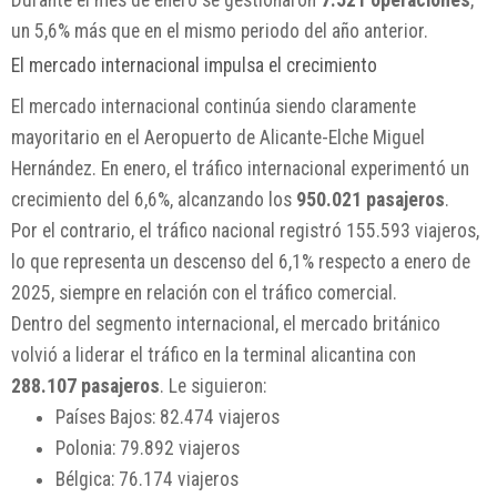
un 5,6% más que en el mismo periodo del año anterior.
El mercado internacional impulsa el crecimiento
El mercado internacional continúa siendo claramente
mayoritario en el Aeropuerto de Alicante-Elche Miguel
Hernández. En enero, el tráfico internacional experimentó un
crecimiento del 6,6%, alcanzando los
950.021 pasajeros
.
Por el contrario, el tráfico nacional registró 155.593 viajeros,
lo que representa un descenso del 6,1% respecto a enero de
2025, siempre en relación con el tráfico comercial.
Dentro del segmento internacional, el mercado británico
volvió a liderar el tráfico en la terminal alicantina con
288.107 pasajeros
. Le siguieron:
Países Bajos: 82.474 viajeros
Polonia: 79.892 viajeros
Bélgica: 76.174 viajeros