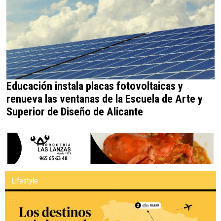
Educación instala placas fotovoltaicas y
renueva las ventanas de la Escuela de Arte y
Superior de Diseño de Alicante
Lifestyle