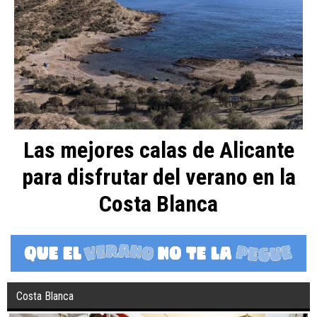
Las mejores calas de Alicante
para disfrutar del verano en la
Costa Blanca
Costa Blanca