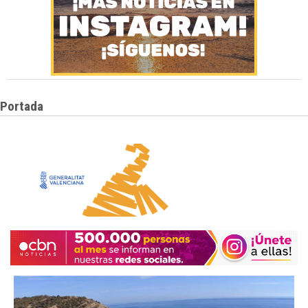
Portada