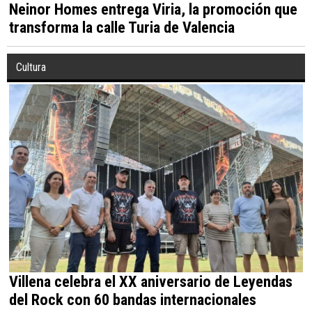
Neinor Homes entrega Viria, la promoción que
transforma la calle Turia de Valencia
Cultura
Villena celebra el XX aniversario de Leyendas
del Rock con 60 bandas internacionales