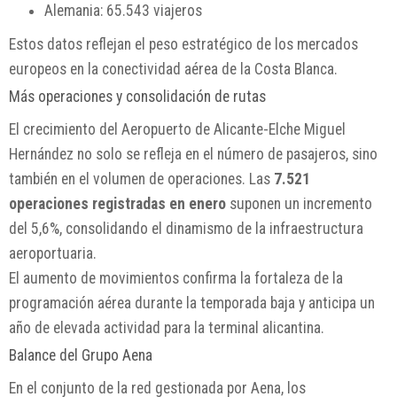
Alemania: 65.543 viajeros
Estos datos reflejan el peso estratégico de los mercados
europeos en la conectividad aérea de la Costa Blanca.
Más operaciones y consolidación de rutas
El crecimiento del Aeropuerto de Alicante-Elche Miguel
Hernández no solo se refleja en el número de pasajeros, sino
también en el volumen de operaciones. Las
7.521
operaciones registradas en enero
suponen un incremento
del 5,6%, consolidando el dinamismo de la infraestructura
aeroportuaria.
El aumento de movimientos confirma la fortaleza de la
programación aérea durante la temporada baja y anticipa un
año de elevada actividad para la terminal alicantina.
Balance del Grupo Aena
En el conjunto de la red gestionada por Aena, los