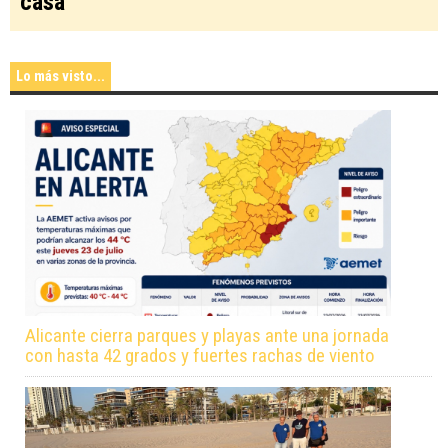
casa
Lo más visto...
Alicante cierra parques y playas ante una jornada
con hasta 42 grados y fuertes rachas de viento