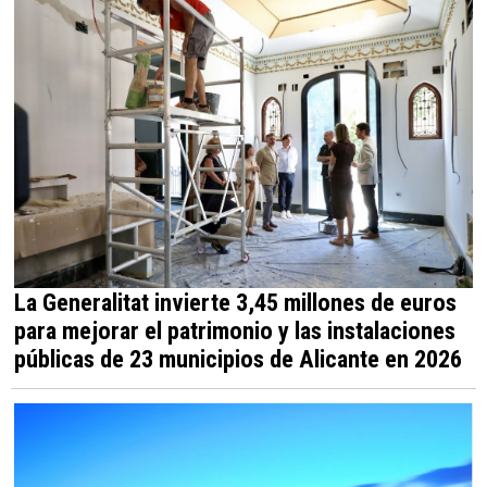
La Generalitat invierte 3,45 millones de euros
para mejorar el patrimonio y las instalaciones
públicas de 23 municipios de Alicante en 2026