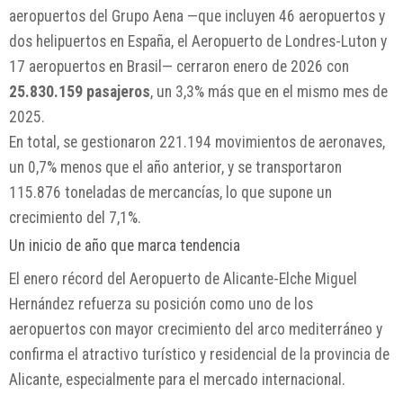
aeropuertos del Grupo Aena —que incluyen 46 aeropuertos y
dos helipuertos en España, el Aeropuerto de Londres-Luton y
17 aeropuertos en Brasil— cerraron enero de 2026 con
25.830.159 pasajeros
, un 3,3% más que en el mismo mes de
2025.
En total, se gestionaron 221.194 movimientos de aeronaves,
un 0,7% menos que el año anterior, y se transportaron
115.876 toneladas de mercancías, lo que supone un
crecimiento del 7,1%.
Un inicio de año que marca tendencia
El enero récord del Aeropuerto de Alicante-Elche Miguel
Hernández refuerza su posición como uno de los
aeropuertos con mayor crecimiento del arco mediterráneo y
confirma el atractivo turístico y residencial de la provincia de
Alicante, especialmente para el mercado internacional.