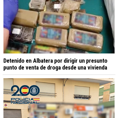
Detenido en Albatera por dirigir un presunto
punto de venta de droga desde una vivienda