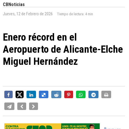
CBNoticias
Jueves, 12 de Febrero de 2026
Tiempo de lectura:
4 min
Enero récord en el
Aeropuerto de Alicante-Elche
Miguel Hernández