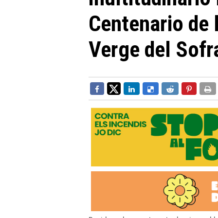
Centenario de 
Verge del Sofr