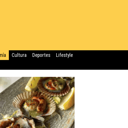
mía
Cultura
Deportes
Lifestyle