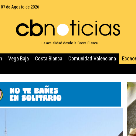
, 07 de Agosto de 2026
La actualidad desde la Costa Blanca
m
Vega Baja
Costa Blanca
Comunidad Valenciana
Econo