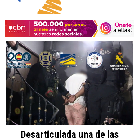
Desarticulada una de las