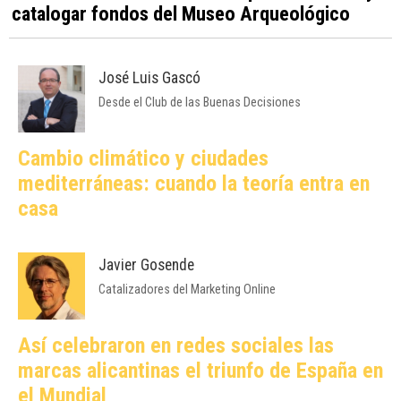
catalogar fondos del Museo Arqueológico
José Luis Gascó
Desde el Club de las Buenas Decisiones
Cambio climático y ciudades
mediterráneas: cuando la teoría entra en
casa
Javier Gosende
Catalizadores del Marketing Online
Así celebraron en redes sociales las
marcas alicantinas el triunfo de España en
el Mundial