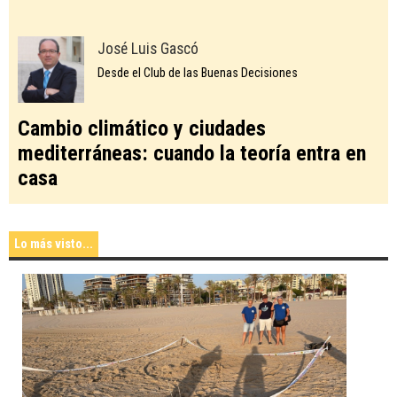
José Luis Gascó
Desde el Club de las Buenas Decisiones
Cambio climático y ciudades
mediterráneas: cuando la teoría entra en
casa
Lo más visto...