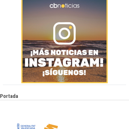
Portada