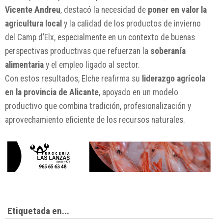
Vicente Andreu
, destacó la necesidad de
poner en valor la
agricultura local
y la calidad de los productos de invierno
del Camp d’Elx, especialmente en un contexto de buenas
perspectivas productivas que refuerzan la
soberanía
alimentaria
y el empleo ligado al sector.
Con estos resultados, Elche reafirma su
liderazgo agrícola
en la provincia de Alicante
, apoyado en un modelo
productivo que combina tradición, profesionalización y
aprovechamiento eficiente de los recursos naturales.
Etiquetada en...