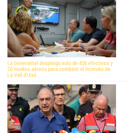
La Generalitat despliega más de 450 efectivos y
20 medios aéreos para combatir el incendio de
La Vall d’Uixó