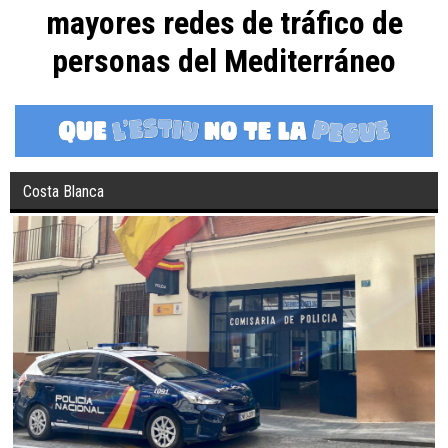
mayores redes de tráfico de
personas del Mediterráneo
Costa Blanca