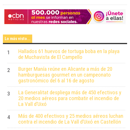
Lo más visto...
Hallados 61 huevos de tortuga boba en la playa
1
de Muchavista de El Campello
Burger Manía reúne en Alicante a más de 20
2
hamburguesas gourmet en un campeonato
gastronómico del 6 al 16 de agosto
La Generalitat despliega más de 450 efectivos y
3
20 medios aéreos para combatir el incendio de
La Vall d’Uixó
Más de 400 efectivos y 25 medios aéreos luchan
4
contra el incendio de La Vall d’Uixó en Castellón