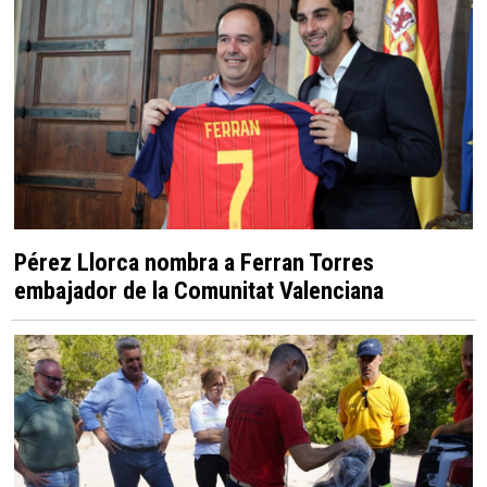
Pérez Llorca nombra a Ferran Torres
embajador de la Comunitat Valenciana