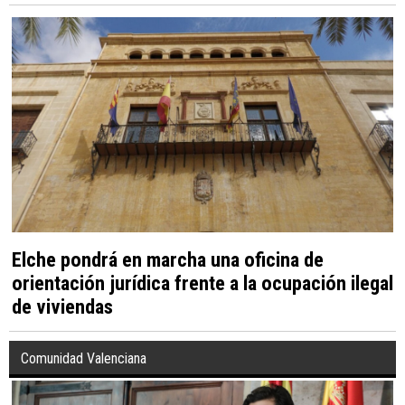
Elche pondrá en marcha una oficina de
orientación jurídica frente a la ocupación ilegal
de viviendas
Comunidad Valenciana