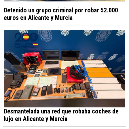
Detenido un grupo criminal por robar 52.000
euros en Alicante y Murcia
Desmantelada una red que robaba coches de
lujo en Alicante y Murcia