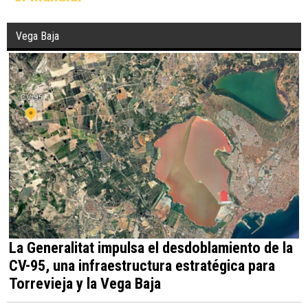
Vega Baja
La Generalitat impulsa el desdoblamiento de la
CV-95, una infraestructura estratégica para
Torrevieja y la Vega Baja