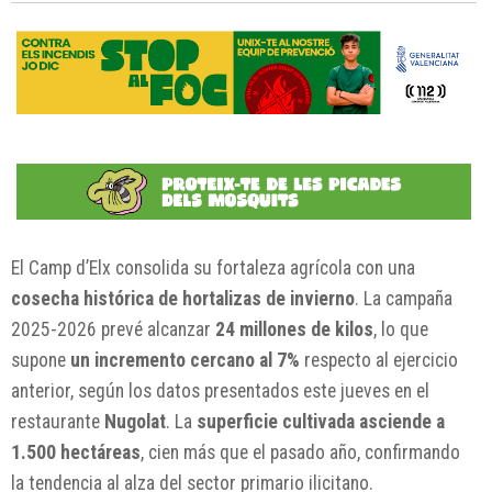
El Camp d’Elx consolida su fortaleza agrícola con una
cosecha histórica de hortalizas de invierno
. La campaña
2025-2026 prevé alcanzar
24 millones de kilos
, lo que
supone
un incremento cercano al 7%
respecto al ejercicio
anterior, según los datos presentados este jueves en el
restaurante
Nugolat
. La
superficie cultivada asciende a
1.500 hectáreas
, cien más que el pasado año, confirmando
la tendencia al alza del sector primario ilicitano.