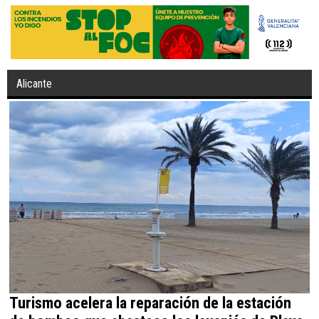
Alicante
Turismo acelera la reparación de la estación