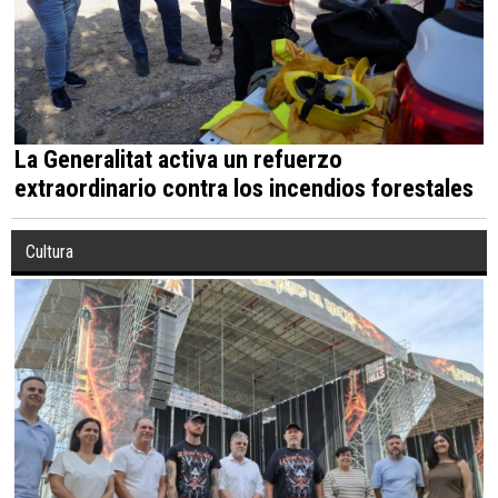
La Generalitat activa un refuerzo
extraordinario contra los incendios forestales
Cultura