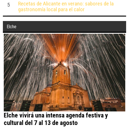
Recetas de Alicante en verano: sabores de la
5
gastronomía local para el calor
Elche
Elche vivirá una intensa agenda festiva y
cultural del 7 al 13 de agosto