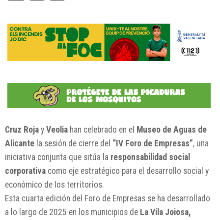
Cruz Roja
y
Veolia
han celebrado en el
Museo de Aguas de
Alicante
la sesión de cierre del
“IV Foro de Empresas”
, una
iniciativa conjunta que sitúa la
responsabilidad social
corporativa
como eje estratégico para el desarrollo social y
económico de los territorios.
Esta cuarta edición del Foro de Empresas se ha desarrollado
a lo largo de 2025 en los municipios de
La Vila Joiosa,