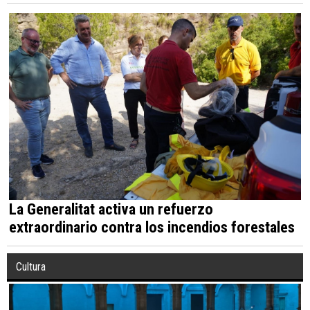
La Generalitat activa un refuerzo
extraordinario contra los incendios forestales
Cultura