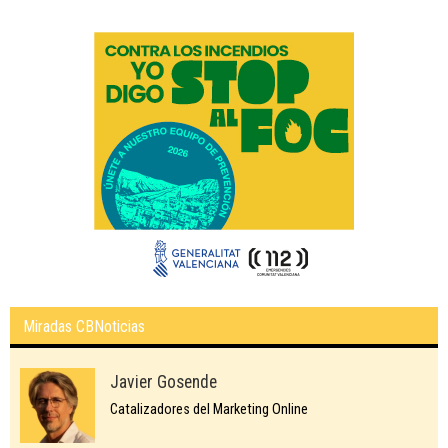
Miradas CBNoticias
Javier Gosende
Catalizadores del Marketing Online