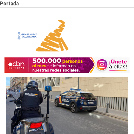
Portada