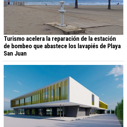
Turismo acelera la reparación de la estación
de bombeo que abastece los lavapiés de Playa
San Juan