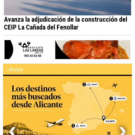
Avanza la adjudicación de la construcción del
CEIP La Cañada del Fenollar
Lifestyle