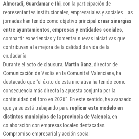
Almoradí, Guardamar e Ibi
, con la participación de
representantes institucionales, empresariales y sociales. Las
jornadas han tenido como objetivo principal
crear sinergias
entre ayuntamientos, empresas y entidades sociales
,
compartir experiencias y fomentar nuevas iniciativas que
contribuyan a la mejora de la calidad de vida de la
ciudadanía.
Durante el acto de clausura,
Martín Sanz
, director de
Comunicación de Veolia en la Comunitat Valenciana, ha
destacado que “el éxito de esta iniciativa ha tenido como
consecuencia más directa la apuesta conjunta por la
continuidad del foro en 2026”. En este sentido, ha avanzado
que ya se está trabajando para
replicar este modelo en
distintos municipios de la provincia de Valencia
, en
colaboración con empresas locales destacadas.
Compromiso empresarial y acción social