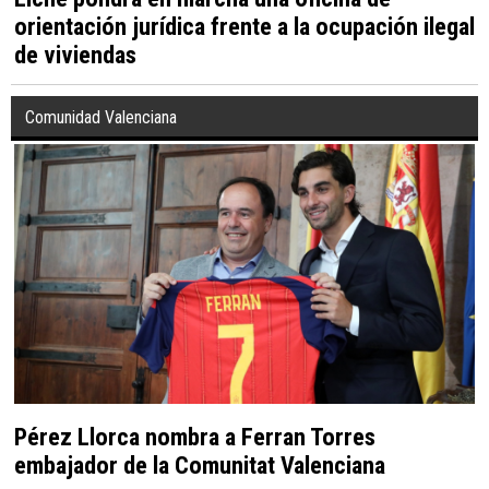
orientación jurídica frente a la ocupación ilegal
de viviendas
Comunidad Valenciana
Pérez Llorca nombra a Ferran Torres
embajador de la Comunitat Valenciana