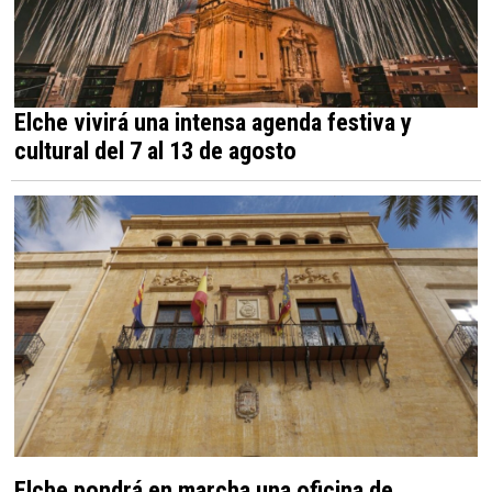
Elche vivirá una intensa agenda festiva y
cultural del 7 al 13 de agosto
Elche pondrá en marcha una oficina de