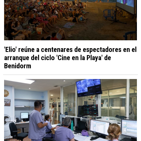
'Elio' reúne a centenares de espectadores en el
arranque del ciclo 'Cine en la Playa' de
Benidorm