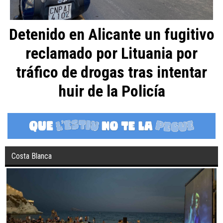
Detenido en Alicante un fugitivo
reclamado por Lituania por
tráfico de drogas tras intentar
huir de la Policía
Costa Blanca