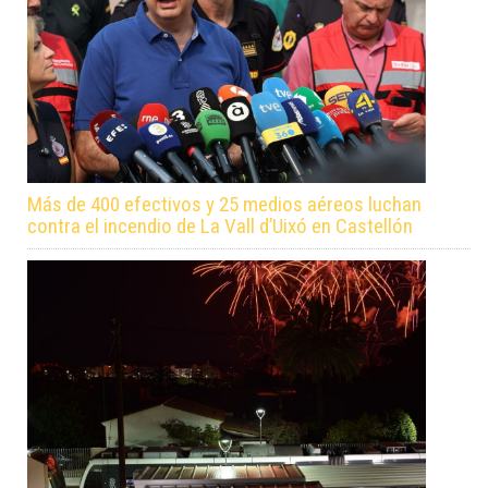
Más de 400 efectivos y 25 medios aéreos luchan
contra el incendio de La Vall d’Uixó en Castellón