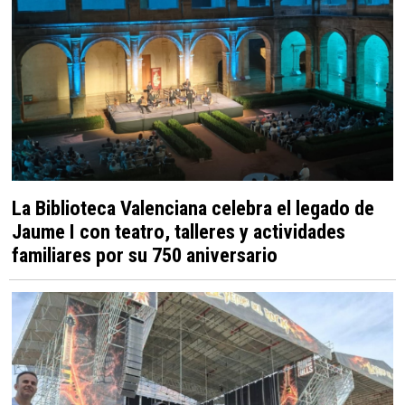
La Biblioteca Valenciana celebra el legado de
Jaume I con teatro, talleres y actividades
familiares por su 750 aniversario