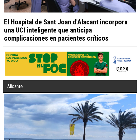
El Hospital de Sant Joan d'Alacant incorpora
una UCI inteligente que anticipa
complicaciones en pacientes críticos
Alicante