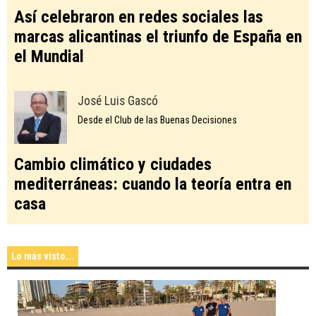
Así celebraron en redes sociales las
marcas alicantinas el triunfo de España en
el Mundial
José Luis Gascó
Desde el Club de las Buenas Decisiones
Cambio climático y ciudades
mediterráneas: cuando la teoría entra en
casa
Lo más visto...