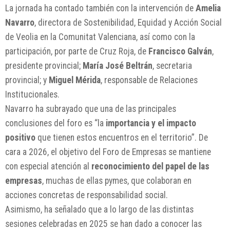
La jornada ha contado también con la intervención de
Amelia
Navarro
, directora de Sostenibilidad, Equidad y Acción Social
de Veolia en la Comunitat Valenciana, así como con la
participación, por parte de Cruz Roja, de
Francisco Galván
,
presidente provincial;
María José Beltrán
, secretaria
provincial; y
Miguel Mérida
, responsable de Relaciones
Institucionales.
Navarro ha subrayado que una de las principales
conclusiones del foro es “la
importancia y el impacto
positivo
que tienen estos encuentros en el territorio”. De
cara a 2026, el objetivo del Foro de Empresas se mantiene
con especial atención al
reconocimiento del papel de las
empresas
, muchas de ellas pymes, que colaboran en
acciones concretas de responsabilidad social.
Asimismo, ha señalado que a lo largo de las distintas
sesiones celebradas en 2025 se han dado a conocer las