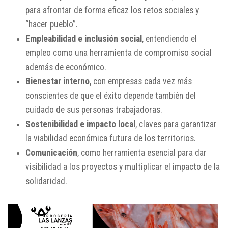
para afrontar de forma eficaz los retos sociales y
“hacer pueblo”.
Empleabilidad e inclusión social
, entendiendo el
empleo como una herramienta de compromiso social
además de económico.
Bienestar interno
, con empresas cada vez más
conscientes de que el éxito depende también del
cuidado de sus personas trabajadoras.
Sostenibilidad e impacto local
, claves para garantizar
la viabilidad económica futura de los territorios.
Comunicación
, como herramienta esencial para dar
visibilidad a los proyectos y multiplicar el impacto de la
solidaridad.