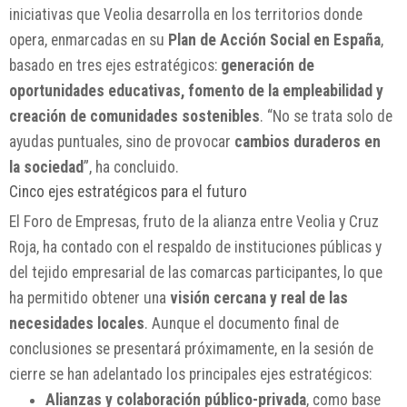
iniciativas que Veolia desarrolla en los territorios donde
opera, enmarcadas en su
Plan de Acción Social en España
,
basado en tres ejes estratégicos:
generación de
oportunidades educativas, fomento de la empleabilidad y
creación de comunidades sostenibles
. “No se trata solo de
ayudas puntuales, sino de provocar
cambios duraderos en
la sociedad
”, ha concluido.
Cinco ejes estratégicos para el futuro
El Foro de Empresas, fruto de la alianza entre Veolia y Cruz
Roja, ha contado con el respaldo de instituciones públicas y
del tejido empresarial de las comarcas participantes, lo que
ha permitido obtener una
visión cercana y real de las
necesidades locales
. Aunque el documento final de
conclusiones se presentará próximamente, en la sesión de
cierre se han adelantado los principales ejes estratégicos:
Alianzas y colaboración público-privada
, como base