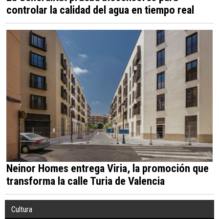
controlar la calidad del agua en tiempo real
Neinor Homes entrega Viria, la promoción que
transforma la calle Turia de Valencia
Cultura