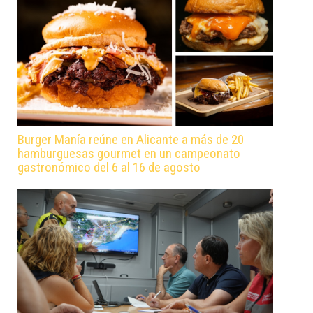
Burger Manía reúne en Alicante a más de 20
hamburguesas gourmet en un campeonato
gastronómico del 6 al 16 de agosto