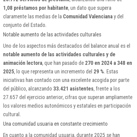
1,08 préstamos por habitante
, un dato que supera
claramente las medias de la
Comunidad Valenciana
y del
conjunto del Estado.
Notable aumento de las actividades culturales
Uno de los aspectos más destacados del balance anual es el
notable aumento de las actividades culturales y de
animación lectora
, que han pasado de
270 en 2024 a 348 en
2025
, lo que representa un incremento del
29 %
. Estas
iniciativas han contado con una excelente acogida por parte
del público, alcanzando
33.421 asistentes
, frente a los
27.657 del ejercicio anterior, cifras que superan ampliamente
los valores medios autonómicos y estatales en participación
cultural.
Una comunidad usuaria en constante crecimiento
En cuanto a la comunidad usuaria, durante 2025 se han