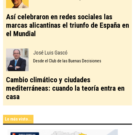
Así celebraron en redes sociales las
marcas alicantinas el triunfo de España en
el Mundial
José Luis Gascó
Desde el Club de las Buenas Decisiones
Cambio climático y ciudades
mediterráneas: cuando la teoría entra en
casa
Lo más visto...