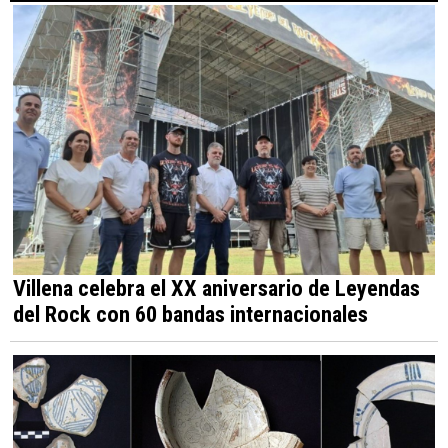
Villena celebra el XX aniversario de Leyendas
del Rock con 60 bandas internacionales