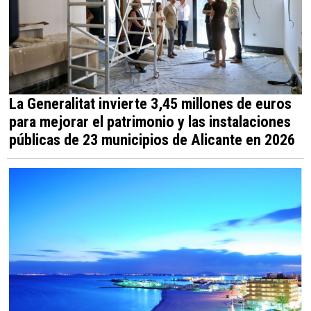
La Generalitat invierte 3,45 millones de euros
para mejorar el patrimonio y las instalaciones
públicas de 23 municipios de Alicante en 2026