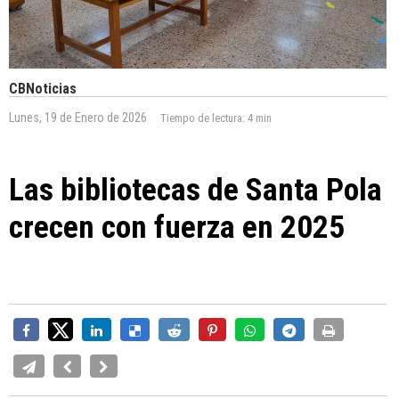
CBNoticias
Lunes, 19 de Enero de 2026
Tiempo de lectura:
4 min
Las bibliotecas de Santa Pola
crecen con fuerza en 2025