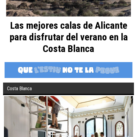
Las mejores calas de Alicante
para disfrutar del verano en la
Costa Blanca
Costa Blanca