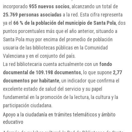
incorporado
955 nuevos socios
, alcanzando un total de
25.769 personas asociadas
a la red. Esta cifra representa
ya el
66 % de la población del municipio de Santa Pola
, dos
puntos porcentuales más que el año anterior, situando a
Santa Pola muy por encima del promedio de población
usuaria de las bibliotecas públicas en la Comunidad
Valenciana y en el conjunto del país.
La red bibliotecaria cuenta actualmente con un
fondo
documental de 109.198 documentos
, lo que supone
2,77
documentos por habitante
, un indicador que confirma el
excelente estado de salud del servicio y su papel
fundamental en la promoción de la lectura, la cultura y la
participación ciudadana.
Apoyo a la ciudadanía en trámites telemáticos y ámbito
educativo