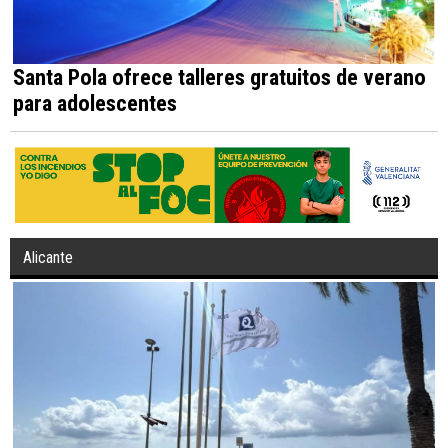
Santa Pola ofrece talleres gratuitos de verano
para adolescentes
Alicante