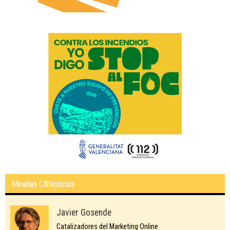
Miradas CBNoticias
Javier Gosende
Catalizadores del Marketing Online