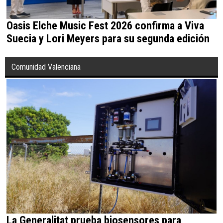
Oasis Elche Music Fest 2026 confirma a Viva
Suecia y Lori Meyers para su segunda edición
Comunidad Valenciana
La Generalitat prueba biosensores para