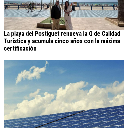
La playa del Postiguet renueva la Q de Calidad
Turística y acumula cinco años con la máxima
certificación