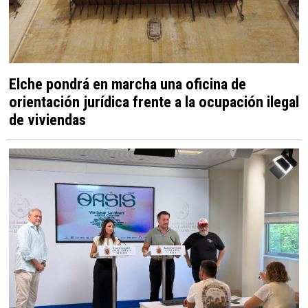
Elche pondrá en marcha una oficina de
orientación jurídica frente a la ocupación ilegal
de viviendas