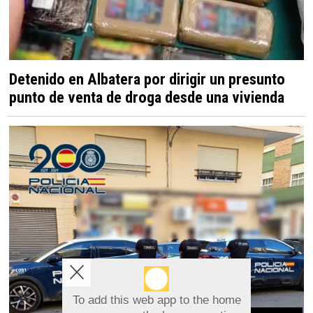
Detenido en Albatera por dirigir un presunto
punto de venta de droga desde una vivienda
To add this web app to the home