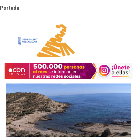
Portada