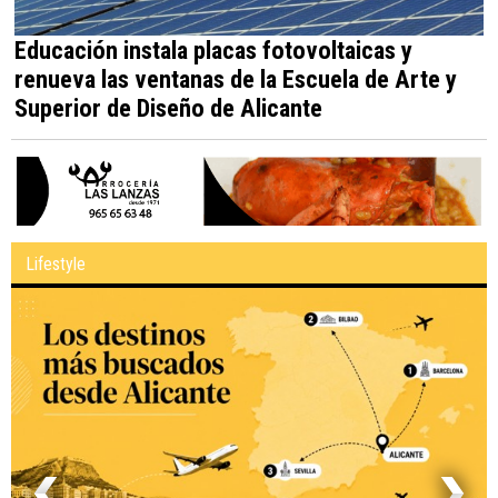
Educación instala placas fotovoltaicas y
renueva las ventanas de la Escuela de Arte y
Superior de Diseño de Alicante
Lifestyle