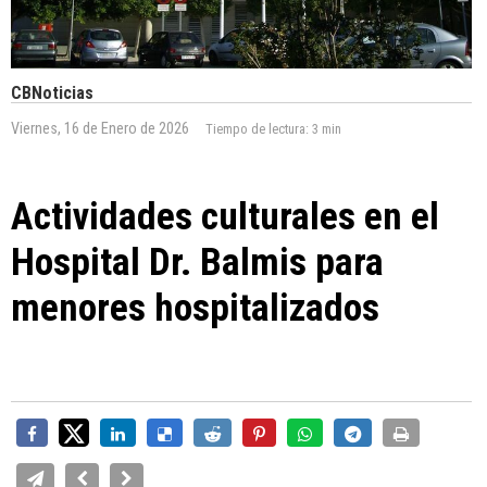
CBNoticias
Viernes, 16 de Enero de 2026
Tiempo de lectura:
3 min
Actividades culturales en el
Hospital Dr. Balmis para
menores hospitalizados