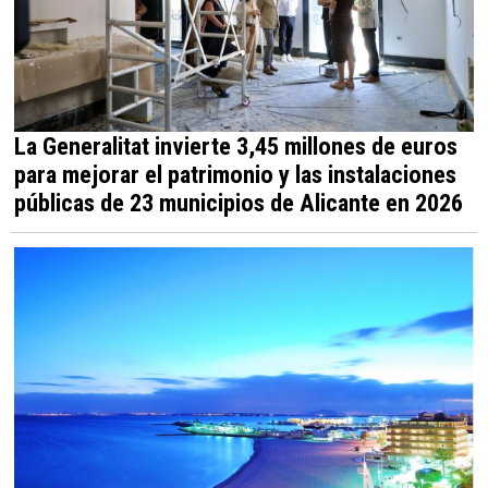
La Generalitat invierte 3,45 millones de euros
para mejorar el patrimonio y las instalaciones
públicas de 23 municipios de Alicante en 2026