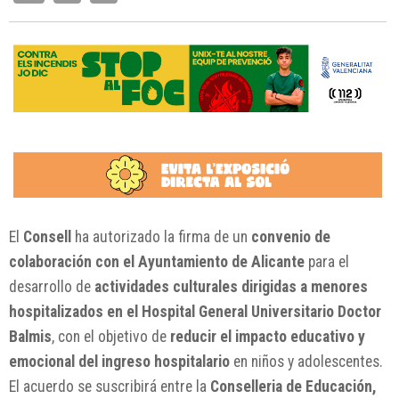
El
Consell
ha autorizado la firma de un
convenio de
colaboración con el Ayuntamiento de Alicante
para el
desarrollo de
actividades culturales dirigidas a menores
hospitalizados en el Hospital General Universitario Doctor
Balmis
, con el objetivo de
reducir el impacto educativo y
emocional del ingreso hospitalario
en niños y adolescentes.
El acuerdo se suscribirá entre la
Conselleria de Educación,