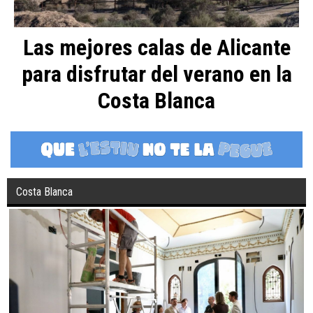
Las mejores calas de Alicante
para disfrutar del verano en la
Costa Blanca
Costa Blanca