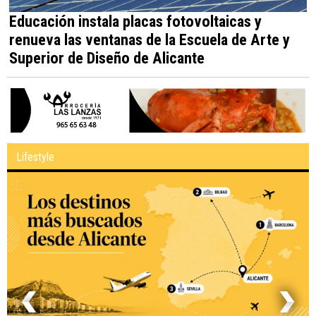
Educación instala placas fotovoltaicas y
renueva las ventanas de la Escuela de Arte y
Superior de Diseño de Alicante
Lifestyle