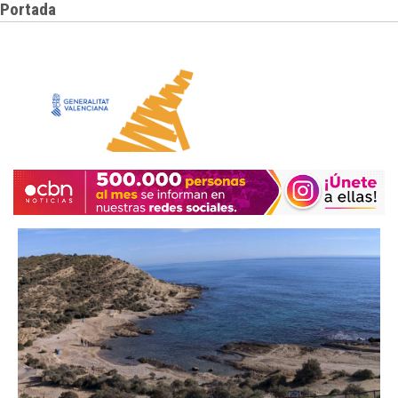
Portada