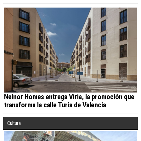
Neinor Homes entrega Viria, la promoción que
transforma la calle Turia de Valencia
Cultura