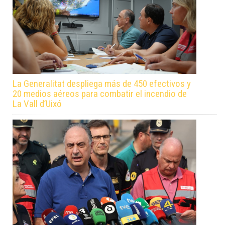
La Generalitat despliega más de 450 efectivos y
20 medios aéreos para combatir el incendio de
La Vall d’Uixó