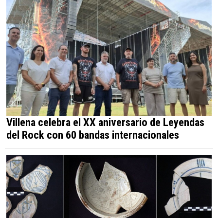
Villena celebra el XX aniversario de Leyendas
del Rock con 60 bandas internacionales