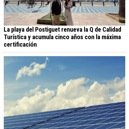
La playa del Postiguet renueva la Q de Calidad
Turística y acumula cinco años con la máxima
certificación