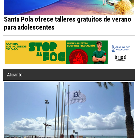
Santa Pola ofrece talleres gratuitos de verano
para adolescentes
Alicante