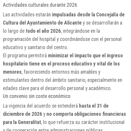
Actividades culturales durante 2026
Las actividades estarán
impulsadas desde la Concejalía de
Cultura del Ayuntamiento de Alicante
y se desarrollarán a
lo largo de
todo el año 2026
, integrándose en la
programación del hospital y coordinándose con el personal
educativo y sanitario del centro.
El programa permitirá
minimizar el impacto que el ingreso
hospitalario tiene en el proceso educativo y vital de los
menores
, favoreciendo entornos más amables y
estimulantes dentro del ámbito sanitario, especialmente en
edades clave para el desarrollo personal y académico.
Un convenio sin coste económico
La vigencia del acuerdo se extenderá
hasta el 31 de
diciembre de 2026
y
no comporta obligaciones financieras
para la Generalitat
, lo que refuerza su carácter institucional
y de cooperación entre administraciones públicas.