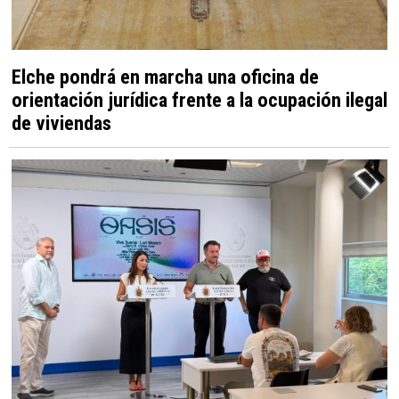
Elche pondrá en marcha una oficina de
orientación jurídica frente a la ocupación ilegal
de viviendas