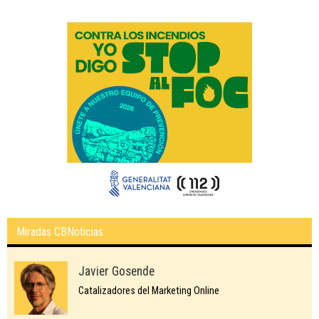
Miradas CBNoticias
Javier Gosende
Catalizadores del Marketing Online