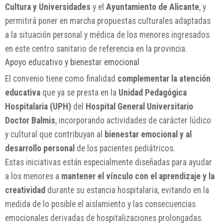
Cultura y Universidades
y el
Ayuntamiento de Alicante
, y
permitirá poner en marcha propuestas culturales adaptadas
a la situación personal y médica de los menores ingresados
en este centro sanitario de referencia en la provincia.
Apoyo educativo y bienestar emocional
El convenio tiene como finalidad
complementar la atención
educativa
que ya se presta en la
Unidad Pedagógica
Hospitalaria (UPH)
del
Hospital General Universitario
Doctor Balmis
, incorporando actividades de carácter lúdico
y cultural que contribuyan al
bienestar emocional y al
desarrollo personal
de los pacientes pediátricos.
Estas iniciativas están especialmente diseñadas para ayudar
a los menores a
mantener el vínculo con el aprendizaje y la
creatividad
durante su estancia hospitalaria, evitando en la
medida de lo posible el aislamiento y las consecuencias
emocionales derivadas de hospitalizaciones prolongadas.