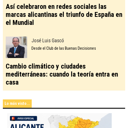
Así celebraron en redes sociales las
marcas alicantinas el triunfo de España en
el Mundial
José Luis Gascó
Desde el Club de las Buenas Decisiones
Cambio climático y ciudades
mediterráneas: cuando la teoría entra en
casa
Lo más visto...