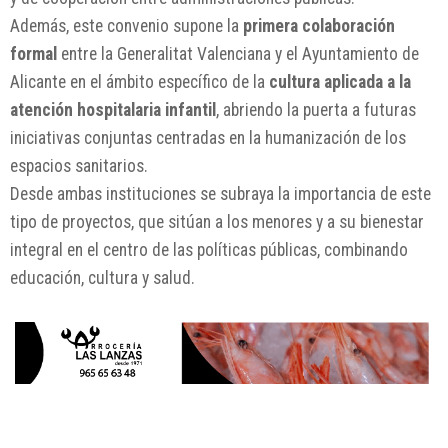
Además, este convenio supone la
primera colaboración
formal
entre la Generalitat Valenciana y el Ayuntamiento de
Alicante en el ámbito específico de la
cultura aplicada a la
atención hospitalaria infantil
, abriendo la puerta a futuras
iniciativas conjuntas centradas en la humanización de los
espacios sanitarios.
Desde ambas instituciones se subraya la importancia de este
tipo de proyectos, que sitúan a los menores y a su bienestar
integral en el centro de las políticas públicas, combinando
educación, cultura y salud.