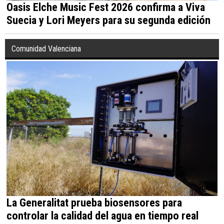
Oasis Elche Music Fest 2026 confirma a Viva
Suecia y Lori Meyers para su segunda edición
Comunidad Valenciana
La Generalitat prueba biosensores para
controlar la calidad del agua en tiempo real