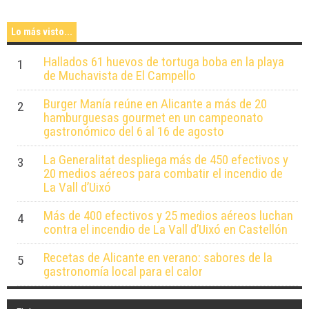
Lo más visto...
Hallados 61 huevos de tortuga boba en la playa
1
de Muchavista de El Campello
Burger Manía reúne en Alicante a más de 20
2
hamburguesas gourmet en un campeonato
gastronómico del 6 al 16 de agosto
La Generalitat despliega más de 450 efectivos y
3
20 medios aéreos para combatir el incendio de
La Vall d’Uixó
Más de 400 efectivos y 25 medios aéreos luchan
4
contra el incendio de La Vall d’Uixó en Castellón
Recetas de Alicante en verano: sabores de la
5
gastronomía local para el calor