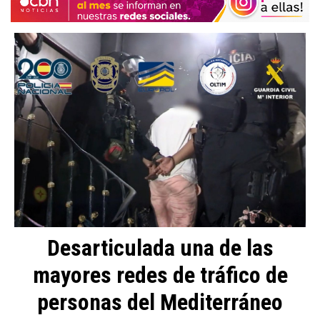
Desarticulada una de las
mayores redes de tráfico de
personas del Mediterráneo