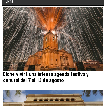
Elche
Elche vivirá una intensa agenda festiva y
cultural del 7 al 13 de agosto