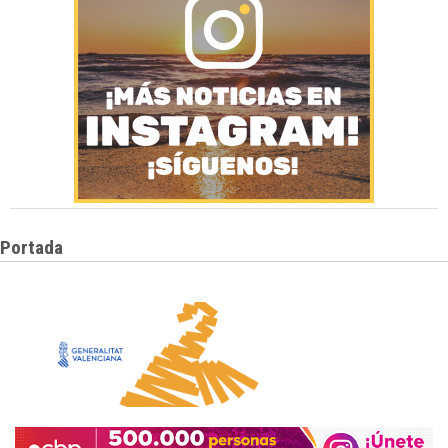
Portada