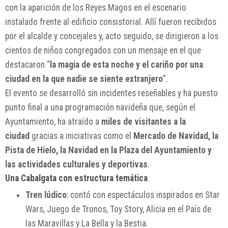
con la aparición de los Reyes Magos en el escenario
instalado frente al edificio consistorial. Allí fueron recibidos
por el alcalde y concejales y, acto seguido, se dirigieron a los
cientos de niños congregados con un mensaje en el que
destacaron “
la magia de esta noche y el cariño por una
ciudad en la que nadie se siente extranjero
”.
El evento se desarrolló sin incidentes reseñables y ha puesto
punto final a una programación navideña que, según el
Ayuntamiento, ha atraído a
miles de visitantes a la
ciudad
gracias a iniciativas como el
Mercado de Navidad, la
Pista de Hielo, la Navidad en la Plaza del Ayuntamiento y
las actividades culturales y deportivas
.
Una Cabalgata con estructura temática
Tren lúdico
: contó con espectáculos inspirados en Star
Wars, Juego de Tronos, Toy Story, Alicia en el País de
las Maravillas y La Bella y la Bestia.