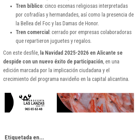
Tren bíblico
: cinco escenas religiosas interpretadas
por cofradías y hermandades, así como la presencia de
la Bellea del Foc y las Damas de Honor.
Tren comercial
: cerrado por empresas colaboradoras
que repartieron juguetes y regalos.
Con este desfile,
la Navidad 2025-2026 en Alicante se
despide con un nuevo éxito de participación
, en una
edición marcada por la implicación ciudadana y el
crecimiento del programa navideño en la capital alicantina.
Etiquetada en...