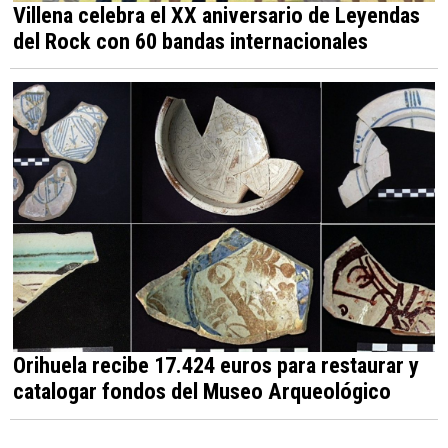
Villena celebra el XX aniversario de Leyendas
del Rock con 60 bandas internacionales
Orihuela recibe 17.424 euros para restaurar y
catalogar fondos del Museo Arqueológico