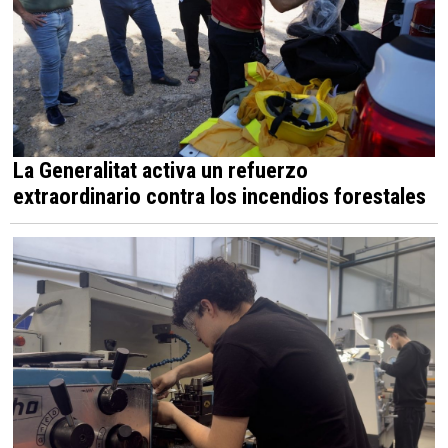
La Generalitat activa un refuerzo
extraordinario contra los incendios forestales