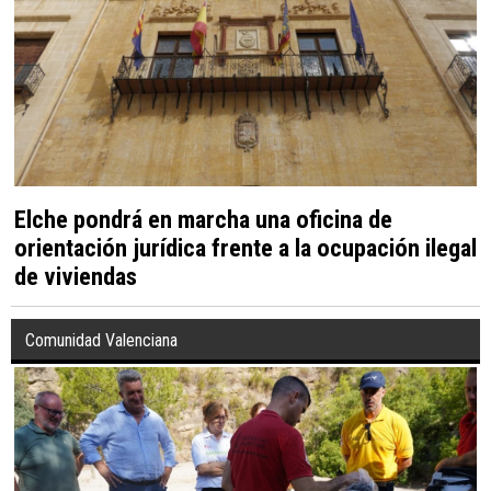
Elche pondrá en marcha una oficina de
orientación jurídica frente a la ocupación ilegal
de viviendas
Comunidad Valenciana