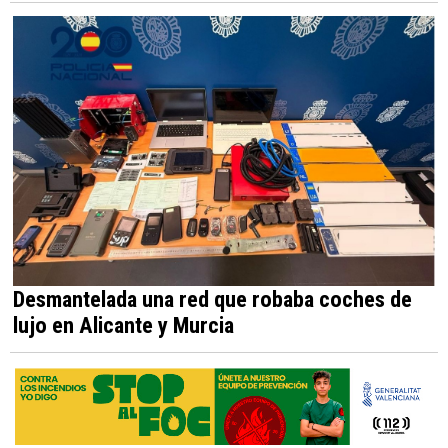
Desmantelada una red que robaba coches de
lujo en Alicante y Murcia