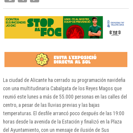
La ciudad de Alicante ha cerrado su programación navideña
con una multitudinaria Cabalgata de los Reyes Magos que
reunió este lunes a más de 55.000 personas en las calles del
centro, a pesar de las lluvias previas y las bajas
temperaturas. El desfile arrancó poco después de las 19:00
horas desde la avenida de la Estación y finalizó en la Plaza
del Ayuntamiento, con un mensaje de ilusión de Sus