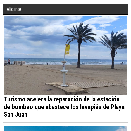
Alicante
Turismo acelera la reparación de la estación
de bombeo que abastece los lavapiés de Playa
San Juan