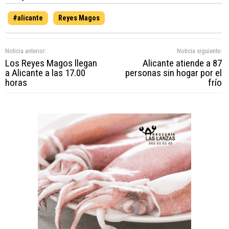
#alicante
Reyes Magos
Noticia anterior:
Noticia siguiente:
Los Reyes Magos llegan
Alicante atiende a 87
a Alicante a las 17.00
personas sin hogar por el
horas
frío