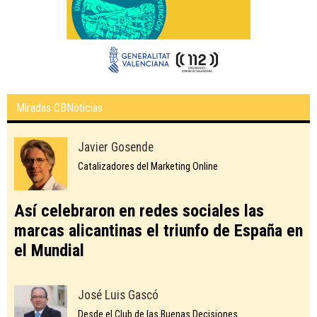
Miradas CBNoticias
Javier Gosende
Catalizadores del Marketing Online
Así celebraron en redes sociales las
marcas alicantinas el triunfo de España en
el Mundial
José Luis Gascó
Desde el Club de las Buenas Decisiones