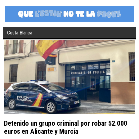
Costa Blanca
Detenido un grupo criminal por robar 52.000
euros en Alicante y Murcia