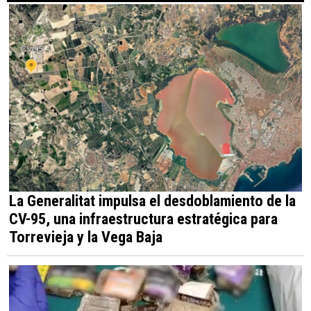
La Generalitat impulsa el desdoblamiento de la
CV-95, una infraestructura estratégica para
Torrevieja y la Vega Baja