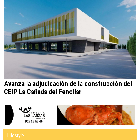
Avanza la adjudicación de la construcción del
CEIP La Cañada del Fenollar
Lifestyle