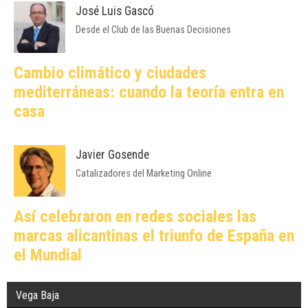
José Luis Gascó
Desde el Club de las Buenas Decisiones
Cambio climático y ciudades
mediterráneas: cuando la teoría entra en
casa
Javier Gosende
Catalizadores del Marketing Online
Así celebraron en redes sociales las
marcas alicantinas el triunfo de España en
el Mundial
Vega Baja