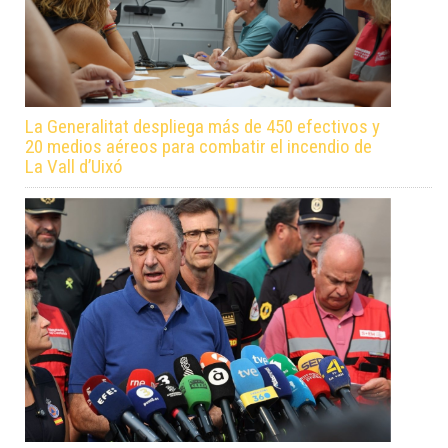
La Generalitat despliega más de 450 efectivos y
20 medios aéreos para combatir el incendio de
La Vall d’Uixó