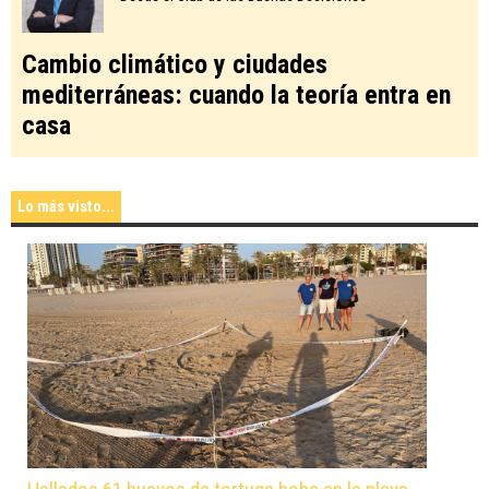
Cambio climático y ciudades
mediterráneas: cuando la teoría entra en
casa
Lo más visto...