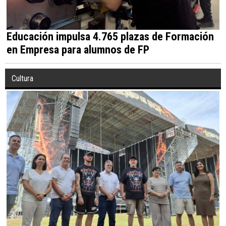
Educación impulsa 4.765 plazas de Formación
en Empresa para alumnos de FP
Cultura