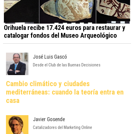
Orihuela recibe 17.424 euros para restaurar y
catalogar fondos del Museo Arqueológico
José Luis Gascó
Desde el Club de las Buenas Decisiones
Cambio climático y ciudades
mediterráneas: cuando la teoría entra en
casa
Javier Gosende
Catalizadores del Marketing Online