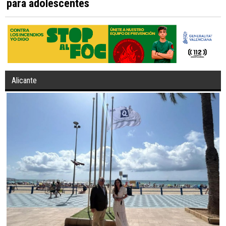
para adolescentes
Alicante