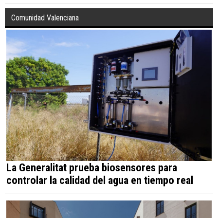
Comunidad Valenciana
La Generalitat prueba biosensores para
controlar la calidad del agua en tiempo real