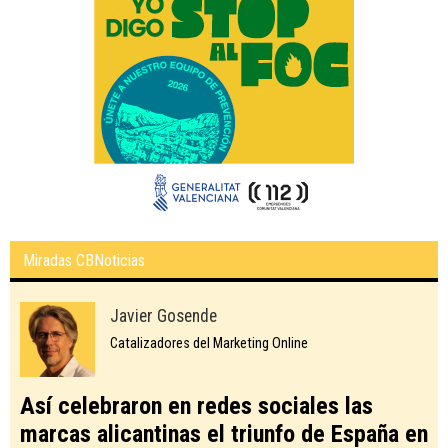
Miradas CBNoticias
Javier Gosende
Catalizadores del Marketing Online
Así celebraron en redes sociales las
marcas alicantinas el triunfo de España en