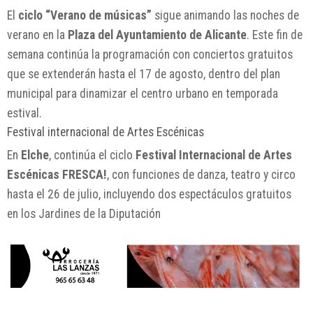
El
ciclo “Verano de músicas”
sigue animando las noches de
verano en la
Plaza del Ayuntamiento de Alicante
. Este fin de
semana continúa la programación con conciertos gratuitos
que se extenderán hasta el 17 de agosto, dentro del plan
municipal para dinamizar el centro urbano en temporada
estival.
Festival internacional de Artes Escénicas
En
Elche
, continúa el ciclo
Festival Internacional de Artes
Escénicas FRESCA!
, con funciones de danza, teatro y circo
hasta el 26 de julio, incluyendo dos espectáculos gratuitos
en los Jardines de la Diputación