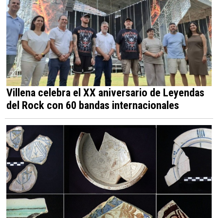
Villena celebra el XX aniversario de Leyendas
del Rock con 60 bandas internacionales