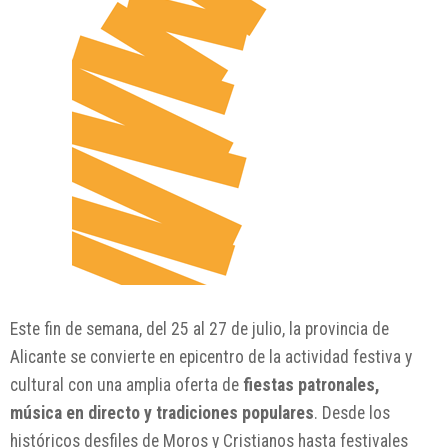
Este fin de semana, del 25 al 27 de julio, la provincia de
Alicante se convierte en epicentro de la actividad festiva y
cultural con una amplia oferta de
fiestas patronales,
música en directo y tradiciones populares
. Desde los
históricos desfiles de Moros y Cristianos hasta festivales