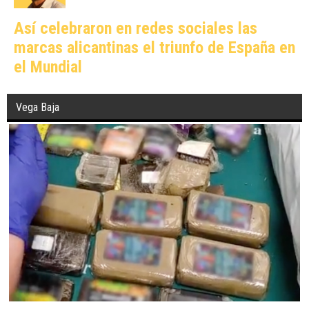
Así celebraron en redes sociales las
marcas alicantinas el triunfo de España en
el Mundial
Vega Baja