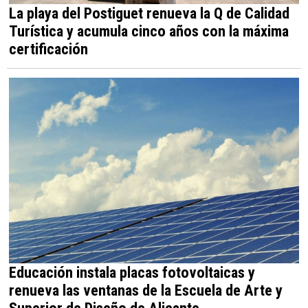
La playa del Postiguet renueva la Q de Calidad
Turística y acumula cinco años con la máxima
certificación
Educación instala placas fotovoltaicas y
renueva las ventanas de la Escuela de Arte y
Superior de Diseño de Alicante