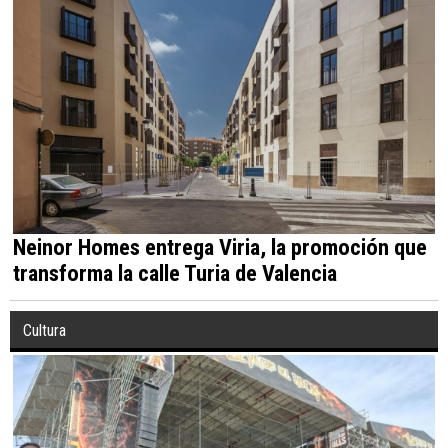
Neinor Homes entrega Viria, la promoción que
transforma la calle Turia de Valencia
Cultura