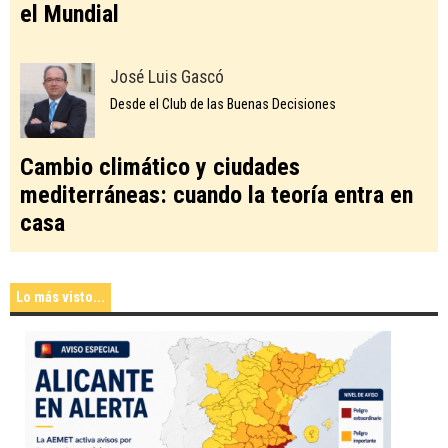
el Mundial
José Luis Gascó
Desde el Club de las Buenas Decisiones
Cambio climático y ciudades
mediterráneas: cuando la teoría entra en
casa
Lo más visto...