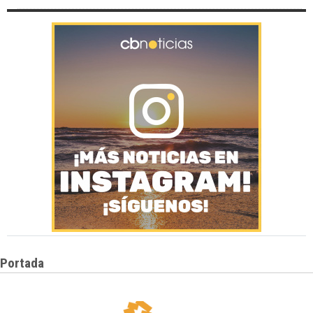
Portada