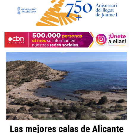
Las mejores calas de Alicante