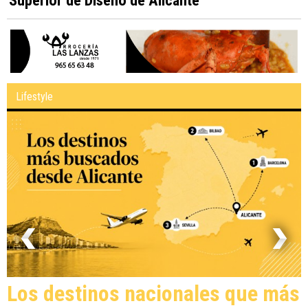
Lifestyle
Los destinos nacionales que más