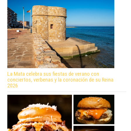
La Mata celebra sus fiestas de verano con
conciertos, verbenas y la coronación de su Reina
2026