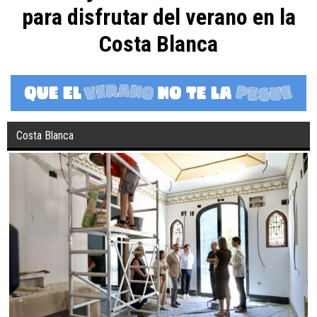
para disfrutar del verano en la
Costa Blanca
Costa Blanca