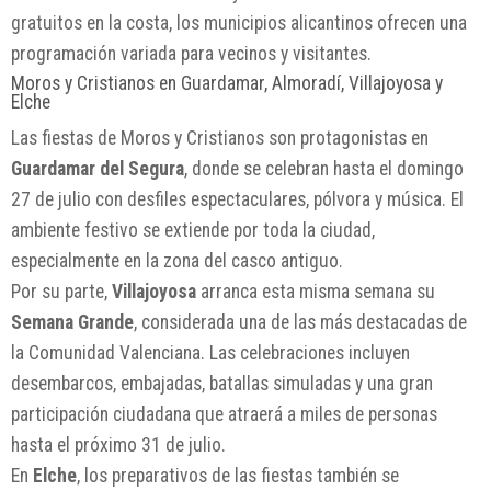
gratuitos en la costa, los municipios alicantinos ofrecen una
programación variada para vecinos y visitantes.
Moros y Cristianos en Guardamar, Almoradí, Villajoyosa y
Elche
Las fiestas de Moros y Cristianos son protagonistas en
Guardamar del Segura
, donde se celebran hasta el domingo
27 de julio con desfiles espectaculares, pólvora y música. El
ambiente festivo se extiende por toda la ciudad,
especialmente en la zona del casco antiguo.
Por su parte,
Villajoyosa
arranca esta misma semana su
Semana Grande
, considerada una de las más destacadas de
la Comunidad Valenciana. Las celebraciones incluyen
desembarcos, embajadas, batallas simuladas y una gran
participación ciudadana que atraerá a miles de personas
hasta el próximo 31 de julio.
En
Elche
, los preparativos de las fiestas también se