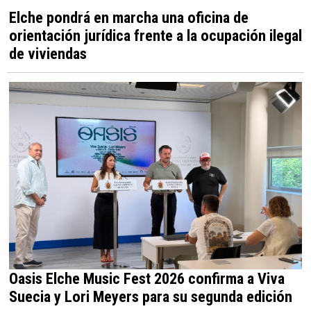
Elche pondrá en marcha una oficina de
orientación jurídica frente a la ocupación ilegal
de viviendas
Oasis Elche Music Fest 2026 confirma a Viva
Suecia y Lori Meyers para su segunda edición