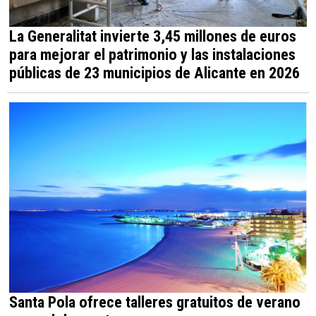
La Generalitat invierte 3,45 millones de euros
para mejorar el patrimonio y las instalaciones
públicas de 23 municipios de Alicante en 2026
Santa Pola ofrece talleres gratuitos de verano