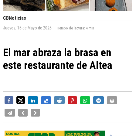
CBNoticias
Jueves, 15 de Mayo de 2025
Tiempo de lectura:
4 min
El mar abraza la brasa en
este restaurante de Altea