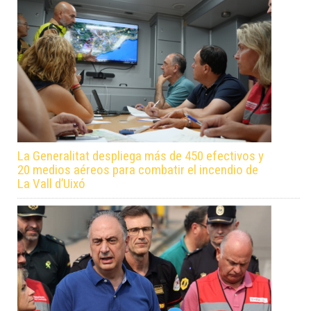
La Generalitat despliega más de 450 efectivos y
20 medios aéreos para combatir el incendio de
La Vall d’Uixó