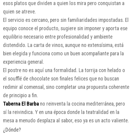
esos platos que dividen a quien los mira pero conquistan a
quien se atreve.
El servicio es cercano, pero sin familiaridades impostadas. El
equipo conoce el producto, sugiere sin imponer y aporta ese
equilibrio necesario entre profesionalidad y ambiente
distendido. La carta de vinos, aunque no extensísima, está
bien elegida y funciona como un buen acompañante para la
experiencia general.
El postre no es aquí una formalidad. La torrija con helado o
el soufflé de chocolate son finales felices que no buscan
redimir al comensal, sino completar una propuesta coherente
de principio a fin.
Taberna El Barba
no reinventa la cocina mediterránea, pero
sí la reivindica. Y en una época donde la teatralidad en la
mesa a menudo desplaza al sabor, eso ya es un acto valiente.
¿Dónde?