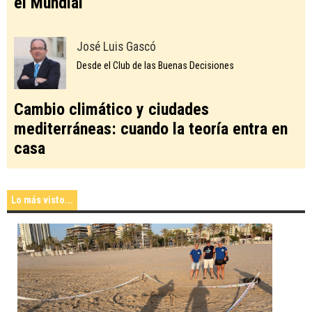
el Mundial
José Luis Gascó
Desde el Club de las Buenas Decisiones
Cambio climático y ciudades
mediterráneas: cuando la teoría entra en
casa
Lo más visto...