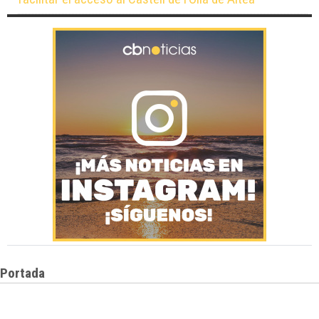
Portada