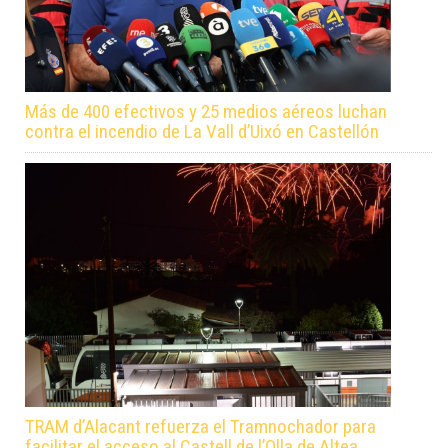
Más de 400 efectivos y 25 medios aéreos luchan
contra el incendio de La Vall d’Uixó en Castellón
TRAM d’Alacant refuerza el Tramnochador para
facilitar el acceso al Castell de l’Olla de Altea