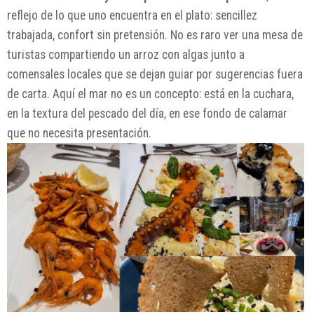
reflejo de lo que uno encuentra en el plato: sencillez
trabajada, confort sin pretensión. No es raro ver una mesa de
turistas compartiendo un arroz con algas junto a
comensales locales que se dejan guiar por sugerencias fuera
de carta. Aquí el mar no es un concepto: está en la cuchara,
en la textura del pescado del día, en ese fondo de calamar
que no necesita presentación.