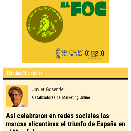
Miradas CBNoticias
Javier Gosende
Catalizadores del Marketing Online
Así celebraron en redes sociales las
marcas alicantinas el triunfo de España en