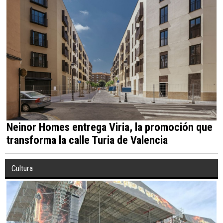
Neinor Homes entrega Viria, la promoción que
transforma la calle Turia de Valencia
Cultura