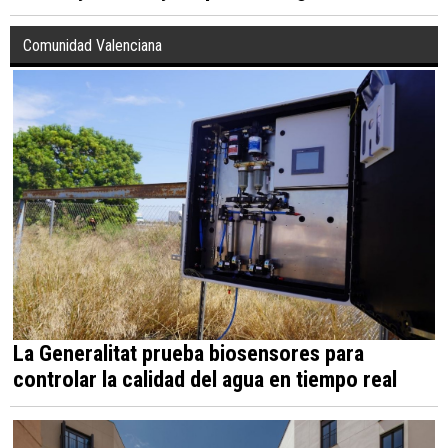
Comunidad Valenciana
La Generalitat prueba biosensores para
controlar la calidad del agua en tiempo real