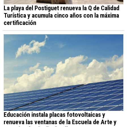
La playa del Postiguet renueva la Q de Calidad
Turística y acumula cinco años con la máxima
certificación
Educación instala placas fotovoltaicas y
renueva las ventanas de la Escuela de Arte y