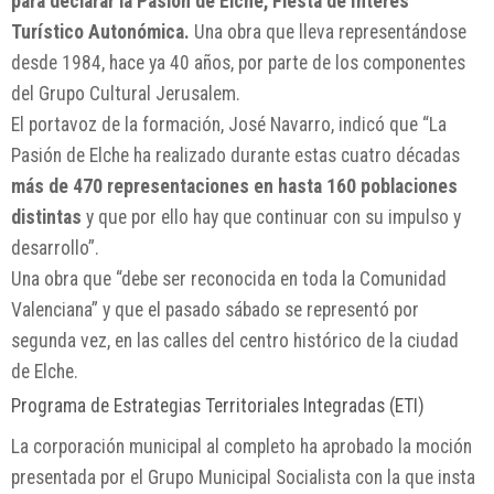
para declarar la Pasión de Elche, Fiesta de Interés
Turístico Autonómica.
Una obra que lleva representándose
desde 1984, hace ya 40 años, por parte de los componentes
del Grupo Cultural Jerusalem.
El portavoz de la formación, José Navarro, indicó que “La
Pasión de Elche ha realizado durante estas cuatro décadas
más de 470 representaciones en hasta 160 poblaciones
distintas
y que por ello hay que continuar con su impulso y
desarrollo”.
Una obra que “debe ser reconocida en toda la Comunidad
Valenciana” y que el pasado sábado se representó por
segunda vez, en las calles del centro histórico de la ciudad
de Elche.
Programa de Estrategias Territoriales Integradas (ETI)
La corporación municipal al completo ha aprobado la moción
presentada por el Grupo Municipal Socialista con la que insta