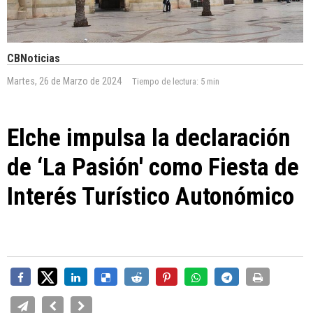
CBNoticias
Martes, 26 de Marzo de 2024
Tiempo de lectura:
5 min
Elche impulsa la declaración
de ‘La Pasión' como Fiesta de
Interés Turístico Autonómico