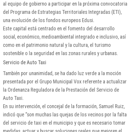
al equipo de gobierno a participar en la próxima convocatoria
del Programa de Estrategias Territoriales Integradas (ETI),
una evolución de los fondos europeos Edusi.
Este capital está centrado en el fomento del desarrollo
social, económico, medioambiental integrado e inclusivo, así
como en el patrimonio natural y la cultura, el turismo
sostenible o la seguridad en las zonas rurales y urbanas.
Servicio de Auto Taxi
También por unanimidad, se ha dado luz verde a la moción
presentada por el Grupo Municipal Vox referente a actualizar
la Ordenanza Reguladora de la Prestación del Servicio de
Auto Taxi.
En su intervención, el concejal de la formación, Samuel Ruiz,
indicó que “son muchas las quejas de los vecinos por la falta
del servicio de taxi en el municipio y que es necesario tomar
medidas, actuar y buscar soluciones reales que mejoren el