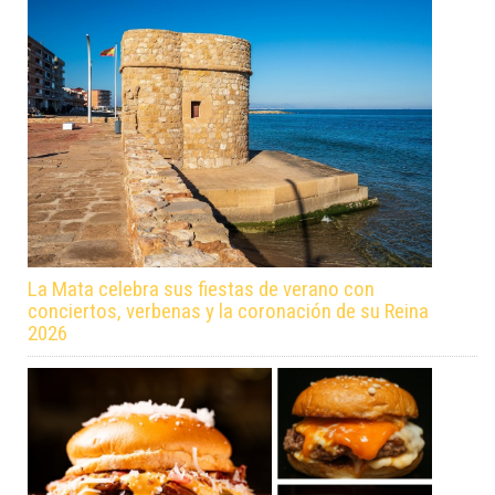
La Mata celebra sus fiestas de verano con
conciertos, verbenas y la coronación de su Reina
2026