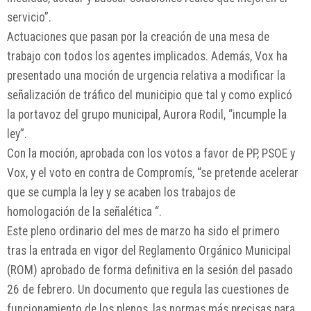
servicio”.
Actuaciones que pasan por la creación de una mesa de
trabajo con todos los agentes implicados. Además, Vox ha
presentado una moción de urgencia relativa a modificar la
señalización de tráfico del municipio que tal y como explicó
la portavoz del grupo municipal, Aurora Rodil, “incumple la
ley”.
Con la moción, aprobada con los votos a favor de PP, PSOE y
Vox, y el voto en contra de Compromís, “se pretende acelerar
que se cumpla la ley y se acaben los trabajos de
homologación de la señalética “.
Este pleno ordinario del mes de marzo ha sido el primero
tras la entrada en vigor del Reglamento Orgánico Municipal
(ROM) aprobado de forma definitiva en la sesión del pasado
26 de febrero. Un documento que regula las cuestiones de
funcionamiento de los plenos, las normas más precisas para