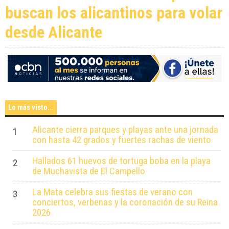
buscan los alicantinos para volar
desde Alicante
Lo más visto...
Alicante cierra parques y playas ante una jornada
1
con hasta 42 grados y fuertes rachas de viento
Hallados 61 huevos de tortuga boba en la playa
2
de Muchavista de El Campello
La Mata celebra sus fiestas de verano con
3
conciertos, verbenas y la coronación de su Reina
2026