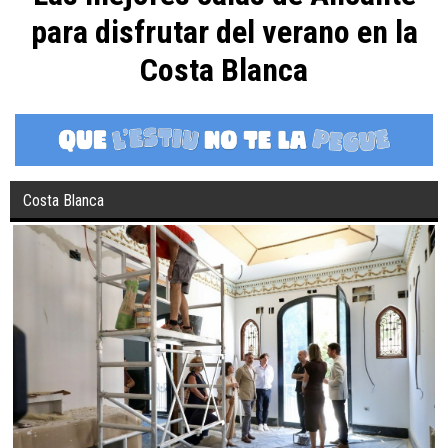
para disfrutar del verano en la
Costa Blanca
Costa Blanca