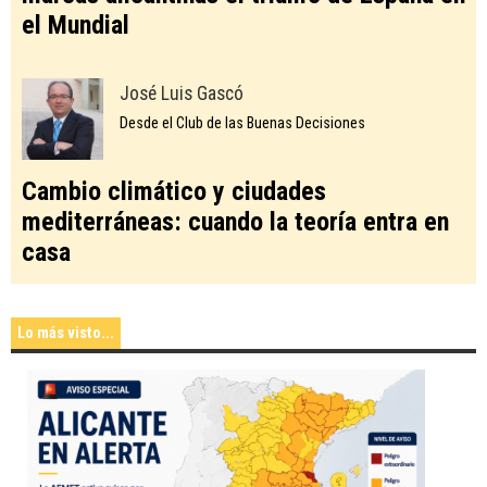
el Mundial
José Luis Gascó
Desde el Club de las Buenas Decisiones
Cambio climático y ciudades
mediterráneas: cuando la teoría entra en
casa
Lo más visto...