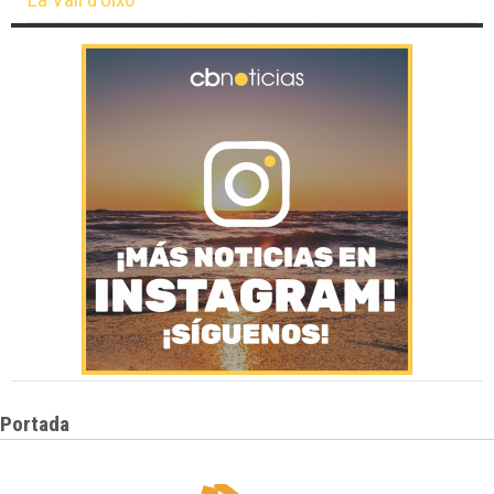
Portada