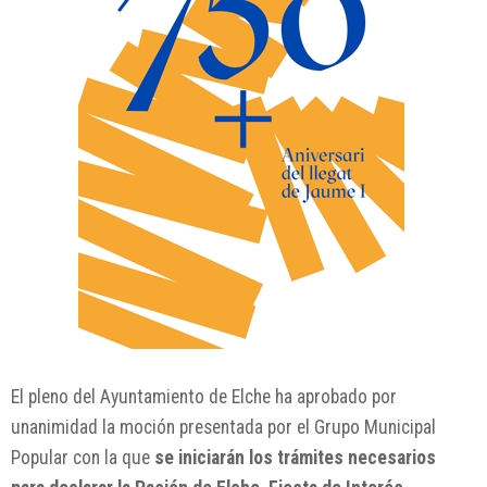
El pleno del Ayuntamiento de Elche ha aprobado por
unanimidad la moción presentada por el Grupo Municipal
Popular con la que
se iniciarán los trámites necesarios