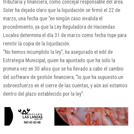
tributaria y financiera, como concejal responsable del área.
Soler ha dejado claro que la liquidación se firmó el 22 de
marzo, una fecha que “en ningún caso invalida el
procedimiento, ya que la Ley Reguladora de Haciendas
Locales determina el día 31 de marzo como fecha tope para
remitir la copia de la liquidación.
“No hemos incumplido la ley”, ha asegurado el edil de
Estrategia Municipal, quien ha apuntado que ha sido la
primera vez en 30 años que se ha llevado a cabo el cambio
del software de gestión financiera, “lo que ha supuesto un
sobreesfuerzo en el cierre de las cuentas, y aún así estamos
dentro del plazo establecido por la ley”.