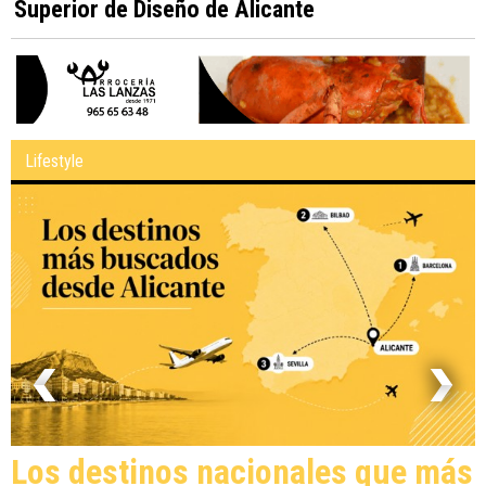
Superior de Diseño de Alicante
Lifestyle
Los destinos nacionales que más