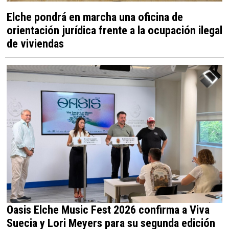
Elche pondrá en marcha una oficina de
orientación jurídica frente a la ocupación ilegal
de viviendas
Oasis Elche Music Fest 2026 confirma a Viva
Suecia y Lori Meyers para su segunda edición