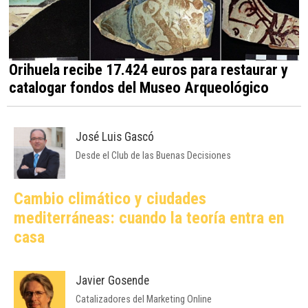
Orihuela recibe 17.424 euros para restaurar y
catalogar fondos del Museo Arqueológico
José Luis Gascó
Desde el Club de las Buenas Decisiones
Cambio climático y ciudades
mediterráneas: cuando la teoría entra en
casa
Javier Gosende
Catalizadores del Marketing Online