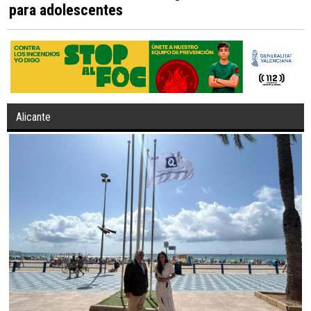
para adolescentes
Alicante