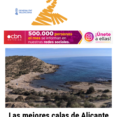
Las mejores calas de Alicante