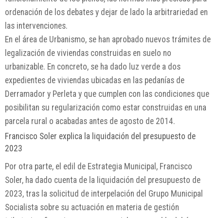
ordenación de los debates y dejar de lado la arbitrariedad en
las intervenciones.
En el área de Urbanismo, se han aprobado nuevos trámites de
legalización de viviendas construidas en suelo no
urbanizable. En concreto, se ha dado luz verde a dos
expedientes de viviendas ubicadas en las pedanías de
Derramador y Perleta y que cumplen con las condiciones que
posibilitan su regularización como estar construidas en una
parcela rural o acabadas antes de agosto de 2014.
Francisco Soler explica la liquidación del presupuesto de
2023
Por otra parte, el edil de Estrategia Municipal, Francisco
Soler, ha dado cuenta de la liquidación del presupuesto de
2023, tras la solicitud de interpelación del Grupo Municipal
Socialista sobre su actuación en materia de gestión