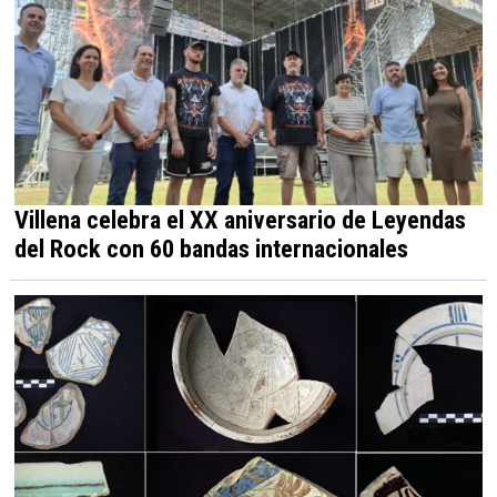
Villena celebra el XX aniversario de Leyendas
del Rock con 60 bandas internacionales