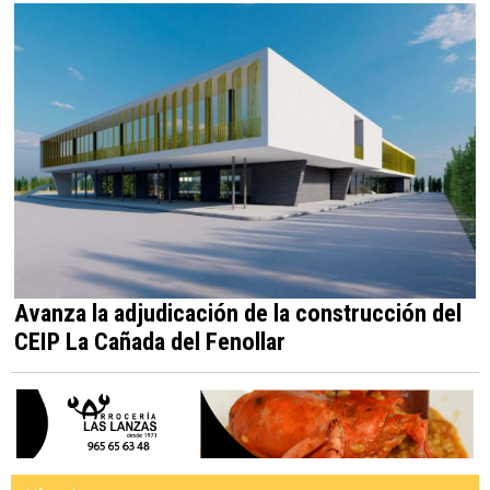
Avanza la adjudicación de la construcción del
CEIP La Cañada del Fenollar