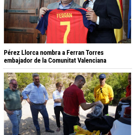
Pérez Llorca nombra a Ferran Torres
embajador de la Comunitat Valenciana