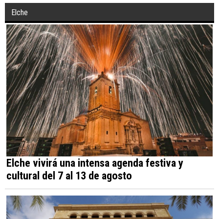
gastronomía local para el calor
Elche
Elche vivirá una intensa agenda festiva y
cultural del 7 al 13 de agosto