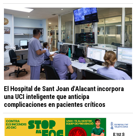
El Hospital de Sant Joan d'Alacant incorpora
una UCI inteligente que anticipa
complicaciones en pacientes críticos