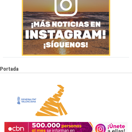
Portada