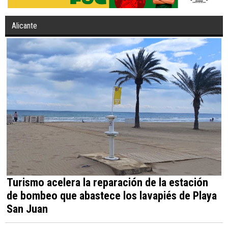
Alicante
Turismo acelera la reparación de la estación
de bombeo que abastece los lavapiés de Playa
San Juan