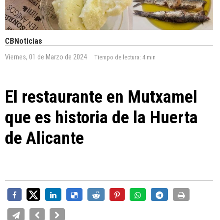
CBNoticias
Viernes, 01 de Marzo de 2024
Tiempo de lectura:
4 min
El restaurante en Mutxamel
que es historia de la Huerta
de Alicante