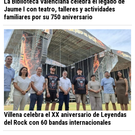
La Biblioteca Valenciana celebra el legado de
Jaume I con teatro, talleres y actividades
familiares por su 750 aniversario
Villena celebra el XX aniversario de Leyendas
del Rock con 60 bandas internacionales