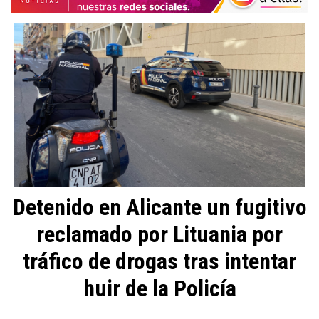
Detenido en Alicante un fugitivo
reclamado por Lituania por
tráfico de drogas tras intentar
huir de la Policía