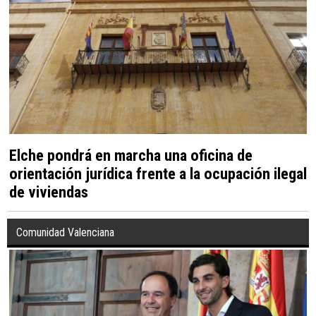
Elche pondrá en marcha una oficina de
orientación jurídica frente a la ocupación ilegal
de viviendas
Comunidad Valenciana