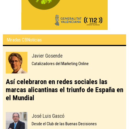
Miradas CBNoticias
Javier Gosende
Catalizadores del Marketing Online
Así celebraron en redes sociales las
marcas alicantinas el triunfo de España en
el Mundial
José Luis Gascó
Desde el Club de las Buenas Decisiones