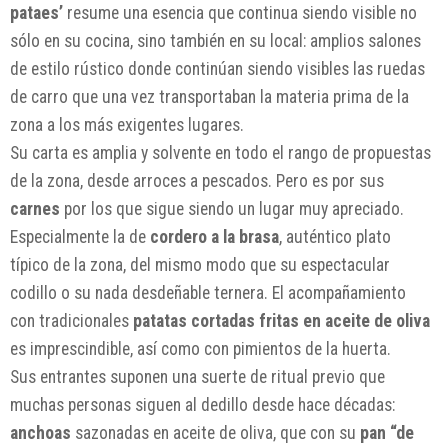
pataes’
resume una esencia que continua siendo visible no
sólo en su cocina, sino también en su local: amplios salones
de estilo rústico donde continúan siendo visibles las ruedas
de carro que una vez transportaban la materia prima de la
zona a los más exigentes lugares.
Su carta es amplia y solvente en todo el rango de propuestas
de la zona, desde arroces a pescados. Pero es por sus
carnes
por los que sigue siendo un lugar muy apreciado.
Especialmente la de
cordero a la brasa
, auténtico plato
típico de la zona, del mismo modo que su espectacular
codillo o su nada desdeñable ternera. El acompañamiento
con tradicionales
patatas cortadas fritas en aceite de oliva
es imprescindible, así como con pimientos de la huerta.
Sus entrantes suponen una suerte de ritual previo que
muchas personas siguen al dedillo desde hace décadas:
anchoas
sazonadas en aceite de oliva, que con su
pan “de