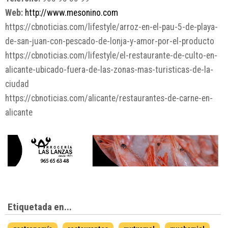
Web:
http://www.mesonino.com
https://cbnoticias.com/lifestyle/arroz-en-el-pau-5-de-playa-
de-san-juan-con-pescado-de-lonja-y-amor-por-el-producto
https://cbnoticias.com/lifestyle/el-restaurante-de-culto-en-
alicante-ubicado-fuera-de-las-zonas-mas-turisticas-de-la-
ciudad
https://cbnoticias.com/alicante/restaurantes-de-carne-en-
alicante
Etiquetada en...