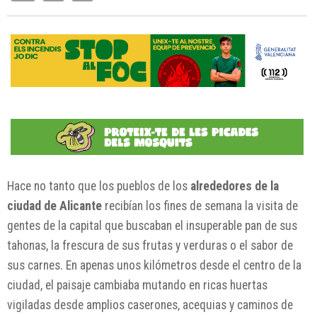
Hace no tanto que los pueblos de los
alrededores de la
ciudad de Alicante
recibían los fines de semana la visita de
gentes de la capital que buscaban el insuperable pan de sus
tahonas, la frescura de sus frutas y verduras o el sabor de
sus carnes. En apenas unos kilómetros desde el centro de la
ciudad, el paisaje cambiaba mutando en ricas huertas
vigiladas desde amplios caserones, acequias y caminos de