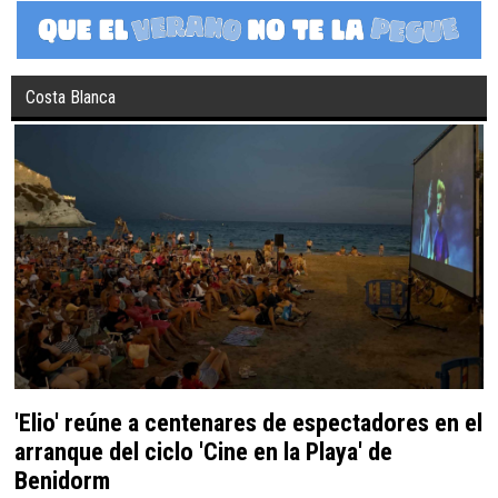
Costa Blanca
'Elio' reúne a centenares de espectadores en el
arranque del ciclo 'Cine en la Playa' de
Benidorm