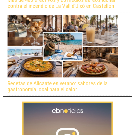
contra el incendio de La Vall d’Uixó en Castellón
Recetas de Alicante en verano: sabores de la
gastronomía local para el calor