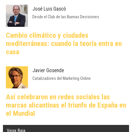
José Luis Gascó
Desde el Club de las Buenas Decisiones
Cambio climático y ciudades
mediterráneas: cuando la teoría entra en
casa
Javier Gosende
Catalizadores del Marketing Online
Así celebraron en redes sociales las
marcas alicantinas el triunfo de España en
el Mundial