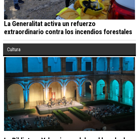
La Generalitat activa un refuerzo
extraordinario contra los incendios forestales
Cultura