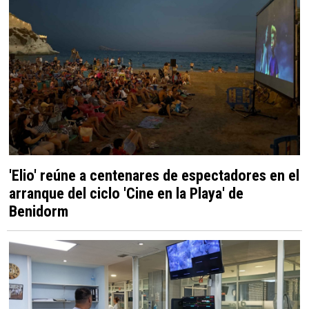
'Elio' reúne a centenares de espectadores en el
arranque del ciclo 'Cine en la Playa' de
Benidorm