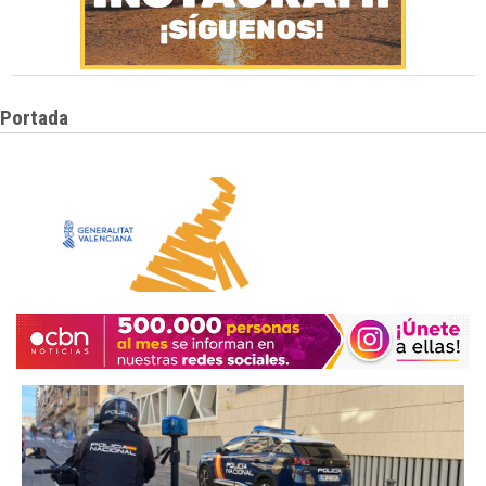
Portada