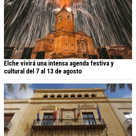
Elche vivirá una intensa agenda festiva y
cultural del 7 al 13 de agosto