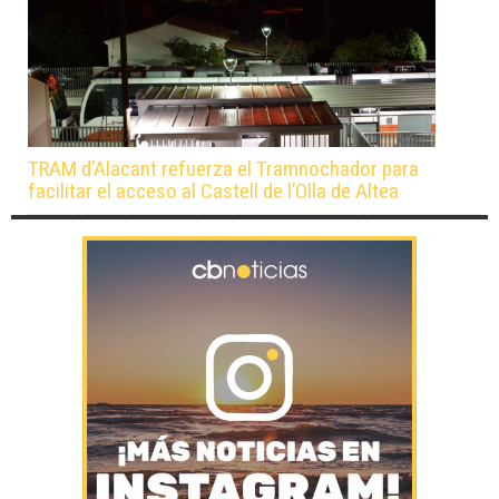
TRAM d’Alacant refuerza el Tramnochador para
facilitar el acceso al Castell de l’Olla de Altea