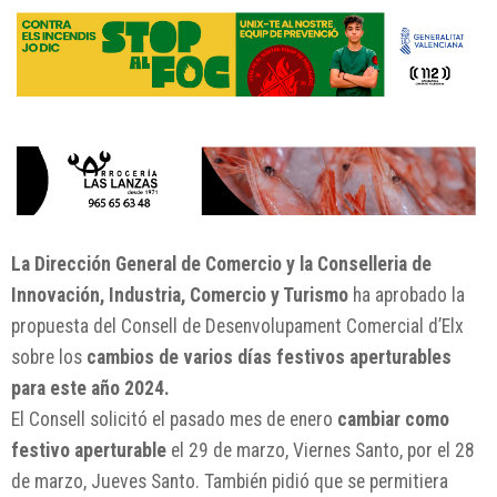
La Dirección General de Comercio y la Conselleria de
Innovación, Industria, Comercio y Turismo
ha aprobado la
propuesta del Consell de Desenvolupament Comercial d’Elx
sobre los
cambios de varios días festivos aperturables
para este año 2024.
El Consell solicitó el pasado mes de enero
cambiar como
festivo aperturable
el 29 de marzo, Viernes Santo, por el 28
de marzo, Jueves Santo. También pidió que se permitiera