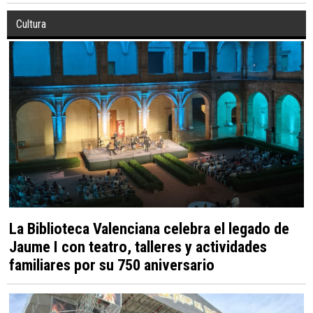
Cultura
La Biblioteca Valenciana celebra el legado de
Jaume I con teatro, talleres y actividades
familiares por su 750 aniversario