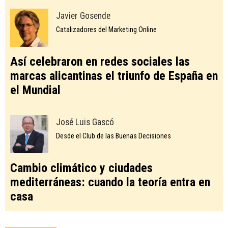
Javier Gosende
Catalizadores del Marketing Online
Así celebraron en redes sociales las
marcas alicantinas el triunfo de España en
el Mundial
José Luis Gascó
Desde el Club de las Buenas Decisiones
Cambio climático y ciudades
mediterráneas: cuando la teoría entra en
casa