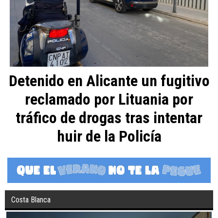
Detenido en Alicante un fugitivo
reclamado por Lituania por
tráfico de drogas tras intentar
huir de la Policía
Costa Blanca