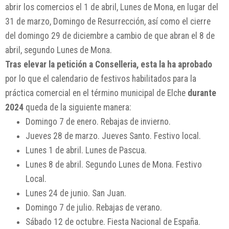
abrir los comercios el 1 de abril, Lunes de Mona, en lugar del
31 de marzo, Domingo de Resurrección, así como el cierre
del domingo 29 de diciembre a cambio de que abran el 8 de
abril, segundo Lunes de Mona.
Tras elevar la petición a Conselleria, esta la ha aprobado
por lo que el calendario de festivos habilitados para la
práctica comercial en el término municipal de Elche
durante
2024
queda de la siguiente manera:
Domingo 7 de enero. Rebajas de invierno.
Jueves 28 de marzo. Jueves Santo. Festivo local.
Lunes 1 de abril. Lunes de Pascua.
Lunes 8 de abril. Segundo Lunes de Mona. Festivo
Local.
Lunes 24 de junio. San Juan.
Domingo 7 de julio. Rebajas de verano.
Sábado 12 de octubre. Fiesta Nacional de España.