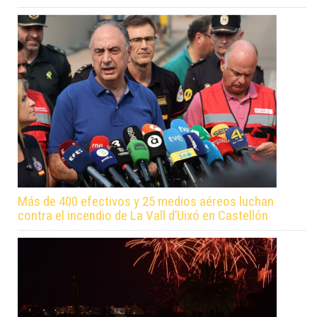
Más de 400 efectivos y 25 medios aéreos luchan
contra el incendio de La Vall d’Uixó en Castellón