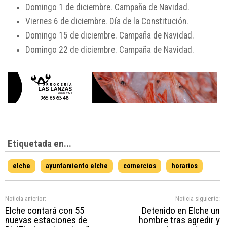
Domingo 1 de diciembre. Campaña de Navidad.
Viernes 6 de diciembre. Día de la Constitución.
Domingo 15 de diciembre. Campaña de Navidad.
Domingo 22 de diciembre. Campaña de Navidad.
Etiquetada en...
elche
ayuntamiento elche
comercios
horarios
Noticia anterior:
Noticia siguiente:
Elche contará con 55
Detenido en Elche un
nuevas estaciones de
hombre tras agredir y