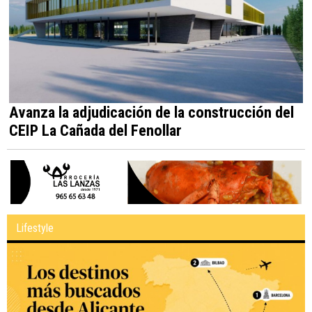
Avanza la adjudicación de la construcción del
CEIP La Cañada del Fenollar
Lifestyle