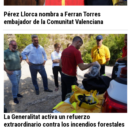
Pérez Llorca nombra a Ferran Torres
embajador de la Comunitat Valenciana
La Generalitat activa un refuerzo
extraordinario contra los incendios forestales