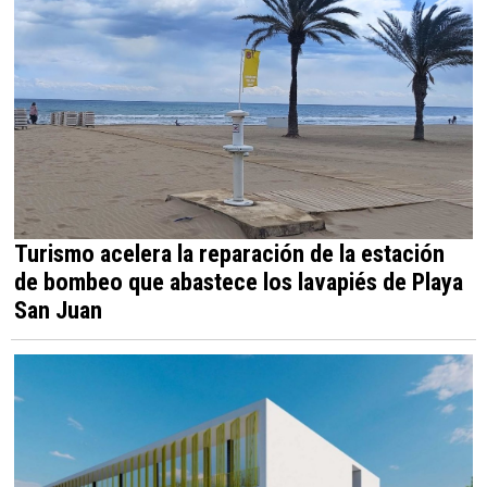
Turismo acelera la reparación de la estación
de bombeo que abastece los lavapiés de Playa
San Juan