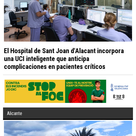
El Hospital de Sant Joan d'Alacant incorpora
una UCI inteligente que anticipa
complicaciones en pacientes críticos
Alicante