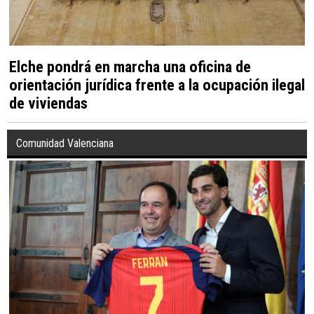
Elche pondrá en marcha una oficina de
orientación jurídica frente a la ocupación ilegal
de viviendas
Comunidad Valenciana