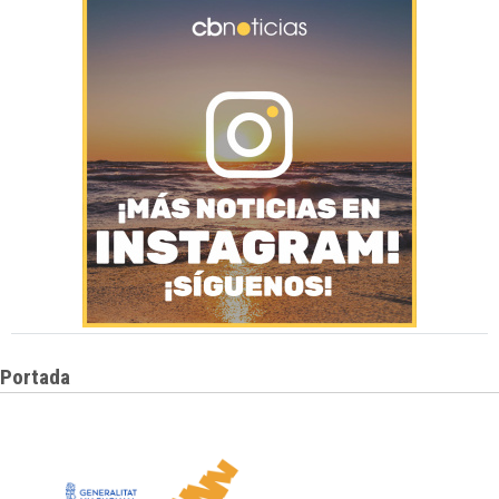
Portada