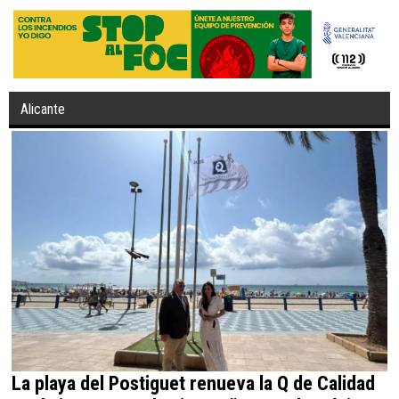
Alicante
La playa del Postiguet renueva la Q de Calidad