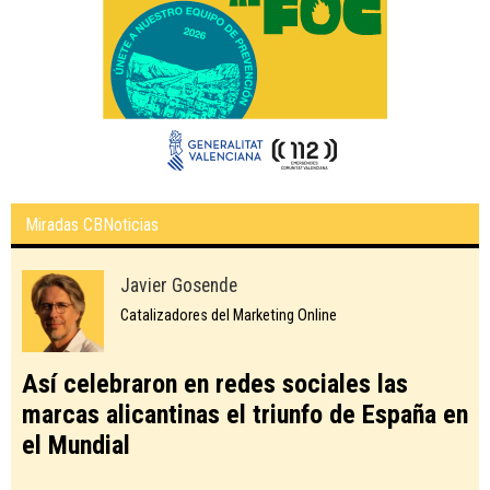
Miradas CBNoticias
Javier Gosende
Catalizadores del Marketing Online
Así celebraron en redes sociales las
marcas alicantinas el triunfo de España en
el Mundial