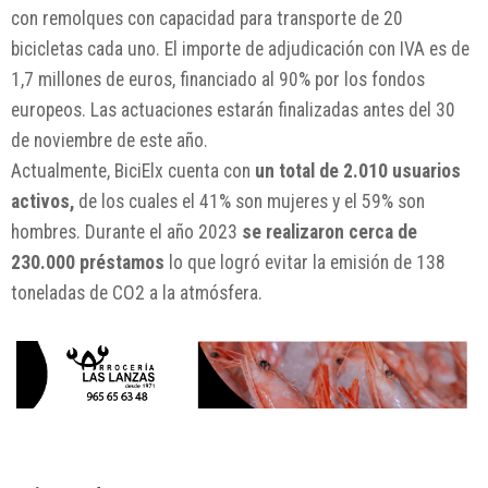
con remolques con capacidad para transporte de 20
bicicletas cada uno. El importe de adjudicación con IVA es de
1,7 millones de euros, financiado al 90% por los fondos
europeos. Las actuaciones estarán finalizadas antes del 30
de noviembre de este año.
Actualmente, BiciElx cuenta con
un total de 2.010 usuarios
activos,
de los cuales el 41% son mujeres y el 59% son
hombres. Durante el año 2023
se realizaron cerca de
230.000 préstamos
lo que logró evitar la emisión de 138
toneladas de CO2 a la atmósfera.