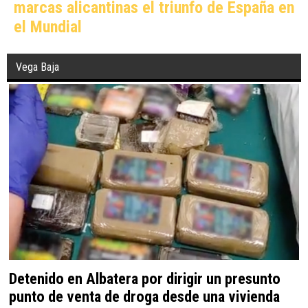
marcas alicantinas el triunfo de España en
el Mundial
Vega Baja
Detenido en Albatera por dirigir un presunto
punto de venta de droga desde una vivienda