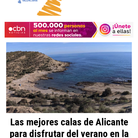
Las mejores calas de Alicante
para disfrutar del verano en la