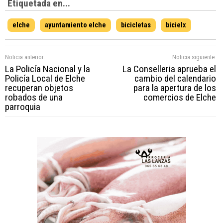
Etiquetada en...
elche
ayuntamiento elche
bicicletas
bicielx
Noticia anterior:
Noticia siguiente:
La Policía Nacional y la
La Conselleria aprueba el
Policía Local de Elche
cambio del calendario
recuperan objetos
para la apertura de los
robados de una
comercios de Elche
parroquia