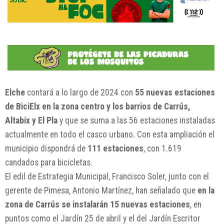
Elche
contará a lo largo de 2024 con
55 nuevas estaciones
de BiciElx en la zona centro y los barrios de Carrús,
Altabix y El Pla
y que se suma a las 56 estaciones instaladas
actualmente en todo el casco urbano. Con esta ampliación el
municipio dispondrá de
111 estaciones
, con 1.619
candados para bicicletas.
El edil de Estrategia Municipal, Francisco Soler, junto con el
gerente de Pimesa, Antonio Martínez, han señalado que
en la
zona de Carrús se instalarán 15 nuevas estaciones
, en
puntos como el Jardín 25 de abril y el del Jardín Escritor