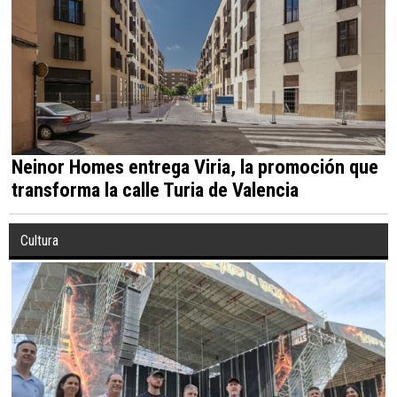
Neinor Homes entrega Viria, la promoción que
transforma la calle Turia de Valencia
Cultura