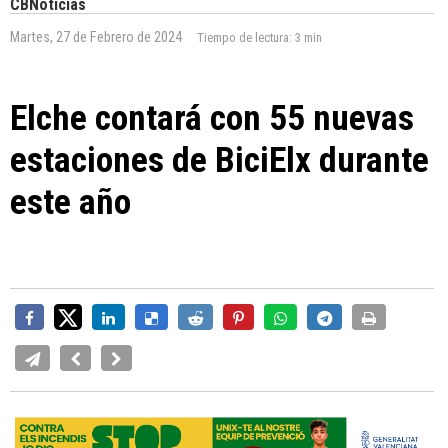
CBNoticias
Martes, 27 de Febrero de 2024
Tiempo de lectura:
3 min
Elche contará con 55 nuevas
estaciones de BiciElx durante
este año