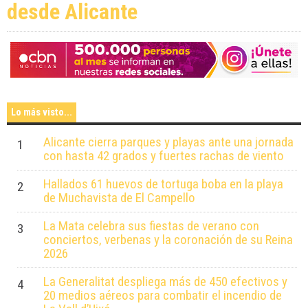
desde Alicante
Lo más visto...
Alicante cierra parques y playas ante una jornada
1
con hasta 42 grados y fuertes rachas de viento
Hallados 61 huevos de tortuga boba en la playa
2
de Muchavista de El Campello
La Mata celebra sus fiestas de verano con
3
conciertos, verbenas y la coronación de su Reina
2026
La Generalitat despliega más de 450 efectivos y
4
20 medios aéreos para combatir el incendio de