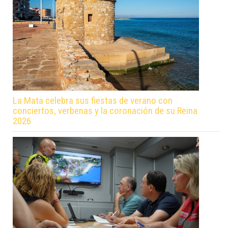
La Mata celebra sus fiestas de verano con
conciertos, verbenas y la coronación de su Reina
2026