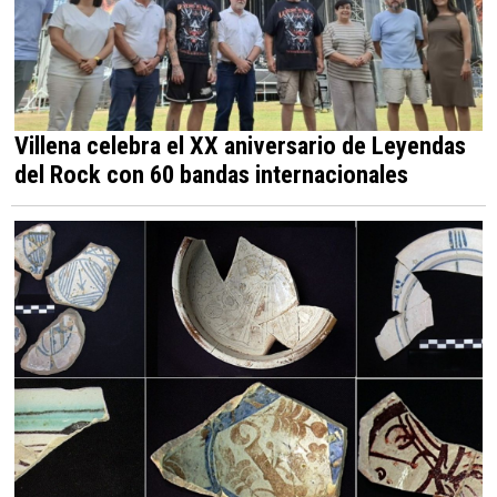
Villena celebra el XX aniversario de Leyendas
del Rock con 60 bandas internacionales