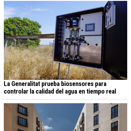
La Generalitat prueba biosensores para
controlar la calidad del agua en tiempo real