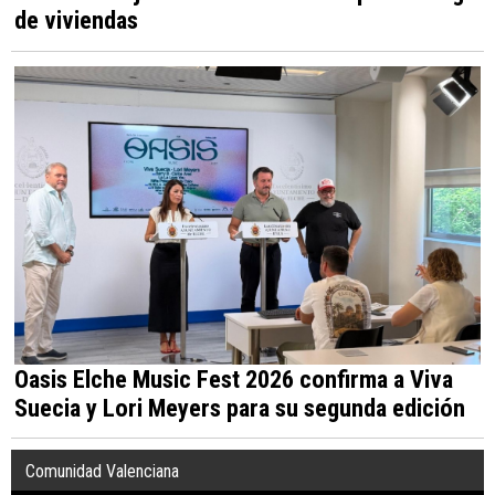
de viviendas
Oasis Elche Music Fest 2026 confirma a Viva
Suecia y Lori Meyers para su segunda edición
Comunidad Valenciana