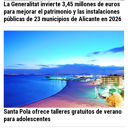
La Generalitat invierte 3,45 millones de euros
para mejorar el patrimonio y las instalaciones
públicas de 23 municipios de Alicante en 2026
Santa Pola ofrece talleres gratuitos de verano
para adolescentes