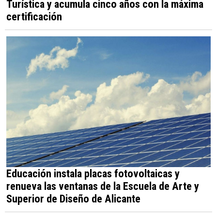
Turística y acumula cinco años con la máxima
certificación
Educación instala placas fotovoltaicas y
renueva las ventanas de la Escuela de Arte y
Superior de Diseño de Alicante