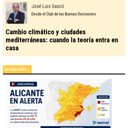
José Luis Gascó
Desde el Club de las Buenas Decisiones
Cambio climático y ciudades
mediterráneas: cuando la teoría entra en
casa
Lo más visto...