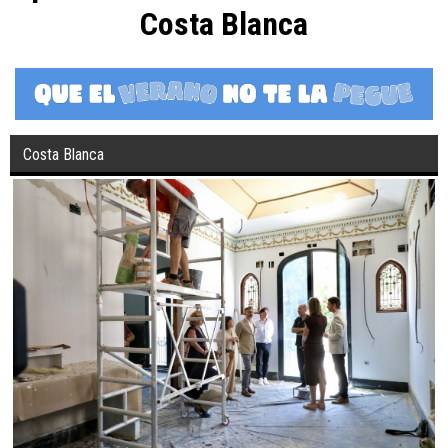
Costa Blanca
Costa Blanca