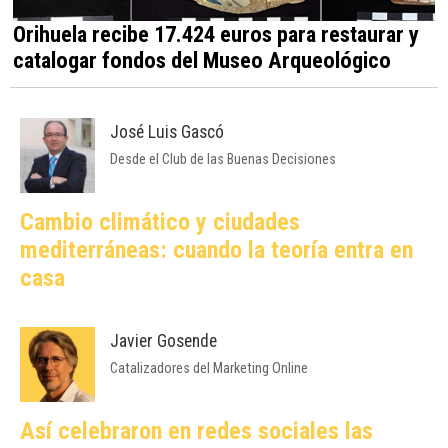
Orihuela recibe 17.424 euros para restaurar y
catalogar fondos del Museo Arqueológico
José Luis Gascó
Desde el Club de las Buenas Decisiones
Cambio climático y ciudades
mediterráneas: cuando la teoría entra en
casa
Javier Gosende
Catalizadores del Marketing Online
Así celebraron en redes sociales las