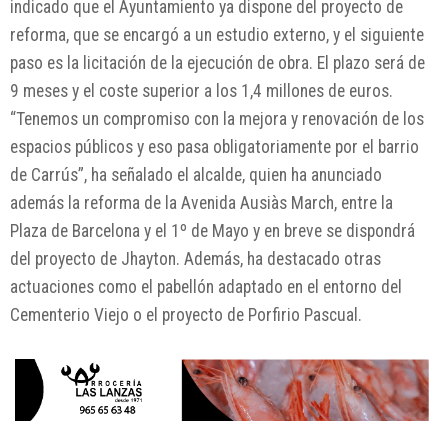
indicado que el Ayuntamiento ya dispone del proyecto de
reforma, que se encargó a un estudio externo, y el siguiente
paso es la licitación de la ejecución de obra. El plazo será de
9 meses y el coste superior a los 1,4 millones de euros.
“Tenemos un compromiso con la mejora y renovación de los
espacios públicos y eso pasa obligatoriamente por el barrio
de Carrús”, ha señalado el alcalde, quien ha anunciado
además la reforma de la Avenida Ausiàs March, entre la
Plaza de Barcelona y el 1º de Mayo y en breve se dispondrá
del proyecto de Jhayton. Además, ha destacado otras
actuaciones como el pabellón adaptado en el entorno del
Cementerio Viejo o el proyecto de Porfirio Pascual.