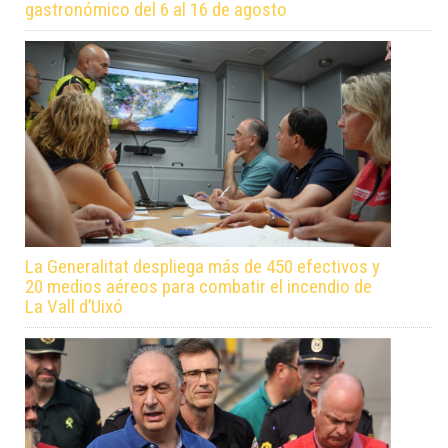
gastronómico del 6 al 16 de agosto
La Generalitat despliega más de 450 efectivos y
20 medios aéreos para combatir el incendio de
La Vall d’Uixó