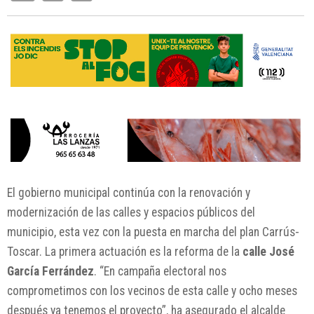
El gobierno municipal continúa con la renovación y
modernización de las calles y espacios públicos del
municipio, esta vez con la puesta en marcha del plan Carrús-
Toscar. La primera actuación es la reforma de la
calle José
García Ferrández
. “En campaña electoral nos
comprometimos con los vecinos de esta calle y ocho meses
después ya tenemos el proyecto”, ha asegurado el alcalde