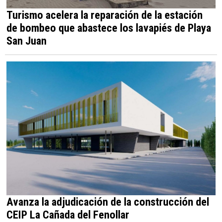
Turismo acelera la reparación de la estación
de bombeo que abastece los lavapiés de Playa
San Juan
Avanza la adjudicación de la construcción del
CEIP La Cañada del Fenollar