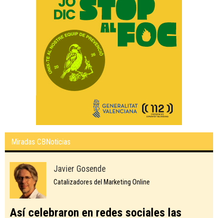
Miradas CBNoticias
Javier Gosende
Catalizadores del Marketing Online
Así celebraron en redes sociales las