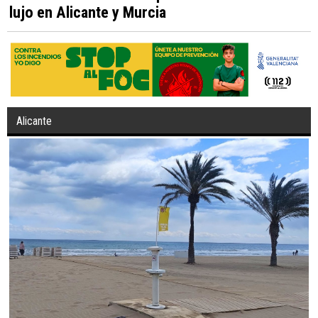
lujo en Alicante y Murcia
Alicante