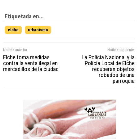
Etiquetada en...
elche
urbanismo
Noticia anterior:
Noticia siguiente:
Elche toma medidas
La Policía Nacional y la
contra la venta ilegal en
Policía Local de Elche
mercadillos de la ciudad
recuperan objetos
robados de una
parroquia