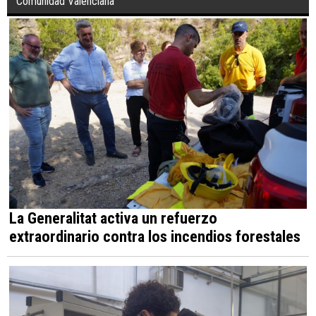
Comunidad Valenciana
La Generalitat activa un refuerzo
extraordinario contra los incendios forestales