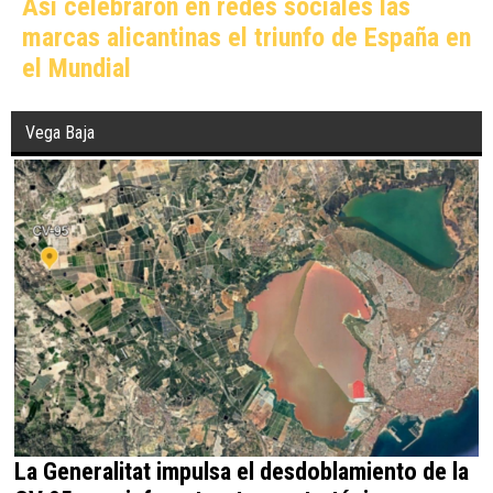
Así celebraron en redes sociales las
marcas alicantinas el triunfo de España en
el Mundial
Vega Baja
La Generalitat impulsa el desdoblamiento de la