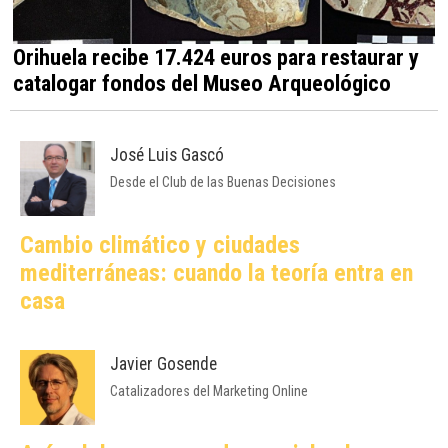
Orihuela recibe 17.424 euros para restaurar y
catalogar fondos del Museo Arqueológico
José Luis Gascó
Desde el Club de las Buenas Decisiones
Cambio climático y ciudades
mediterráneas: cuando la teoría entra en
casa
Javier Gosende
Catalizadores del Marketing Online