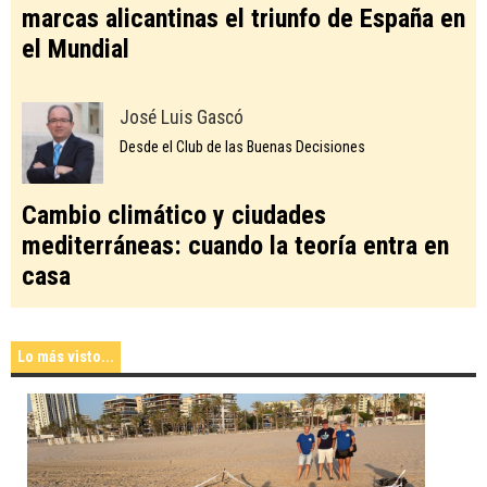
marcas alicantinas el triunfo de España en
el Mundial
José Luis Gascó
Desde el Club de las Buenas Decisiones
Cambio climático y ciudades
mediterráneas: cuando la teoría entra en
casa
Lo más visto...