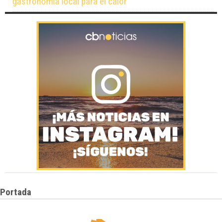
gastronomía local para el calor
Portada