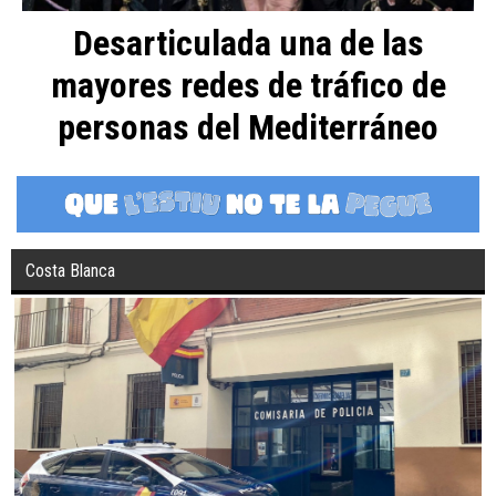
Desarticulada una de las
mayores redes de tráfico de
personas del Mediterráneo
Costa Blanca