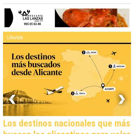
Lifestyle
Los destinos nacionales que más