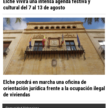
Elche vivirá una intensa agenda festiva y
cultural del 7 al 13 de agosto
Elche pondrá en marcha una oficina de
orientación jurídica frente a la ocupación ilegal
de viviendas