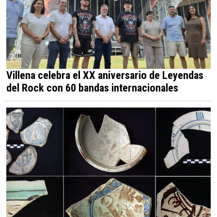
Villena celebra el XX aniversario de Leyendas
del Rock con 60 bandas internacionales