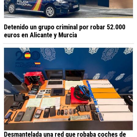
Detenido un grupo criminal por robar 52.000
euros en Alicante y Murcia
Desmantelada una red que robaba coches de