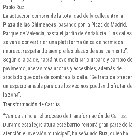
Pablo Ruz.
La actuación comprende la totalidad de la calle, entre la
Plaza de las Chimeneas
, pasando por la Plaza de Madrid,
Parque de Valencia, hasta el jardín de Andalucía. “Las calles
se van a convertir en una plataforma única de hormigón
impreso, respetando siempre las plazas de aparcamiento”.
Según el alcalde, habrá nuevo mobiliario urbano y cambio de
pavimento, aceras más anchas y accesibles, además de
arbolado que dote de sombra a la calle. “Se trata de ofrecer
un espacio amable para que los vecinos puedan disfrutar de
la zona”.
Transformación de Carrús
“Vamos a iniciar el proceso de transformación de Carrús.
Durante esta legislatura este barrio recibirá gran parte de la
atención e inversión municipal”, ha señalado
Ruz
, quien ha