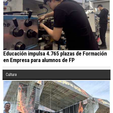
Educación impulsa 4.765 plazas de Formación
en Empresa para alumnos de FP
Cultura