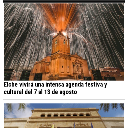
Elche vivirá una intensa agenda festiva y
cultural del 7 al 13 de agosto