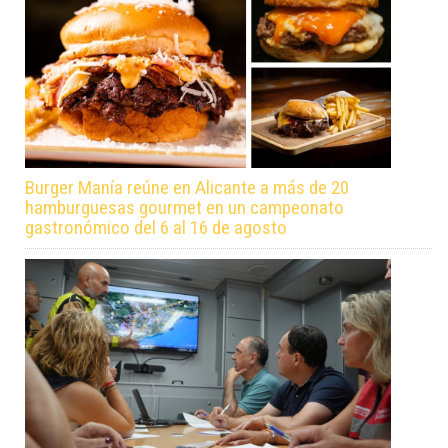
Burger Manía reúne en Alicante a más de 20
hamburguesas gourmet en un campeonato
gastronómico del 6 al 16 de agosto