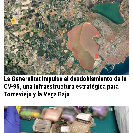
La Generalitat impulsa el desdoblamiento de la
CV-95, una infraestructura estratégica para
Torrevieja y la Vega Baja