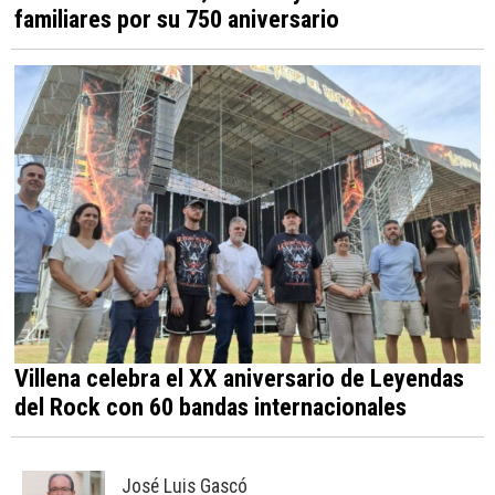
familiares por su 750 aniversario
Villena celebra el XX aniversario de Leyendas
del Rock con 60 bandas internacionales
José Luis Gascó