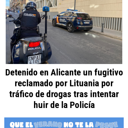
Detenido en Alicante un fugitivo
reclamado por Lituania por
tráfico de drogas tras intentar
huir de la Policía