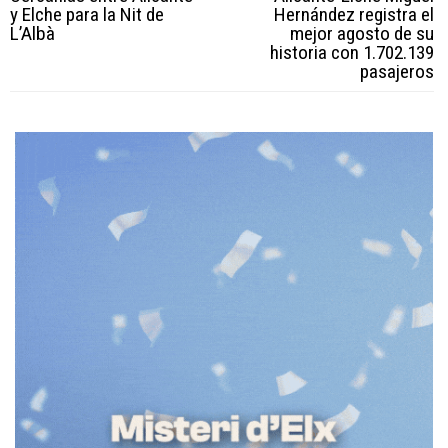
y Elche para la Nit de
Hernández registra el
L’Albà
mejor agosto de su
historia con 1.702.139
pasajeros