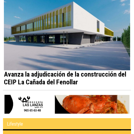
Avanza la adjudicación de la construcción del
CEIP La Cañada del Fenollar
Lifestyle