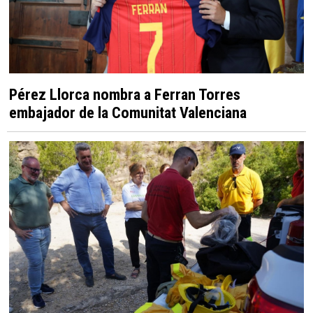
Pérez Llorca nombra a Ferran Torres
embajador de la Comunitat Valenciana