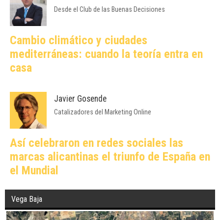
Desde el Club de las Buenas Decisiones
Cambio climático y ciudades
mediterráneas: cuando la teoría entra en
casa
Javier Gosende
Catalizadores del Marketing Online
Así celebraron en redes sociales las
marcas alicantinas el triunfo de España en
el Mundial
Vega Baja