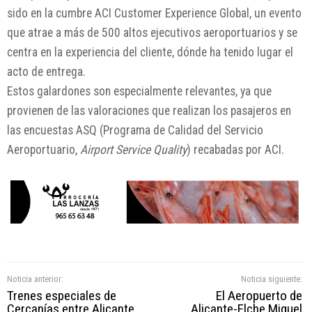
sido en la cumbre ACI Customer Experience Global, un evento
que atrae a más de 500 altos ejecutivos aeroportuarios y se
centra en la experiencia del cliente, dónde ha tenido lugar el
acto de entrega.
Estos galardones son especialmente relevantes, ya que
provienen de las valoraciones que realizan los pasajeros en
las encuestas ASQ (Programa de Calidad del Servicio
Aeroportuario,
Airport Service Quality
) recabadas por ACI.
Noticia anterior:
Noticia siguiente:
Trenes especiales de
El Aeropuerto de
Cercanías entre Alicante
Alicante-Elche Miguel