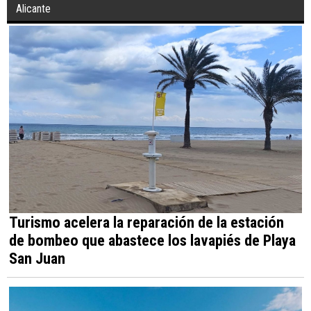
Alicante
Turismo acelera la reparación de la estación
de bombeo que abastece los lavapiés de Playa
San Juan