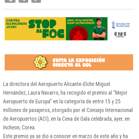
La directora del Aeropuerto Alicante-Elche Miguel
Hernández, Laura Navarro, ha recogido el premio al “Mejor
Aeropuerto de Europa” en la categoría de entre 15 y 25
millones de pasajeros, otorgado por el Consejo Internacional
de Aeropuertos (ACI), en la Cena de Gala celebrada, ayer, en
Incheon, Corea.
Este premio ya se dio a conocer en marzo de este año y ha