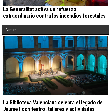
La Generalitat activa un refuerzo
extraordinario contra los incendios forestales
Cultura
La Biblioteca Valenciana celebra el legado de
Jaume I con teatro, talleres y actividades