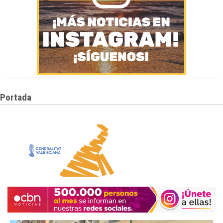
Portada