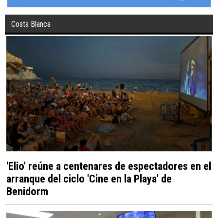
Costa Blanca
'Elio' reúne a centenares de espectadores en el
arranque del ciclo 'Cine en la Playa' de
Benidorm