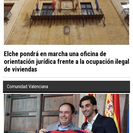
Elche pondrá en marcha una oficina de
orientación jurídica frente a la ocupación ilegal
de viviendas
Comunidad Valenciana