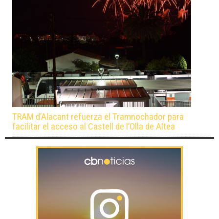
TRAM d’Alacant refuerza el Tramnochador para
facilitar el acceso al Castell de l’Olla de Altea