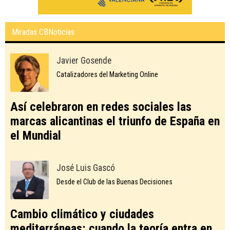
Miradas CBNoticias
Javier Gosende
Catalizadores del Marketing Online
Así celebraron en redes sociales las
marcas alicantinas el triunfo de España en
el Mundial
José Luis Gascó
Desde el Club de las Buenas Decisiones
Cambio climático y ciudades
mediterráneas: cuando la teoría entra en