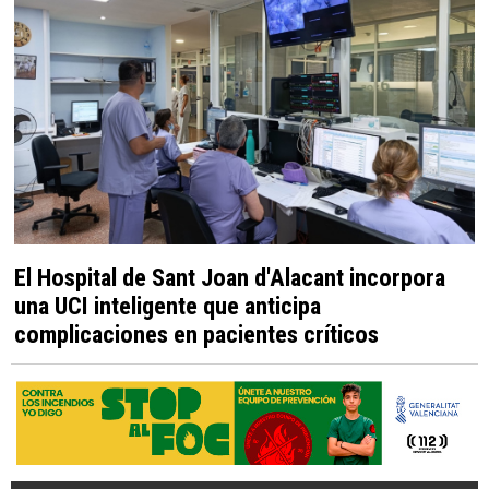
El Hospital de Sant Joan d'Alacant incorpora
una UCI inteligente que anticipa
complicaciones en pacientes críticos