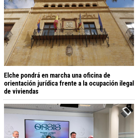
Elche pondrá en marcha una oficina de
orientación jurídica frente a la ocupación ilegal
de viviendas