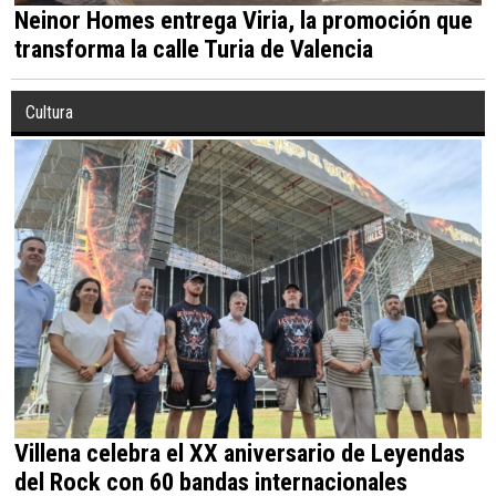
Neinor Homes entrega Viria, la promoción que
transforma la calle Turia de Valencia
Cultura
Villena celebra el XX aniversario de Leyendas
del Rock con 60 bandas internacionales