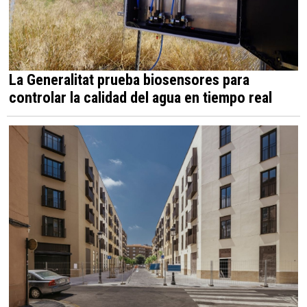
La Generalitat prueba biosensores para
controlar la calidad del agua en tiempo real