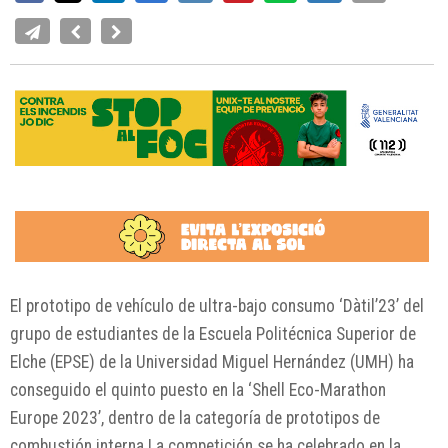
El prototipo de vehículo de ultra-bajo consumo ‘Dàtil’23’ del
grupo de estudiantes de la Escuela Politécnica Superior de
Elche (EPSE) de la Universidad Miguel Hernández (UMH) ha
conseguido el quinto puesto en la ‘Shell Eco-Marathon
Europe 2023’, dentro de la categoría de prototipos de
combustión interna.La competición se ha celebrado en la