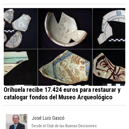
Orihuela recibe 17.424 euros para restaurar y
catalogar fondos del Museo Arqueológico
José Luis Gascó
Desde el Club de las Buenas Decisiones