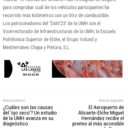
para comprobar cuál de los vehículos participantes ha
recorrido más kilómetros con un litro de combustible.
Los patrocinadores del ‘Dàtil’23’ de la UMH son el
Vicerrectorado de Infraestructuras de la UMH, la Escuela
Politécnica Superior de Elche, el Grupo Volund y
Mediterráneo Chapa y Pintura, S.L.
Noticia anterior:
Noticia siguiente:
¿Cuáles son las causas
El Aeropuerto de
del 'ojo seco'? Un estudio
Alicante-Elche Miguel
de la UMH avanza en su
Hernández recibe el
diagnóstico
premio al más accesible