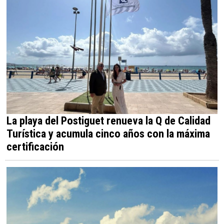
La playa del Postiguet renueva la Q de Calidad
Turística y acumula cinco años con la máxima
certificación