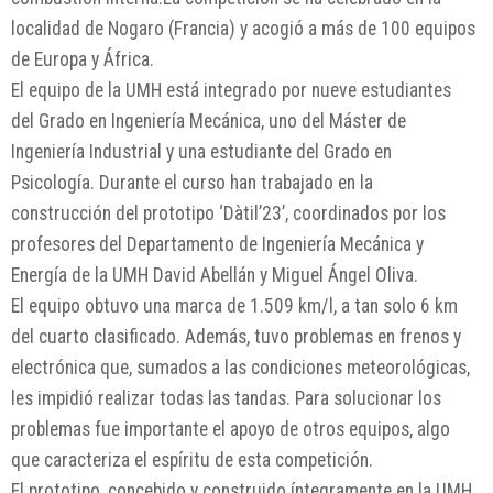
localidad de Nogaro (Francia) y acogió a más de 100 equipos
de Europa y África.
El equipo de la UMH está integrado por nueve estudiantes
del Grado en Ingeniería Mecánica, uno del Máster de
Ingeniería Industrial y una estudiante del Grado en
Psicología. Durante el curso han trabajado en la
construcción del prototipo ‘Dàtil’23’, coordinados por los
profesores del Departamento de Ingeniería Mecánica y
Energía de la UMH David Abellán y Miguel Ángel Oliva.
El equipo obtuvo una marca de 1.509 km/l, a tan solo 6 km
del cuarto clasificado. Además, tuvo problemas en frenos y
electrónica que, sumados a las condiciones meteorológicas,
les impidió realizar todas las tandas. Para solucionar los
problemas fue importante el apoyo de otros equipos, algo
que caracteriza el espíritu de esta competición.
El prototipo, concebido y construido íntegramente en la UMH,