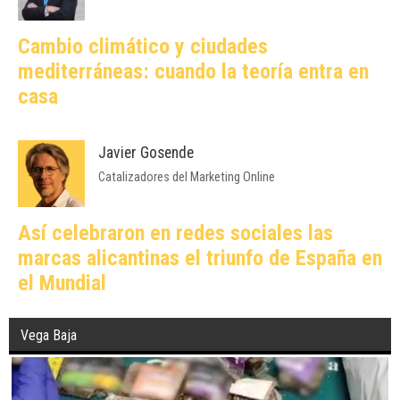
Cambio climático y ciudades
mediterráneas: cuando la teoría entra en
casa
Javier Gosende
Catalizadores del Marketing Online
Así celebraron en redes sociales las
marcas alicantinas el triunfo de España en
el Mundial
Vega Baja