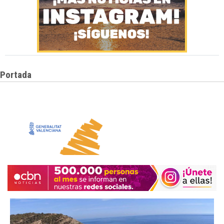
Portada