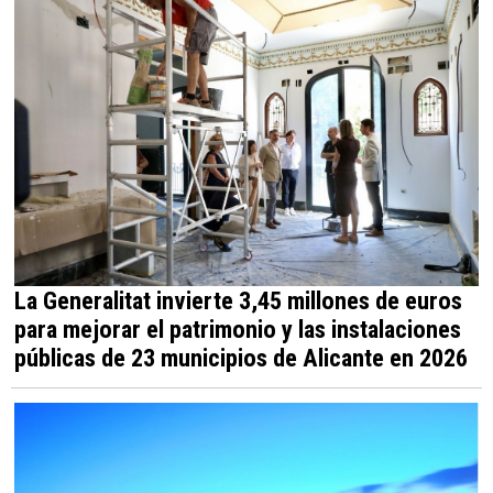
La Generalitat invierte 3,45 millones de euros
para mejorar el patrimonio y las instalaciones
públicas de 23 municipios de Alicante en 2026