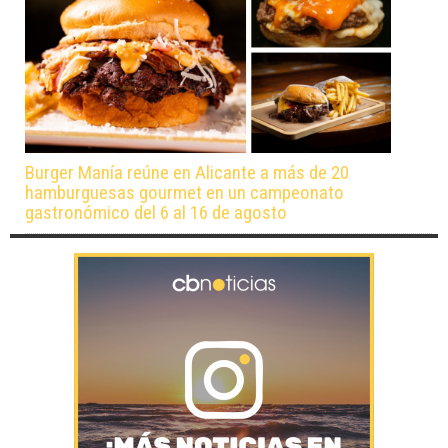
Burger Manía reúne en Alicante a más de 20
hamburguesas gourmet en un campeonato
gastronómico del 6 al 16 de agosto