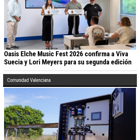
Oasis Elche Music Fest 2026 confirma a Viva
Suecia y Lori Meyers para su segunda edición
Comunidad Valenciana