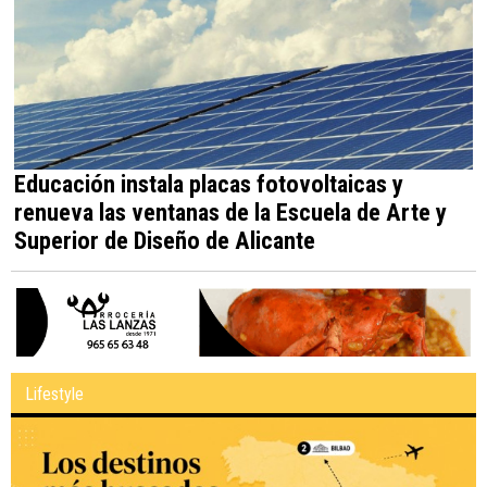
Educación instala placas fotovoltaicas y
renueva las ventanas de la Escuela de Arte y
Superior de Diseño de Alicante
Lifestyle