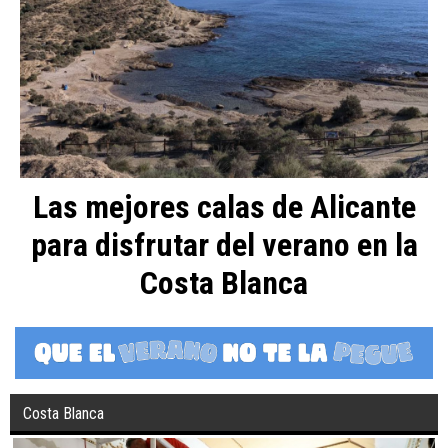
Las mejores calas de Alicante
para disfrutar del verano en la
Costa Blanca
Costa Blanca