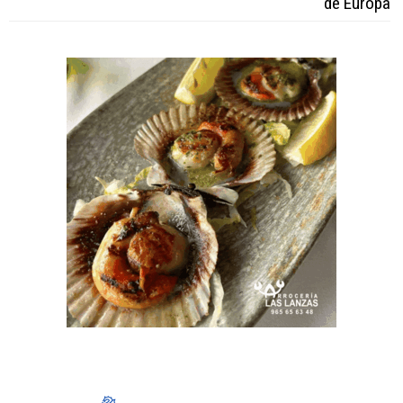
de Europa