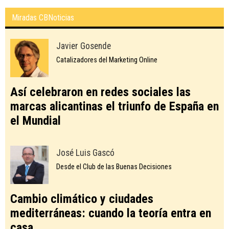
Miradas CBNoticias
Javier Gosende
Catalizadores del Marketing Online
Así celebraron en redes sociales las
marcas alicantinas el triunfo de España en
el Mundial
José Luis Gascó
Desde el Club de las Buenas Decisiones
Cambio climático y ciudades
mediterráneas: cuando la teoría entra en
casa