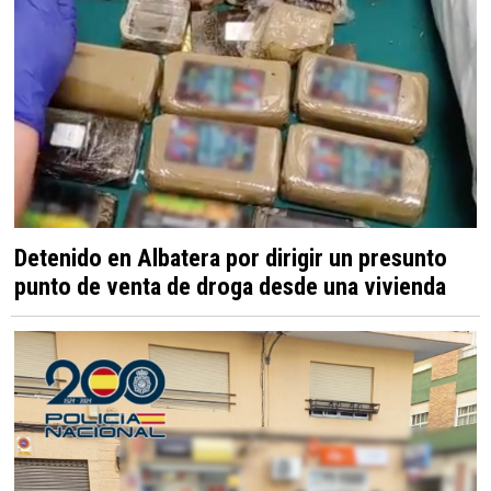
Detenido en Albatera por dirigir un presunto
punto de venta de droga desde una vivienda