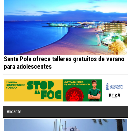
Santa Pola ofrece talleres gratuitos de verano
para adolescentes
Alicante