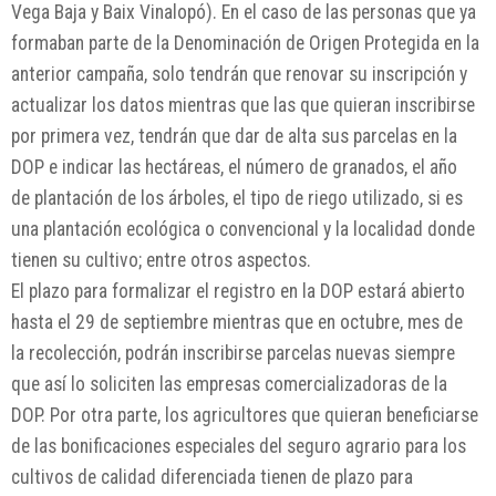
Vega Baja y Baix Vinalopó). En el caso de las personas que ya
formaban parte de la Denominación de Origen Protegida en la
anterior campaña, solo tendrán que renovar su inscripción y
actualizar los datos mientras que las que quieran inscribirse
por primera vez, tendrán que dar de alta sus parcelas en la
DOP e indicar las hectáreas, el número de granados, el año
de plantación de los árboles, el tipo de riego utilizado, si es
una plantación ecológica o convencional y la localidad donde
tienen su cultivo; entre otros aspectos.
El plazo para formalizar el registro en la DOP estará abierto
hasta el 29 de septiembre mientras que en octubre, mes de
la recolección, podrán inscribirse parcelas nuevas siempre
que así lo soliciten las empresas comercializadoras de la
DOP. Por otra parte, los agricultores que quieran beneficiarse
de las bonificaciones especiales del seguro agrario para los
cultivos de calidad diferenciada tienen de plazo para