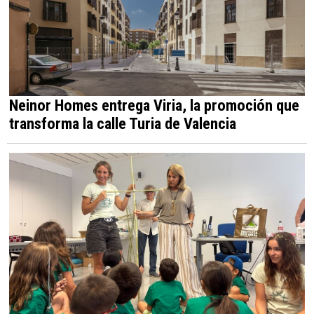
Neinor Homes entrega Viria, la promoción que
transforma la calle Turia de Valencia