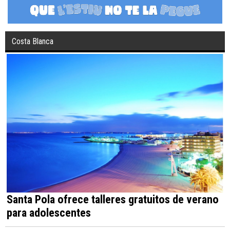
Costa Blanca
Santa Pola ofrece talleres gratuitos de verano
para adolescentes