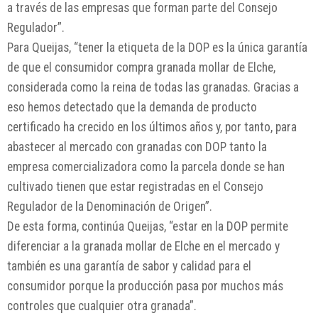
a través de las empresas que forman parte del Consejo
Regulador”.
Para Queijas, “tener la etiqueta de la DOP es la única garantía
de que el consumidor compra granada mollar de Elche,
considerada como la reina de todas las granadas. Gracias a
eso hemos detectado que la demanda de producto
certificado ha crecido en los últimos años y, por tanto, para
abastecer al mercado con granadas con DOP tanto la
empresa comercializadora como la parcela donde se han
cultivado tienen que estar registradas en el Consejo
Regulador de la Denominación de Origen”.
De esta forma, continúa Queijas, “estar en la DOP permite
diferenciar a la granada mollar de Elche en el mercado y
también es una garantía de sabor y calidad para el
consumidor porque la producción pasa por muchos más
controles que cualquier otra granada”.