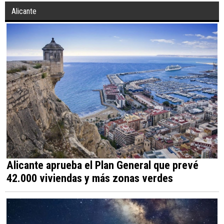
Alicante
Alicante aprueba el Plan General que prevé
42.000 viviendas y más zonas verdes