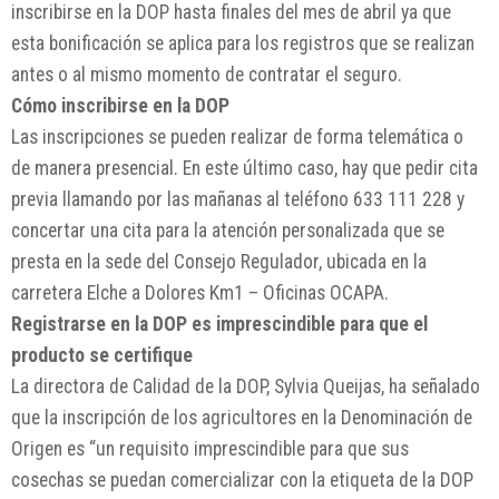
inscribirse en la DOP hasta finales del mes de abril ya que
esta bonificación se aplica para los registros que se realizan
antes o al mismo momento de contratar el seguro.
Cómo inscribirse en la DOP
Las inscripciones se pueden realizar de forma telemática o
de manera presencial. En este último caso, hay que pedir cita
previa llamando por las mañanas al teléfono 633 111 228 y
concertar una cita para la atención personalizada que se
presta en la sede del Consejo Regulador, ubicada en la
carretera Elche a Dolores Km1 – Oficinas OCAPA.
Registrarse en la DOP es imprescindible para que el
producto se certifique
La directora de Calidad de la DOP, Sylvia Queijas, ha señalado
que la inscripción de los agricultores en la Denominación de
Origen es “un requisito imprescindible para que sus
cosechas se puedan comercializar con la etiqueta de la DOP