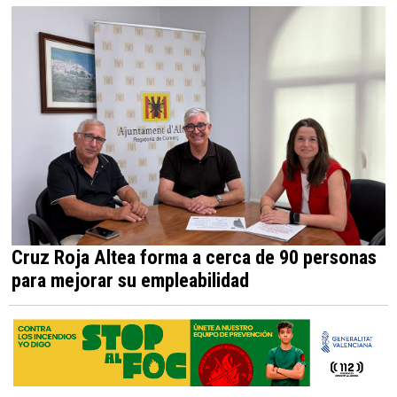
Cruz Roja Altea forma a cerca de 90 personas
para mejorar su empleabilidad