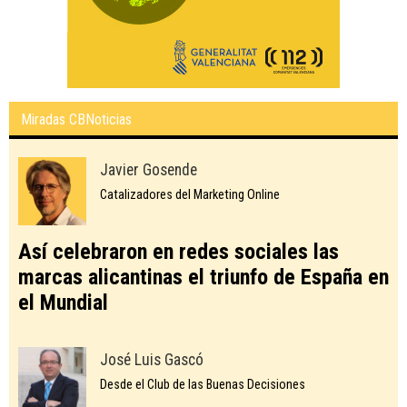
Miradas CBNoticias
Javier Gosende
Catalizadores del Marketing Online
Así celebraron en redes sociales las
marcas alicantinas el triunfo de España en
el Mundial
José Luis Gascó
Desde el Club de las Buenas Decisiones