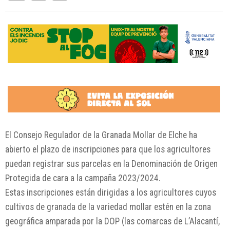
El Consejo Regulador de la Granada Mollar de Elche ha
abierto el plazo de inscripciones para que los agricultores
puedan registrar sus parcelas en la Denominación de Origen
Protegida de cara a la campaña 2023/2024.
Estas inscripciones están dirigidas a los agricultores cuyos
cultivos de granada de la variedad mollar estén en la zona
geográfica amparada por la DOP (las comarcas de L’Alacantí,