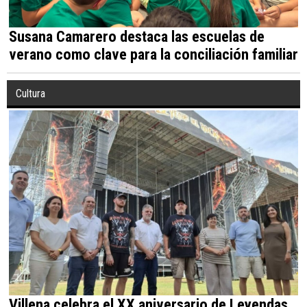
Susana Camarero destaca las escuelas de
verano como clave para la conciliación familiar
Cultura
Villena celebra el XX aniversario de Leyendas