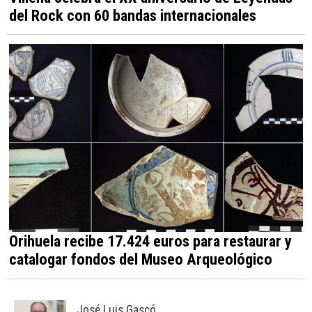
del Rock con 60 bandas internacionales
Orihuela recibe 17.424 euros para restaurar y
catalogar fondos del Museo Arqueológico
José Luis Gascó