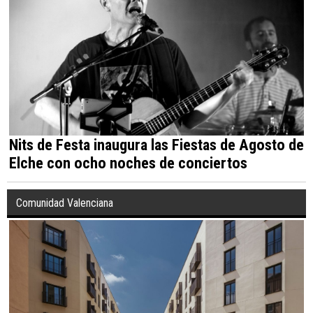
Nits de Festa inaugura las Fiestas de Agosto de
Elche con ocho noches de conciertos
Comunidad Valenciana