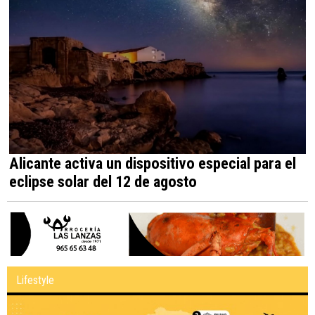
Alicante activa un dispositivo especial para el
eclipse solar del 12 de agosto
Lifestyle