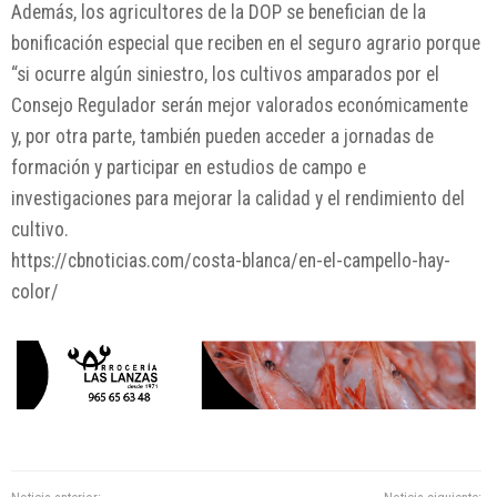
Además, los agricultores de la DOP se benefician de la
bonificación especial que reciben en el seguro agrario porque
“si ocurre algún siniestro, los cultivos amparados por el
Consejo Regulador serán mejor valorados económicamente
y, por otra parte, también pueden acceder a jornadas de
formación y participar en estudios de campo e
investigaciones para mejorar la calidad y el rendimiento del
cultivo.
https://cbnoticias.com/costa-blanca/en-el-campello-hay-
color/