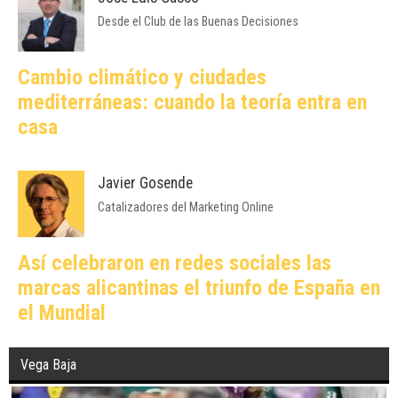
Desde el Club de las Buenas Decisiones
Cambio climático y ciudades
mediterráneas: cuando la teoría entra en
casa
Javier Gosende
Catalizadores del Marketing Online
Así celebraron en redes sociales las
marcas alicantinas el triunfo de España en
el Mundial
Vega Baja