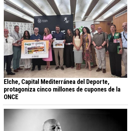
Elche, Capital Mediterránea del Deporte,
protagoniza cinco millones de cupones de la
ONCE