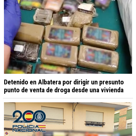
Detenido en Albatera por dirigir un presunto
punto de venta de droga desde una vivienda