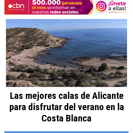
Las mejores calas de Alicante
para disfrutar del verano en la
Costa Blanca