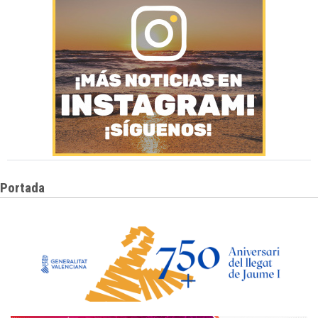
Portada