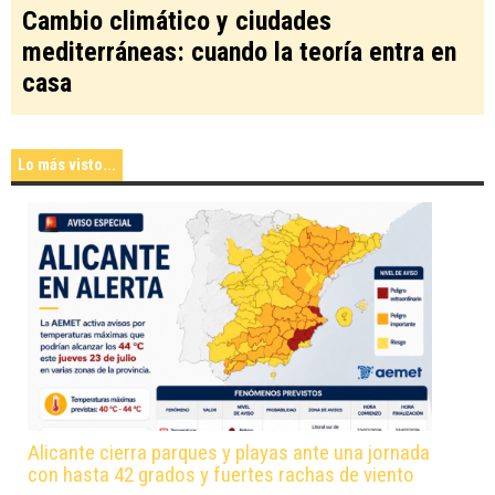
Cambio climático y ciudades
mediterráneas: cuando la teoría entra en
casa
Lo más visto...
Alicante cierra parques y playas ante una jornada
con hasta 42 grados y fuertes rachas de viento