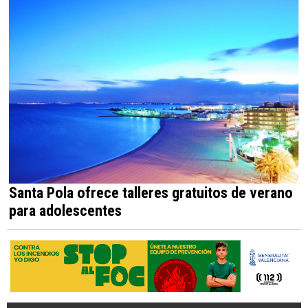
Santa Pola ofrece talleres gratuitos de verano
para adolescentes