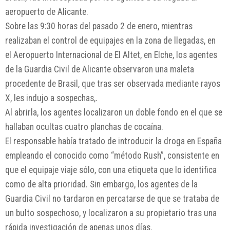
aeropuerto de Alicante.
Sobre las 9:30 horas del pasado 2 de enero, mientras
realizaban el control de equipajes en la zona de llegadas, en
el Aeropuerto Internacional de El Altet, en Elche, los agentes
de la Guardia Civil de Alicante observaron una maleta
procedente de Brasil, que tras ser observada mediante rayos
X, les indujo a sospechas,.
Al abrirla, los agentes localizaron un doble fondo en el que se
hallaban ocultas cuatro planchas de cocaína.
El responsable había tratado de introducir la droga en España
empleando el conocido como “método Rush”, consistente en
que el equipaje viaje sólo, con una etiqueta que lo identifica
como de alta prioridad. Sin embargo, los agentes de la
Guardia Civil no tardaron en percatarse de que se trataba de
un bulto sospechoso, y localizaron a su propietario tras una
rápida investigación de apenas unos días.