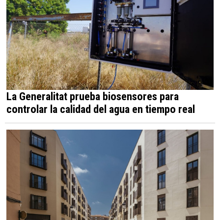
La Generalitat prueba biosensores para
controlar la calidad del agua en tiempo real