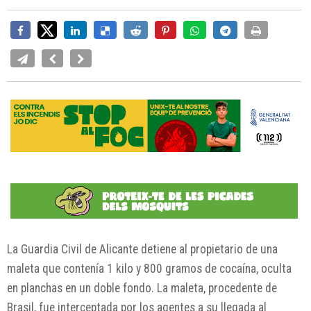
La Guardia Civil de Alicante detiene al propietario de una
maleta que contenía 1 kilo y 800 gramos de cocaína, oculta
en planchas en un doble fondo. La maleta, procedente de
Brasil, fue interceptada por los agentes a su llegada al