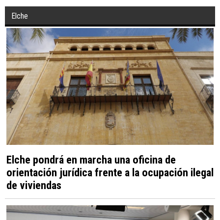
Elche
Elche pondrá en marcha una oficina de
orientación jurídica frente a la ocupación ilegal
de viviendas