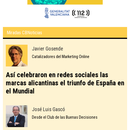
Miradas CBNoticias
Javier Gosende
Catalizadores del Marketing Online
Así celebraron en redes sociales las
marcas alicantinas el triunfo de España en
el Mundial
José Luis Gascó
Desde el Club de las Buenas Decisiones