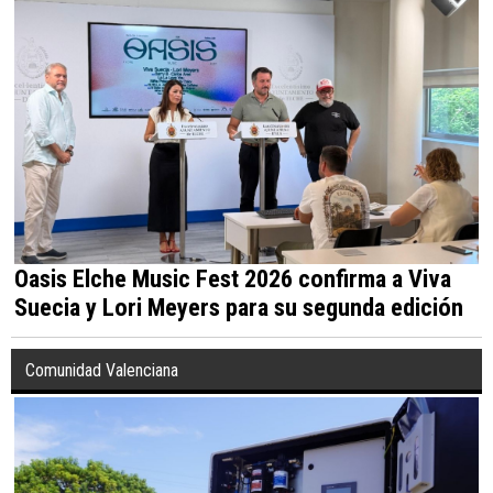
Oasis Elche Music Fest 2026 confirma a Viva
Suecia y Lori Meyers para su segunda edición
Comunidad Valenciana