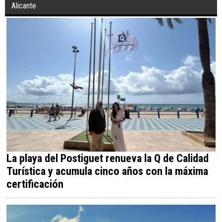
Alicante
La playa del Postiguet renueva la Q de Calidad
Turística y acumula cinco años con la máxima
certificación