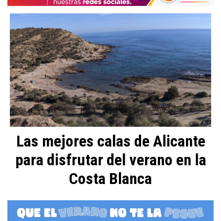
Las mejores calas de Alicante
para disfrutar del verano en la
Costa Blanca