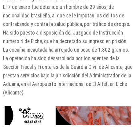
El 7 de enero fue detenido un hombre de 29 años, de
nacionalidad brasileña, al que se le imputan los delitos de
contrabando y contra la salud pública, por tráfico de drogas.
Ha sido puesto a disposición del Juzgado de Instrucción
número 4 de Elche, que ha decretado su ingreso en prisión.
La cocaína incautada ha arrojado un peso de 1.802 gramos.
La operación ha sido desarrollada por los agentes de la
Sección Fiscal y Fronteras de la Guardia Civil de Alicante, que
prestan servicios bajo la jurisdicción del Administrador de la
Aduana, en el Aeropuerto Internacional de El Altet, en Elche
(Alicante).