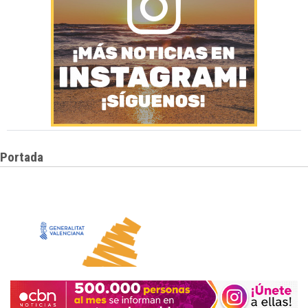
Portada