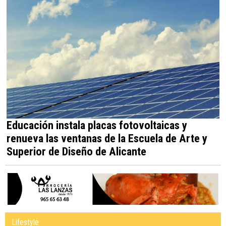
Educación instala placas fotovoltaicas y
renueva las ventanas de la Escuela de Arte y
Superior de Diseño de Alicante
Lifestyle