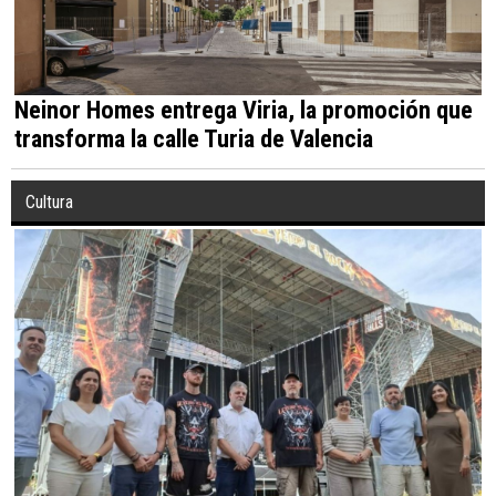
Neinor Homes entrega Viria, la promoción que
transforma la calle Turia de Valencia
Cultura