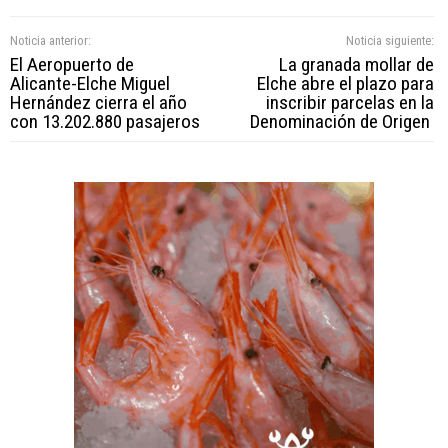
Noticia anterior:
Noticia siguiente:
El Aeropuerto de
La granada mollar de
Alicante-Elche Miguel
Elche abre el plazo para
Hernández cierra el año
inscribir parcelas en la
con 13.202.880 pasajeros
Denominación de Origen