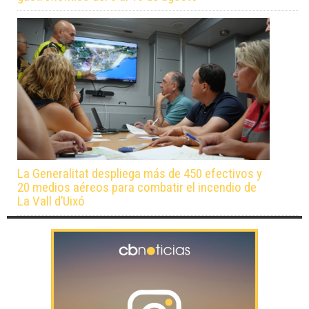
La Generalitat despliega más de 450 efectivos y
20 medios aéreos para combatir el incendio de
La Vall d’Uixó