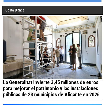
Costa Blanca
La Generalitat invierte 3,45 millones de euros
para mejorar el patrimonio y las instalaciones
públicas de 23 municipios de Alicante en 2026