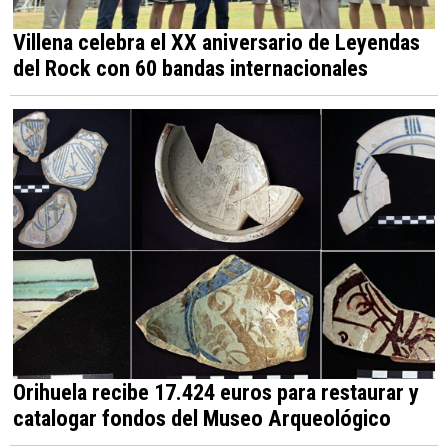
Villena celebra el XX aniversario de Leyendas
del Rock con 60 bandas internacionales
Orihuela recibe 17.424 euros para restaurar y
catalogar fondos del Museo Arqueológico