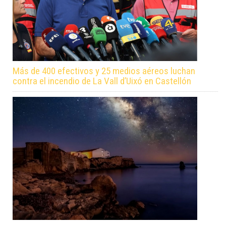
Más de 400 efectivos y 25 medios aéreos luchan
contra el incendio de La Vall d’Uixó en Castellón