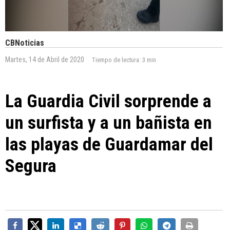
CBNoticias
Martes, 14 de Abril de 2020
Tiempo de lectura:
3 min
La Guardia Civil sorprende a
un surfista y a un bañista en
las playas de Guardamar del
Segura