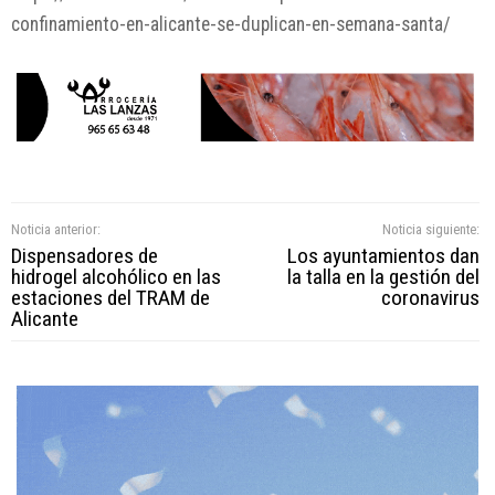
confinamiento-en-alicante-se-duplican-en-semana-santa/
Noticia anterior:
Noticia siguiente:
Dispensadores de
Los ayuntamientos dan
hidrogel alcohólico en las
la talla en la gestión del
estaciones del TRAM de
coronavirus
Alicante