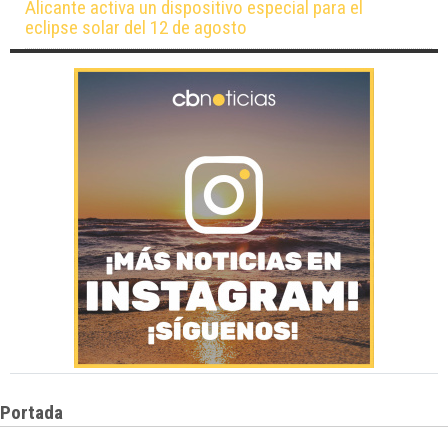
Alicante activa un dispositivo especial para el
eclipse solar del 12 de agosto
Portada