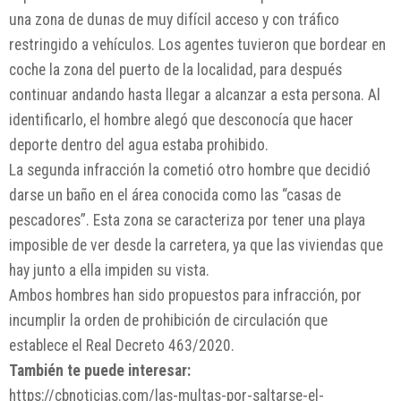
una zona de dunas de muy difícil acceso y con tráfico
restringido a vehículos. Los agentes tuvieron que bordear en
coche la zona del puerto de la localidad, para después
continuar andando hasta llegar a alcanzar a esta persona. Al
identificarlo, el hombre alegó que desconocía que hacer
deporte dentro del agua estaba prohibido.
La segunda infracción la cometió otro hombre que decidió
darse un baño en el área conocida como las “casas de
pescadores”. Esta zona se caracteriza por tener una playa
imposible de ver desde la carretera, ya que las viviendas que
hay junto a ella impiden su vista.
Ambos hombres han sido propuestos para infracción, por
incumplir la orden de prohibición de circulación que
establece el Real Decreto 463/2020.
También te puede interesar:
https://cbnoticias.com/las-multas-por-saltarse-el-