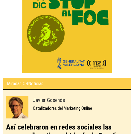
Miradas CBNoticias
Javier Gosende
Catalizadores del Marketing Online
Así celebraron en redes sociales las