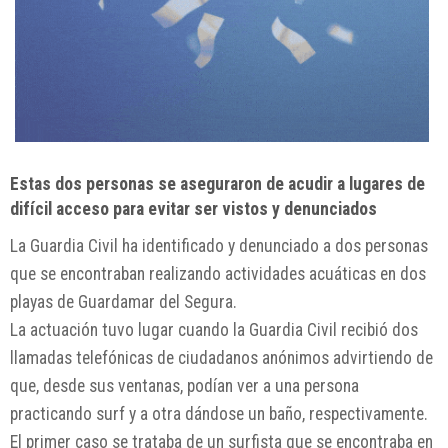
Estas dos personas se aseguraron de acudir a lugares de
difícil acceso para evitar ser vistos y denunciados
La Guardia Civil ha identificado y denunciado a dos personas
que se encontraban realizando actividades acuáticas en dos
playas de Guardamar del Segura.
La actuación tuvo lugar cuando la Guardia Civil recibió dos
llamadas telefónicas de ciudadanos anónimos advirtiendo de
que, desde sus ventanas, podían ver a una persona
practicando surf y a otra dándose un baño, respectivamente.
El primer caso se trataba de un surfista que se encontraba en