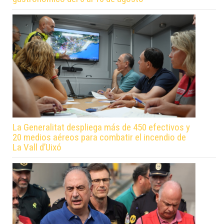
La Generalitat despliega más de 450 efectivos y
20 medios aéreos para combatir el incendio de
La Vall d’Uixó