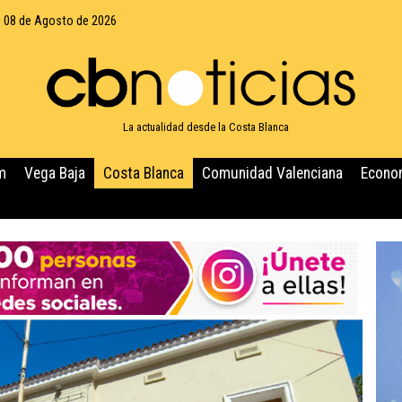
 08 de Agosto de 2026
La actualidad desde la Costa Blanca
m
Vega Baja
Costa Blanca
Comunidad Valenciana
Econo