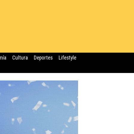
mía
Cultura
Deportes
Lifestyle