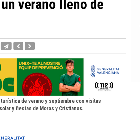
un verano lleno de
urística de verano y septiembre con visitas
 solar y fiestas de Moros y Cristianos.