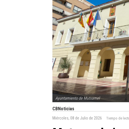
Ayuntamiento de Mutxamel
CBNoticias
Miércoles, 08 de Julio de 2026
Tiempo de lect