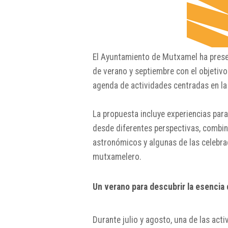
El Ayuntamiento de
Mutxamel
ha prese
de verano y septiembre con el objetivo
agenda de actividades centradas en la hi
La propuesta incluye experiencias para
desde diferentes perspectivas, combin
astronómicos y algunas de las celebra
mutxamelero.
Un verano para descubrir la esencia
Durante julio y agosto, una de las act