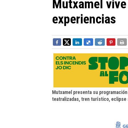
Mutxamel vive 
experiencias
Mutxamel presenta su programación t
teatralizadas, tren turístico, eclipse