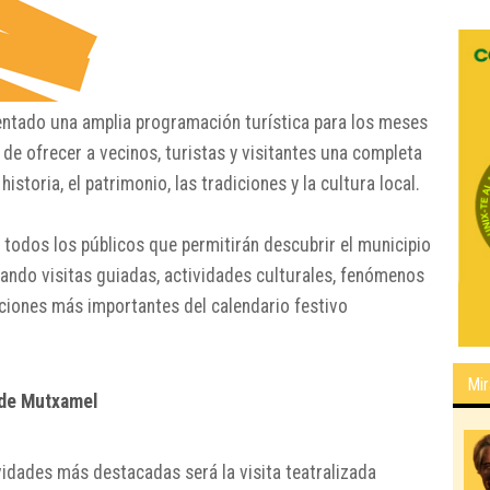
ntado una amplia programación turística para los meses
 de ofrecer a vecinos, turistas y visitantes una completa
storia, el patrimonio, las tradiciones y la cultura local.
 todos los públicos que permitirán descubrir el municipio
ando visitas guiadas, actividades culturales, fenómenos
ciones más importantes del calendario festivo
Mir
 de Mutxamel
ividades más destacadas será la visita teatralizada