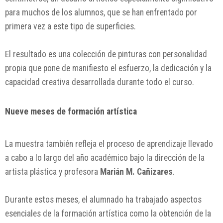
para muchos de los alumnos, que se han enfrentado por
primera vez a este tipo de superficies.
El resultado es una colección de pinturas con personalidad
propia que pone de manifiesto el esfuerzo, la dedicación y la
capacidad creativa desarrollada durante todo el curso.
Nueve meses de formación artística
La muestra también refleja el proceso de aprendizaje llevado
a cabo a lo largo del año académico bajo la dirección de la
artista plástica y profesora
Marián M. Cañizares
.
Durante estos meses, el alumnado ha trabajado aspectos
esenciales de la formación artística como la obtención de la