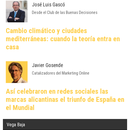
José Luis Gascó
Desde el Club de las Buenas Decisiones
Cambio climático y ciudades
mediterráneas: cuando la teoría entra en
casa
Javier Gosende
Catalizadores del Marketing Online
Así celebraron en redes sociales las
marcas alicantinas el triunfo de España en
el Mundial
Vega Baja