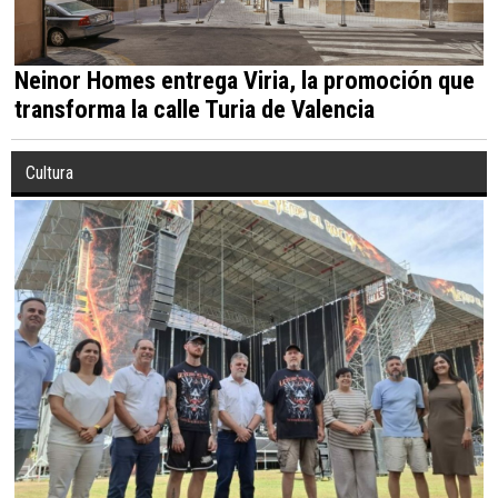
Neinor Homes entrega Viria, la promoción que
transforma la calle Turia de Valencia
Cultura