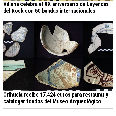
Villena celebra el XX aniversario de Leyendas
del Rock con 60 bandas internacionales
Orihuela recibe 17.424 euros para restaurar y
catalogar fondos del Museo Arqueológico