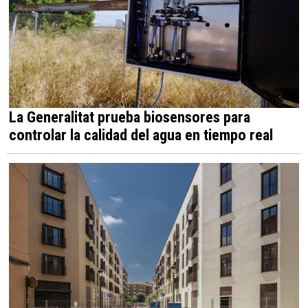
La Generalitat prueba biosensores para
controlar la calidad del agua en tiempo real