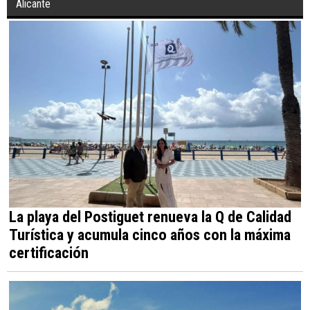
Alicante
La playa del Postiguet renueva la Q de Calidad
Turística y acumula cinco años con la máxima
certificación