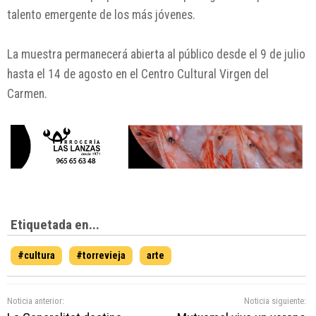
talento emergente de los más jóvenes.
La muestra permanecerá abierta al público desde el 9 de julio
hasta el 14 de agosto en el Centro Cultural Virgen del
Carmen.
Etiquetada en...
#cultura
#torrevieja
arte
Noticia anterior:
Noticia siguiente: