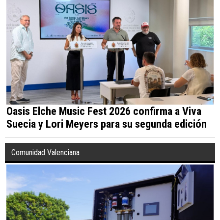
Oasis Elche Music Fest 2026 confirma a Viva
Suecia y Lori Meyers para su segunda edición
Comunidad Valenciana