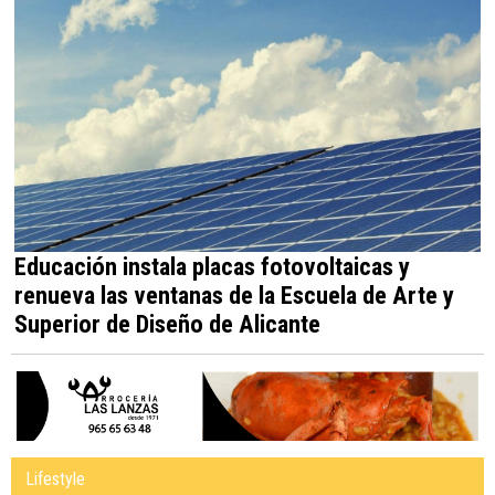
Educación instala placas fotovoltaicas y
renueva las ventanas de la Escuela de Arte y
Superior de Diseño de Alicante
Lifestyle