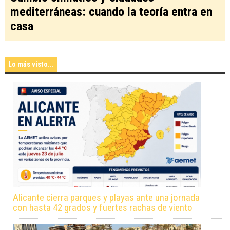
mediterráneas: cuando la teoría entra en
casa
Lo más visto...
Alicante cierra parques y playas ante una jornada
con hasta 42 grados y fuertes rachas de viento