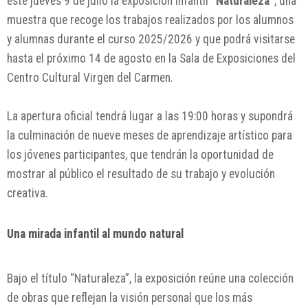
este jueves 9 de julio la exposición infantil
“Naturaleza”
, una
muestra que recoge los trabajos realizados por los alumnos
y alumnas durante el curso 2025/2026 y que podrá visitarse
hasta el próximo 14 de agosto en la Sala de Exposiciones del
Centro Cultural Virgen del Carmen.
La apertura oficial tendrá lugar a las 19:00 horas y supondrá
la culminación de nueve meses de aprendizaje artístico para
los jóvenes participantes, que tendrán la oportunidad de
mostrar al público el resultado de su trabajo y evolución
creativa.
Una mirada infantil al mundo natural
Bajo el título “Naturaleza”, la exposición reúne una colección
de obras que reflejan la visión personal que los más