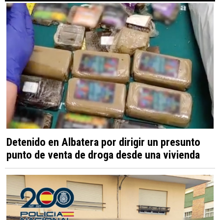
Detenido en Albatera por dirigir un presunto
punto de venta de droga desde una vivienda