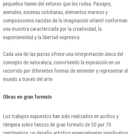
pequeños tienen del entorno que les rodea. Paisajes,
animales, escenas cotidianas, elementos marinos y
composiciones nacidas de la imaginación infantil conforman
una muestra caracterizada por la creatividad, la
espontaneidad y la libertad expresiva.
Cada una de las piezas ofrece una interpretación única del
concepto de naturaleza, convirtiendo la exposición en un
recorrido por diferentes formas de entender y representar el
mundo a través del arte.
Obras en gran formato
Los trabajos expuestos han sido realizados en acrílico y
témpera sobre lienzos de gran formato de 50 por 70
centímetros, un desafío artístico especialmente significativo