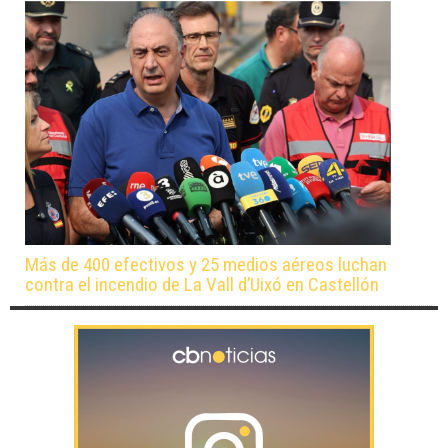
Más de 400 efectivos y 25 medios aéreos luchan
contra el incendio de La Vall d’Uixó en Castellón