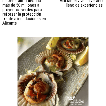
La Generalitat destina
Mutxamel vive un verano
más de 50 millones a
lleno de experiencias
proyectos verdes para
reforzar la protección
frente a inundaciones en
Alicante