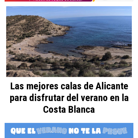
Las mejores calas de Alicante
para disfrutar del verano en la
Costa Blanca