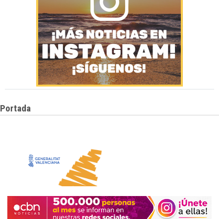
Portada