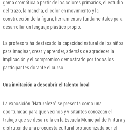
gama cromática a partir de los colores primarios, el estudio
del trazo, la mancha, el color en movimiento y la
construcción de la figura, herramientas fundamentales para
desarrollar un lenguaje plástico propio.
La profesora ha destacado la capacidad natural de los niños
para imaginar, crear y aprender, además de agradecer la
implicación y el compromiso demostrado por todos los
participantes durante el curso.
Una invitación a descubrir el talento local
La exposición “Naturaleza” se presenta como una
oportunidad para que vecinos y visitantes conozcan el
trabajo que se desarrolla en la Escuela Municipal de Pintura y
disfruten de una propuesta cultural protagonizada por el