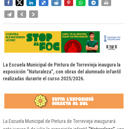
La Escuela Municipal de Pintura de Torrevieja inaugura la
exposición “Naturaleza”, con obras del alumnado infantil
realizadas durante el curso 2025/2026.
La Escuela Municipal de Pintura de
Torrevieja
inaugurará