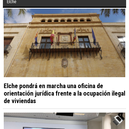
Elche
Elche pondrá en marcha una oficina de
orientación jurídica frente a la ocupación ilegal
de viviendas