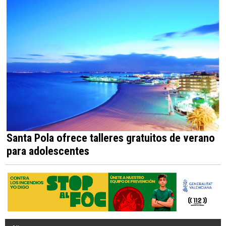
Santa Pola ofrece talleres gratuitos de verano
para adolescentes