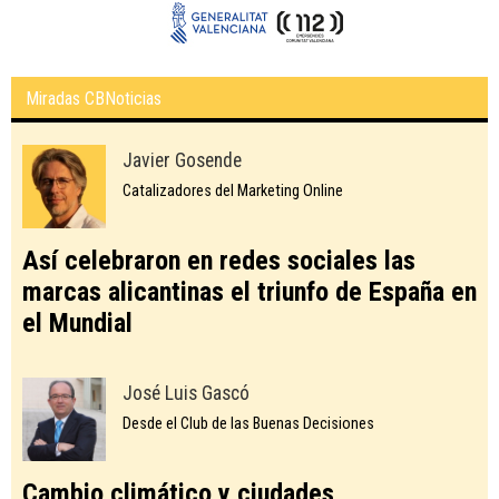
Miradas CBNoticias
Javier Gosende
Catalizadores del Marketing Online
Así celebraron en redes sociales las
marcas alicantinas el triunfo de España en
el Mundial
José Luis Gascó
Desde el Club de las Buenas Decisiones
Cambio climático y ciudades