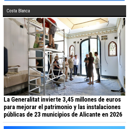
Costa Blanca
La Generalitat invierte 3,45 millones de euros
para mejorar el patrimonio y las instalaciones
públicas de 23 municipios de Alicante en 2026