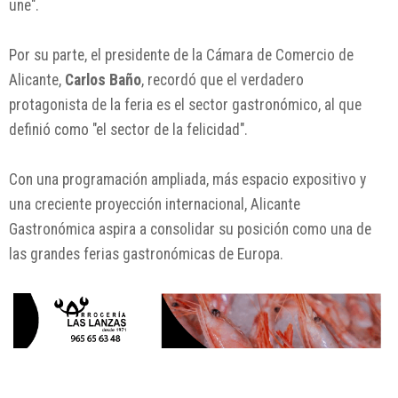
une".
Por su parte, el presidente de la
Cámara de Comercio de
Alicante
,
Carlos Baño
, recordó que el verdadero
protagonista de la feria es el sector gastronómico, al que
definió como "el sector de la felicidad".
Con una programación ampliada, más espacio expositivo y
una creciente proyección internacional, Alicante
Gastronómica aspira a consolidar su posición como una de
las grandes ferias gastronómicas de Europa.