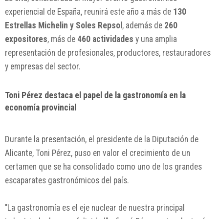
experiencial de España, reunirá este año a más de
130
Estrellas Michelin y Soles Repsol
, además de
260
expositores
, más de
460 actividades
y una amplia
representación de profesionales, productores, restauradores
y empresas del sector.
Toni Pérez destaca el papel de la gastronomía en la
economía provincial
Durante la presentación, el presidente de la
Diputación de
Alicante
,
Toni Pérez
, puso en valor el crecimiento de un
certamen que se ha consolidado como uno de los grandes
escaparates gastronómicos del país.
"La gastronomía es el eje nuclear de nuestra principal