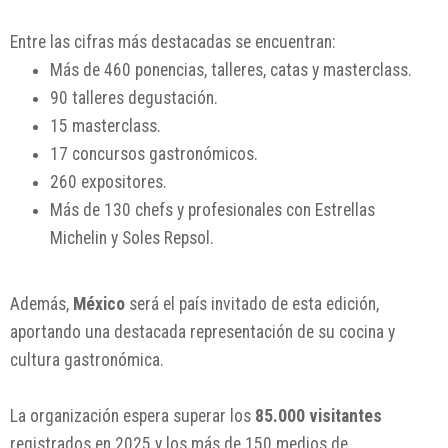
Entre las cifras más destacadas se encuentran:
Más de 460 ponencias, talleres, catas y masterclass.
90 talleres degustación.
15 masterclass.
17 concursos gastronómicos.
260 expositores.
Más de 130 chefs y profesionales con Estrellas
Michelin y Soles Repsol.
Además,
México
será el país invitado de esta edición,
aportando una destacada representación de su cocina y
cultura gastronómica.
La organización espera superar los
85.000 visitantes
registrados en 2025 y los más de 150 medios de