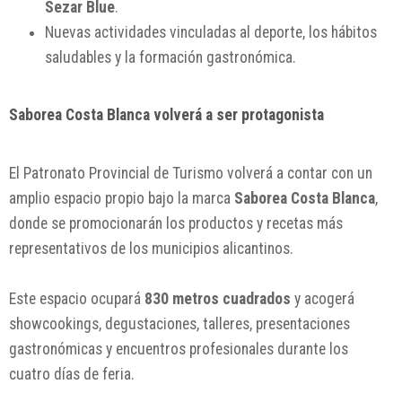
Sezar Blue
.
Nuevas actividades vinculadas al deporte, los hábitos
saludables y la formación gastronómica.
Saborea Costa Blanca volverá a ser protagonista
El Patronato Provincial de Turismo volverá a contar con un
amplio espacio propio bajo la marca
Saborea Costa Blanca
,
donde se promocionarán los productos y recetas más
representativos de los municipios alicantinos.
Este espacio ocupará
830 metros cuadrados
y acogerá
showcookings, degustaciones, talleres, presentaciones
gastronómicas y encuentros profesionales durante los
cuatro días de feria.