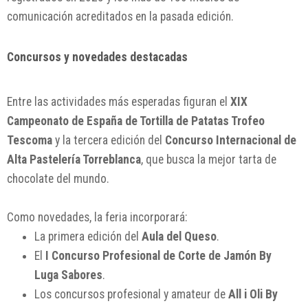
comunicación acreditados en la pasada edición.
Concursos y novedades destacadas
Entre las actividades más esperadas figuran el
XIX
Campeonato de España de Tortilla de Patatas Trofeo
Tescoma
y la tercera edición del
Concurso Internacional de
Alta Pastelería Torreblanca
, que busca la mejor tarta de
chocolate del mundo.
Como novedades, la feria incorporará:
La primera edición del
Aula del Queso
.
El
I Concurso Profesional de Corte de Jamón By
Luga Sabores
.
Los concursos profesional y amateur de
All i Oli By