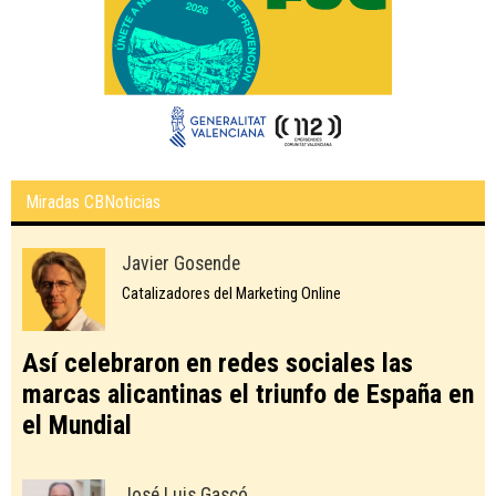
Miradas CBNoticias
Javier Gosende
Catalizadores del Marketing Online
Así celebraron en redes sociales las
marcas alicantinas el triunfo de España en
el Mundial
José Luis Gascó