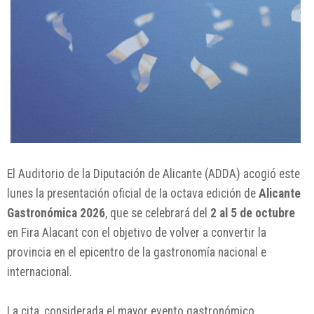
El Auditorio de la Diputación de Alicante (ADDA) acogió este
lunes la presentación oficial de la octava edición de
Alicante
Gastronómica 2026
, que se celebrará del
2 al 5 de octubre
en
Fira Alacant
con el objetivo de volver a convertir la
provincia en el epicentro de la gastronomía nacional e
internacional.
La cita, considerada el mayor evento gastronómico