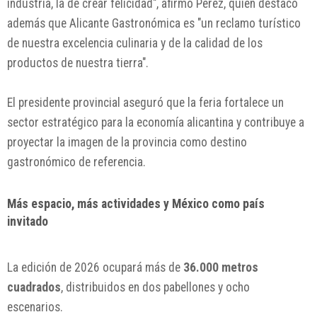
industria, la de crear felicidad", afirmó Pérez, quien destacó
además que Alicante Gastronómica es "un reclamo turístico
de nuestra excelencia culinaria y de la calidad de los
productos de nuestra tierra".
El presidente provincial aseguró que la feria fortalece un
sector estratégico para la economía alicantina y contribuye a
proyectar la imagen de la provincia como destino
gastronómico de referencia.
Más espacio, más actividades y México como país
invitado
La edición de 2026 ocupará más de
36.000 metros
cuadrados
, distribuidos en dos pabellones y ocho
escenarios.