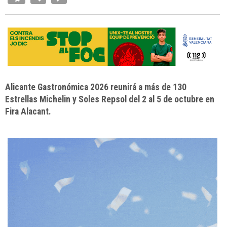
Alicante Gastronómica 2026 reunirá a más de 130
Estrellas Michelin y Soles Repsol del 2 al 5 de octubre en
Fira Alacant.