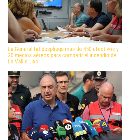
La Generalitat despliega más de 450 efectivos y
20 medios aéreos para combatir el incendio de
La Vall d’Uixó