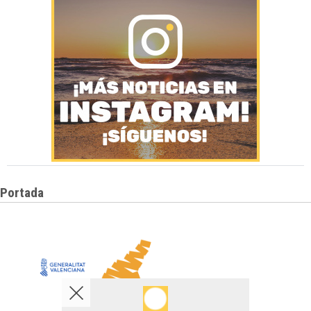
Portada