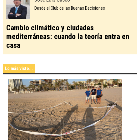
Desde el Club de las Buenas Decisiones
Cambio climático y ciudades
mediterráneas: cuando la teoría entra en
casa
Lo más visto...