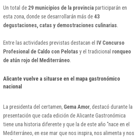
Un total de
29 municipios de la provincia
participarán en
esta zona, donde se desarrollarán más de
43
degustaciones, catas y demostraciones culinarias
.
Entre las actividades previstas destacan el
IV Concurso
Profesional de Caldo con Pelotas
y el tradicional
ronqueo
de atún rojo del Mediterráneo
.
Alicante vuelve a situarse en el mapa gastronómico
nacional
La presidenta del certamen,
Gema Amor
, destacó durante la
presentación que cada edición de Alicante Gastronómica
tiene una historia diferente y que la de este año "nace en el
Mediterráneo, en ese mar que nos inspira, nos alimenta y nos