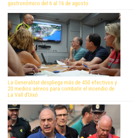
gastronómico del 6 al 16 de agosto
La Generalitat despliega más de 450 efectivos y
20 medios aéreos para combatir el incendio de
La Vall d’Uixó