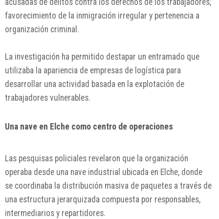
acusadas de delitos contra los derechos de los trabajadores,
favorecimiento de la inmigración irregular y pertenencia a
organización criminal.
La investigación ha permitido destapar un entramado que
utilizaba la apariencia de empresas de logística para
desarrollar una actividad basada en la explotación de
trabajadores vulnerables.
Una nave en Elche como centro de operaciones
Las pesquisas policiales revelaron que la organización
operaba desde una nave industrial ubicada en
Elche
, donde
se coordinaba la distribución masiva de paquetes a través de
una estructura jerarquizada compuesta por responsables,
intermediarios y repartidores.