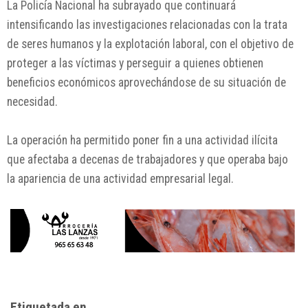
La Policía Nacional ha subrayado que continuará
intensificando las investigaciones relacionadas con la trata
de seres humanos y la explotación laboral, con el objetivo de
proteger a las víctimas y perseguir a quienes obtienen
beneficios económicos aprovechándose de su situación de
necesidad.
La operación ha permitido poner fin a una actividad ilícita
que afectaba a decenas de trabajadores y que operaba bajo
la apariencia de una actividad empresarial legal.
Etiquetada en...