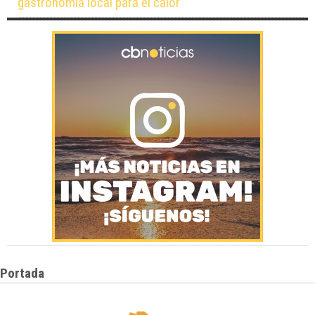
gastronomía local para el calor
Portada