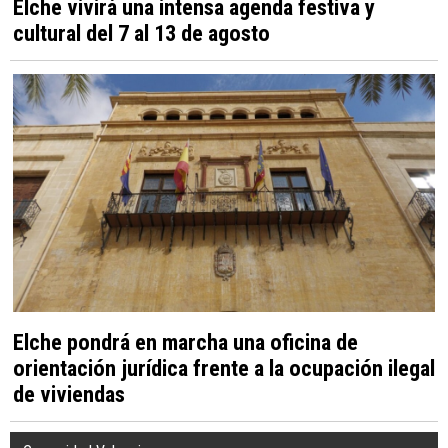
Elche vivirá una intensa agenda festiva y
cultural del 7 al 13 de agosto
Elche pondrá en marcha una oficina de
orientación jurídica frente a la ocupación ilegal
de viviendas