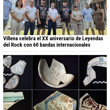
Villena celebra el XX aniversario de Leyendas
del Rock con 60 bandas internacionales