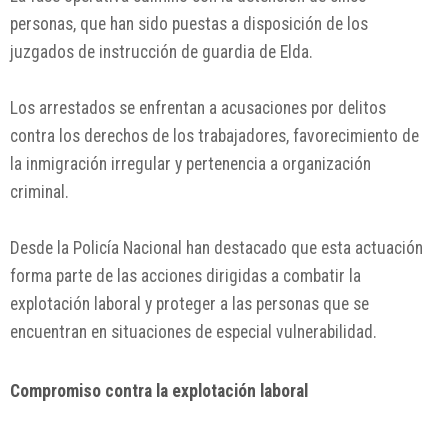
personas, que han sido puestas a disposición de los
juzgados de instrucción de guardia de Elda.
Los arrestados se enfrentan a acusaciones por delitos
contra los derechos de los trabajadores, favorecimiento de
la inmigración irregular y pertenencia a organización
criminal.
Desde la Policía Nacional han destacado que esta actuación
forma parte de las acciones dirigidas a combatir la
explotación laboral y proteger a las personas que se
encuentran en situaciones de especial vulnerabilidad.
Compromiso contra la explotación laboral