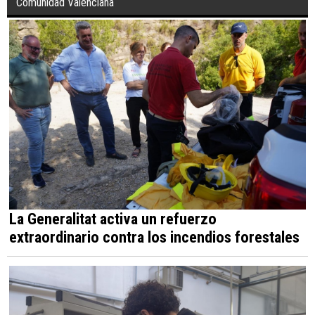
Comunidad Valenciana
La Generalitat activa un refuerzo
extraordinario contra los incendios forestales