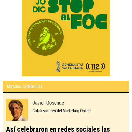
Miradas CBNoticias
Javier Gosende
Catalizadores del Marketing Online
Así celebraron en redes sociales las