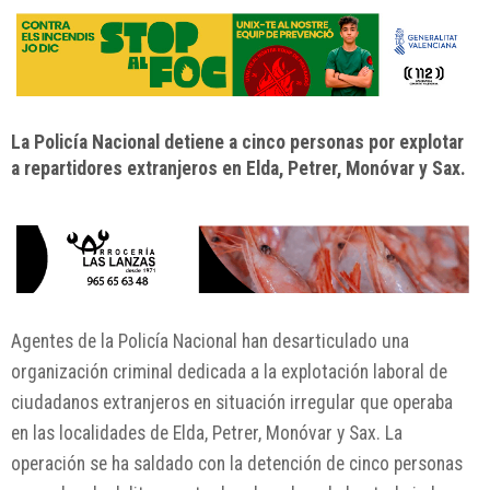
La Policía Nacional detiene a cinco personas por explotar
a repartidores extranjeros en Elda, Petrer, Monóvar y Sax.
Agentes de la
Policía Nacional
han desarticulado una
organización criminal dedicada a la explotación laboral de
ciudadanos extranjeros en situación irregular que operaba
en las localidades de
Elda
,
Petrer
,
Monóvar
y
Sax
. La
operación se ha saldado con la detención de cinco personas