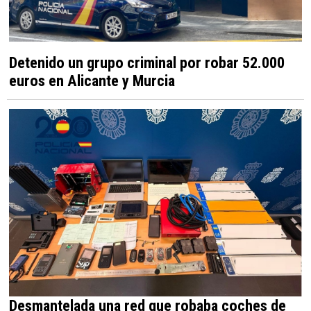
Detenido un grupo criminal por robar 52.000
euros en Alicante y Murcia
Desmantelada una red que robaba coches de