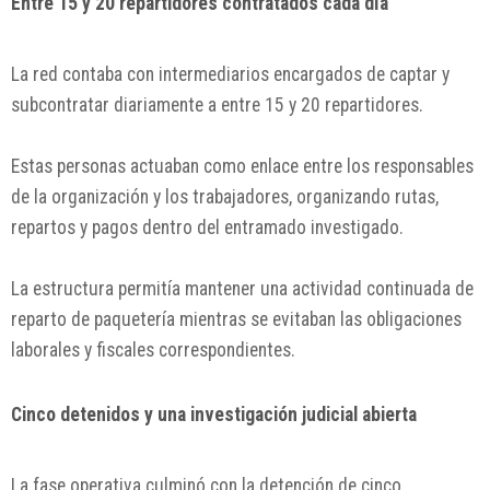
Entre 15 y 20 repartidores contratados cada día
La red contaba con intermediarios encargados de captar y
subcontratar diariamente a entre 15 y 20 repartidores.
Estas personas actuaban como enlace entre los responsables
de la organización y los trabajadores, organizando rutas,
repartos y pagos dentro del entramado investigado.
La estructura permitía mantener una actividad continuada de
reparto de paquetería mientras se evitaban las obligaciones
laborales y fiscales correspondientes.
Cinco detenidos y una investigación judicial abierta
La fase operativa culminó con la detención de cinco