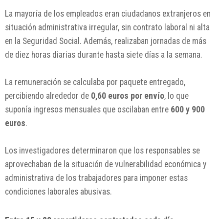
La mayoría de los empleados eran ciudadanos extranjeros en
situación administrativa irregular, sin contrato laboral ni alta
en la Seguridad Social. Además, realizaban jornadas de más
de diez horas diarias durante hasta siete días a la semana.
La remuneración se calculaba por paquete entregado,
percibiendo alrededor de
0,60 euros por envío
, lo que
suponía ingresos mensuales que oscilaban entre
600 y 900
euros
.
Los investigadores determinaron que los responsables se
aprovechaban de la situación de vulnerabilidad económica y
administrativa de los trabajadores para imponer estas
condiciones laborales abusivas.