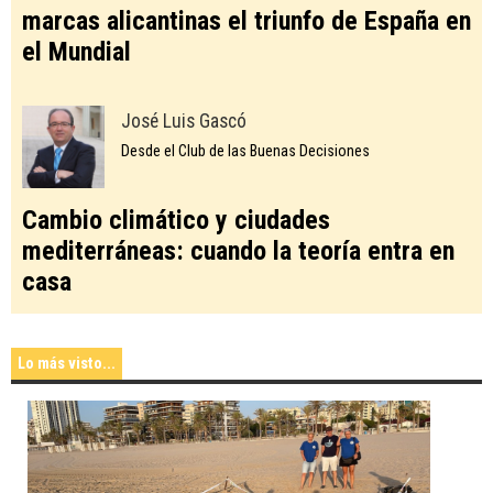
marcas alicantinas el triunfo de España en
el Mundial
José Luis Gascó
Desde el Club de las Buenas Decisiones
Cambio climático y ciudades
mediterráneas: cuando la teoría entra en
casa
Lo más visto...