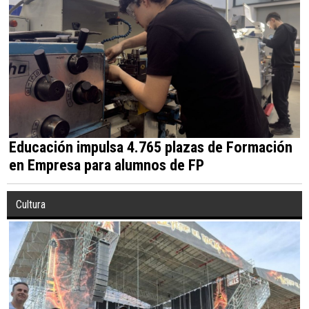
Educación impulsa 4.765 plazas de Formación
en Empresa para alumnos de FP
Cultura