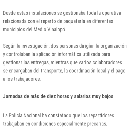
Desde estas instalaciones se gestionaba toda la operativa
relacionada con el reparto de paquetería en diferentes
municipios del Medio Vinalopó.
Según la investigación, dos personas dirigían la organización
y controlaban la aplicación informática utilizada para
gestionar las entregas, mientras que varios colaboradores
se encargaban del transporte, la coordinación local y el pago
a los trabajadores.
Jornadas de más de diez horas y salarios muy bajos
La Policía Nacional ha constatado que los repartidores
trabajaban en condiciones especialmente precarias.