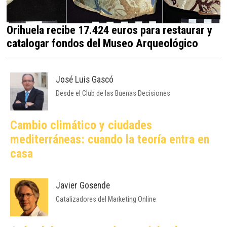
Orihuela recibe 17.424 euros para restaurar y
catalogar fondos del Museo Arqueológico
José Luis Gascó
Desde el Club de las Buenas Decisiones
Cambio climático y ciudades
mediterráneas: cuando la teoría entra en
casa
Javier Gosende
Catalizadores del Marketing Online