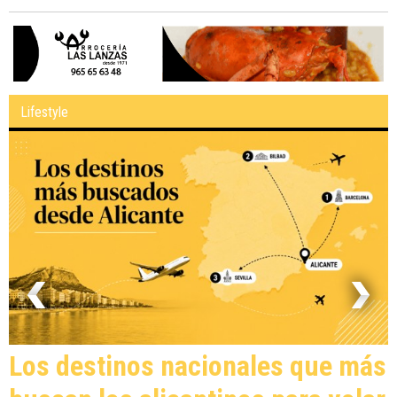
Lifestyle
Los destinos nacionales que más