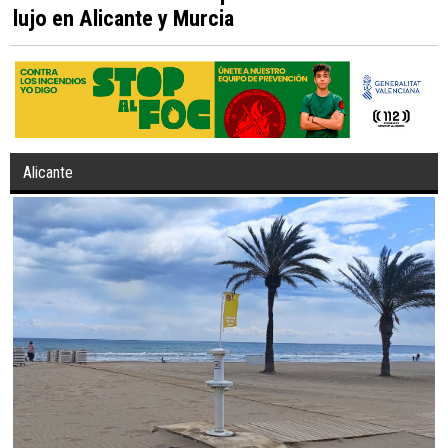
lujo en Alicante y Murcia
Alicante