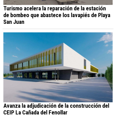
Turismo acelera la reparación de la estación
de bombeo que abastece los lavapiés de Playa
San Juan
Avanza la adjudicación de la construcción del
CEIP La Cañada del Fenollar