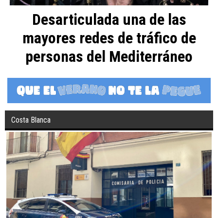
Desarticulada una de las
mayores redes de tráfico de
personas del Mediterráneo
Costa Blanca