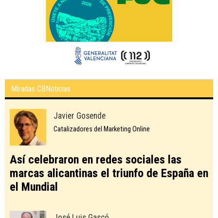
Miradas CBNoticias
Javier Gosende
Catalizadores del Marketing Online
Así celebraron en redes sociales las
marcas alicantinas el triunfo de España en
el Mundial
José Luis Gascó