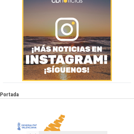
Portada