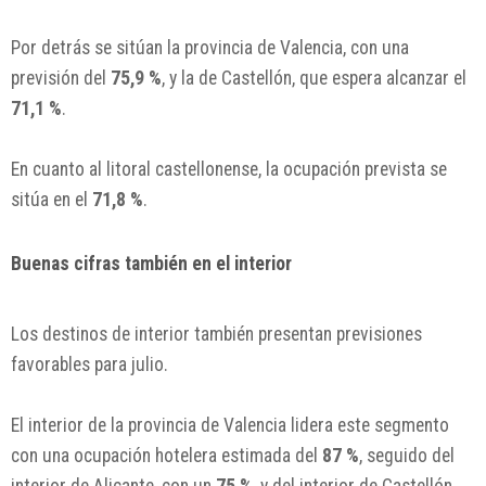
Por detrás se sitúan la provincia de
Valencia
, con una
previsión del
75,9 %
, y la de
Castellón
, que espera alcanzar el
71,1 %
.
En cuanto al litoral castellonense, la ocupación prevista se
sitúa en el
71,8 %
.
Buenas cifras también en el interior
Los destinos de interior también presentan previsiones
favorables para julio.
El interior de la provincia de Valencia lidera este segmento
con una ocupación hotelera estimada del
87 %
, seguido del