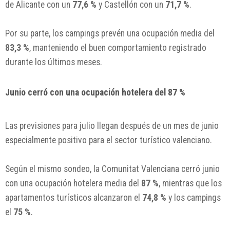
de Alicante con un
77,6 %
y Castellón con un
71,7 %
.
Por su parte, los campings prevén una ocupación media del
83,3 %
, manteniendo el buen comportamiento registrado
durante los últimos meses.
Junio cerró con una ocupación hotelera del 87 %
Las previsiones para julio llegan después de un mes de junio
especialmente positivo para el sector turístico valenciano.
Según el mismo sondeo, la Comunitat Valenciana cerró junio
con una ocupación hotelera media del
87 %
, mientras que los
apartamentos turísticos alcanzaron el
74,8 %
y los campings
el
75 %
.