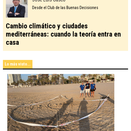
Desde el Club de las Buenas Decisiones
Cambio climático y ciudades
mediterráneas: cuando la teoría entra en
casa
Lo más visto...