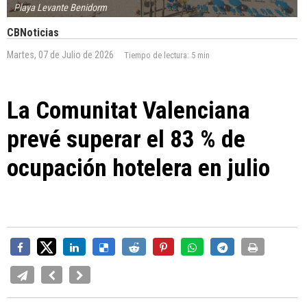
Playa Levante Benidorm
CBNoticias
Martes, 07 de Julio de 2026
Tiempo de lectura:
5 min
La Comunitat Valenciana
prevé superar el 83 % de
ocupación hotelera en julio