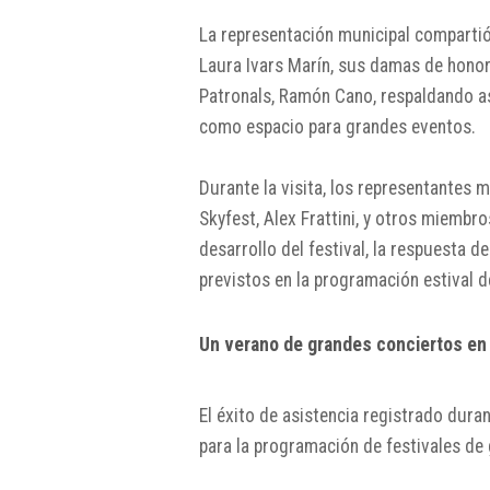
La representación municipal compartió 
Laura Ivars Marín, sus damas de honor
Patronals, Ramón Cano, respaldando as
como espacio para grandes eventos.
Durante la visita, los representantes
Skyfest, Alex Frattini, y otros miembr
desarrollo del festival, la respuesta d
previstos en la programación estival d
Un verano de grandes conciertos en
El éxito de asistencia registrado dura
para la programación de festivales de