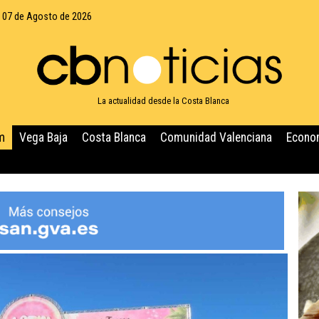
, 07 de Agosto de 2026
La actualidad desde la Costa Blanca
m
Vega Baja
Costa Blanca
Comunidad Valenciana
Econo