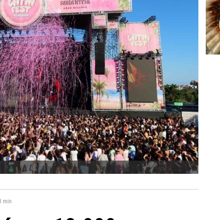
3 min