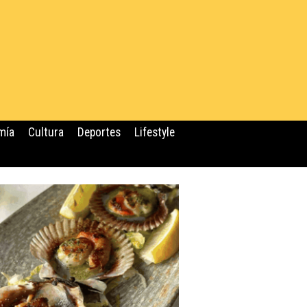
mía
Cultura
Deportes
Lifestyle