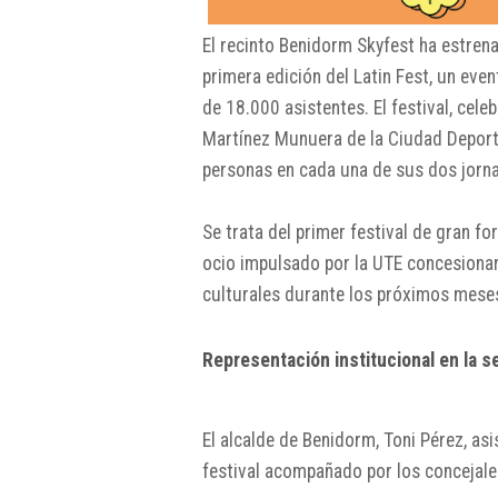
El recinto Benidorm Skyfest ha estrena
primera edición del Latin Fest, un ev
de 18.000 asistentes. El festival, ce
Martínez Munuera de la Ciudad Deport
personas en cada una de sus dos jorn
Se trata del primer festival de gran 
ocio impulsado por la UTE concesionar
culturales durante los próximos mese
Representación institucional en la 
El alcalde de Benidorm, Toni Pérez, as
festival acompañado por los concejale