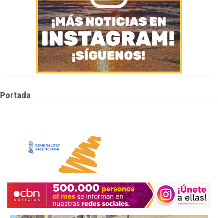
Portada