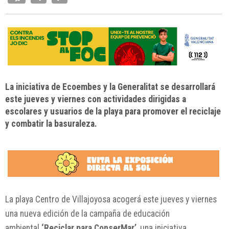
La iniciativa de Ecoembes y la Generalitat se desarrollará
este jueves y viernes con actividades dirigidas a
escolares y usuarios de la playa para promover el reciclaje
y combatir la basuraleza.
La playa Centro de Villajoyosa acogerá este jueves y viernes
una nueva edición de la campaña de educación
ambiental
‘Reciclar para ConserMar’
, una iniciativa