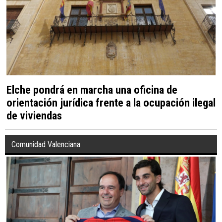
Elche pondrá en marcha una oficina de
orientación jurídica frente a la ocupación ilegal
de viviendas
Comunidad Valenciana