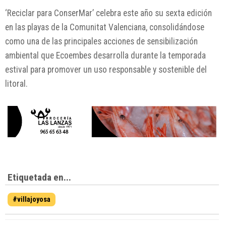
‘Reciclar para ConserMar’ celebra este año su sexta edición
en las playas de la Comunitat Valenciana, consolidándose
como una de las principales acciones de sensibilización
ambiental que Ecoembes desarrolla durante la temporada
estival para promover un uso responsable y sostenible del
litoral.
Etiquetada en...
#villajoyosa