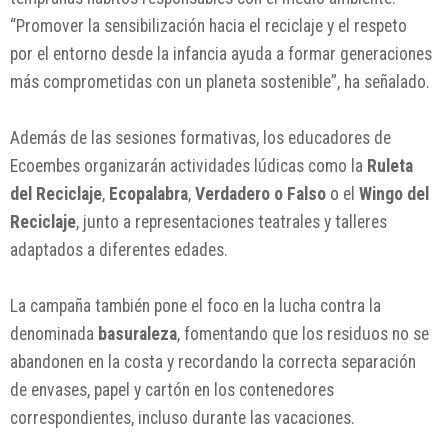
“Promover la sensibilización hacia el reciclaje y el respeto
por el entorno desde la infancia ayuda a formar generaciones
más comprometidas con un planeta sostenible”, ha señalado.
Además de las sesiones formativas, los educadores de
Ecoembes organizarán actividades lúdicas como la
Ruleta
del Reciclaje
,
Ecopalabra
,
Verdadero o Falso
o el
Wingo del
Reciclaje
, junto a representaciones teatrales y talleres
adaptados a diferentes edades.
La campaña también pone el foco en la lucha contra la
denominada
basuraleza
, fomentando que los residuos no se
abandonen en la costa y recordando la correcta separación
de envases, papel y cartón en los contenedores
correspondientes, incluso durante las vacaciones.