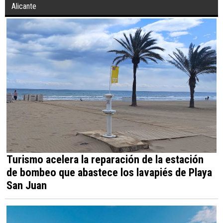
Alicante
Turismo acelera la reparación de la estación
de bombeo que abastece los lavapiés de Playa
San Juan