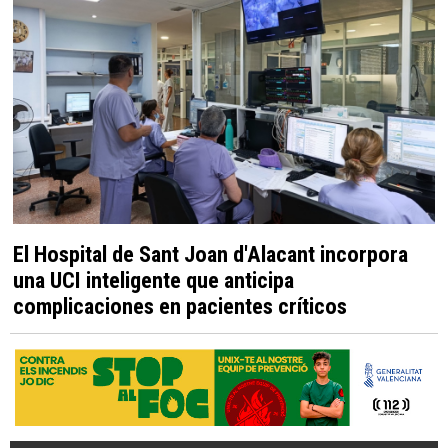
El Hospital de Sant Joan d'Alacant incorpora
una UCI inteligente que anticipa
complicaciones en pacientes críticos