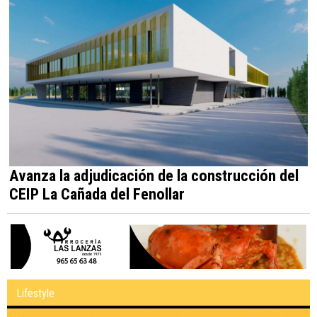
Avanza la adjudicación de la construcción del
CEIP La Cañada del Fenollar
Lifestyle