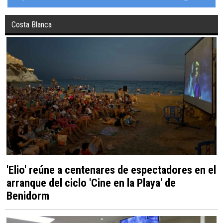
Costa Blanca
'Elio' reúne a centenares de espectadores en el
arranque del ciclo 'Cine en la Playa' de
Benidorm