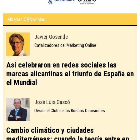
Miradas CBNoticias
Javier Gosende
Catalizadores del Marketing Online
Así celebraron en redes sociales las
marcas alicantinas el triunfo de España en
el Mundial
José Luis Gascó
Desde el Club de las Buenas Decisiones
Cambio climático y ciudades
mediterráneas: cuando la teoría entra en