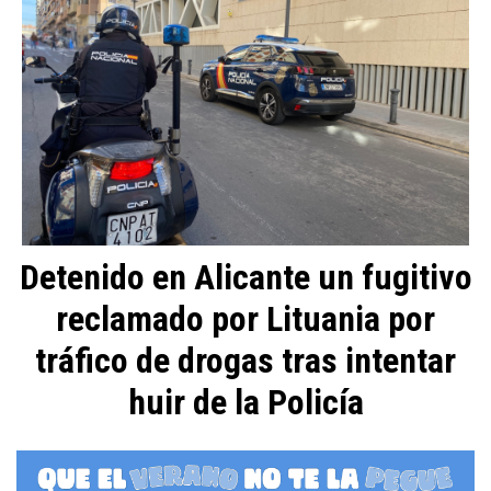
Detenido en Alicante un fugitivo
reclamado por Lituania por
tráfico de drogas tras intentar
huir de la Policía