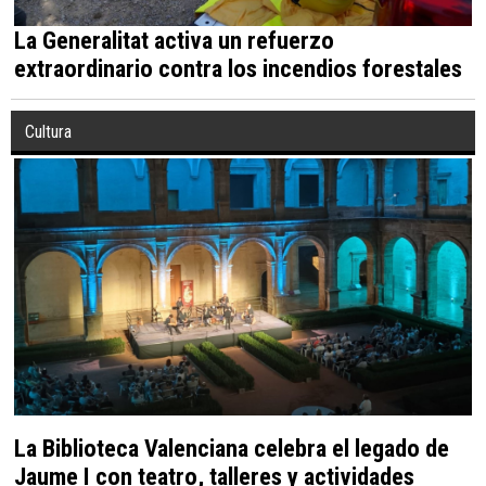
La Generalitat activa un refuerzo
extraordinario contra los incendios forestales
Cultura
La Biblioteca Valenciana celebra el legado de
Jaume I con teatro, talleres y actividades