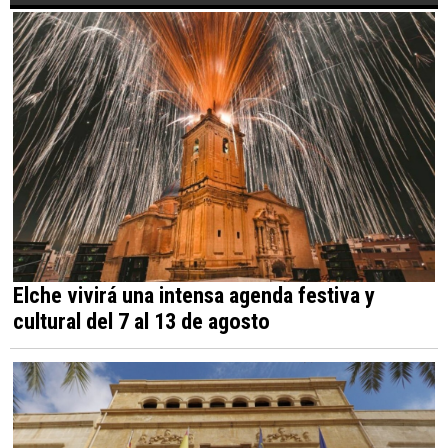
Elche vivirá una intensa agenda festiva y
cultural del 7 al 13 de agosto