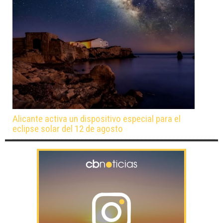
Alicante activa un dispositivo especial para el
eclipse solar del 12 de agosto