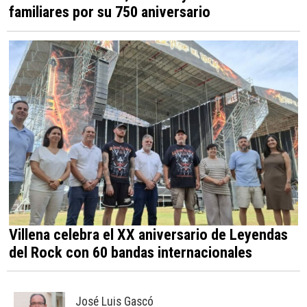
familiares por su 750 aniversario
Villena celebra el XX aniversario de Leyendas
del Rock con 60 bandas internacionales
José Luis Gascó