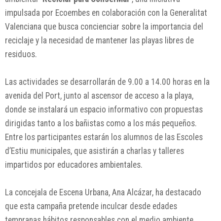
impulsada por Ecoembes en colaboración con la Generalitat
Valenciana que busca concienciar sobre la importancia del
reciclaje y la necesidad de mantener las playas libres de
residuos.
Las actividades se desarrollarán de 9.00 a 14.00 horas en la
avenida del Port, junto al ascensor de acceso a la playa,
donde se instalará un espacio informativo con propuestas
dirigidas tanto a los bañistas como a los más pequeños.
Entre los participantes estarán los alumnos de las Escoles
d’Estiu municipales, que asistirán a charlas y talleres
impartidos por educadores ambientales.
La concejala de Escena Urbana, Ana Alcázar, ha destacado
que esta campaña pretende inculcar desde edades
tempranas hábitos responsables con el medio ambiente.