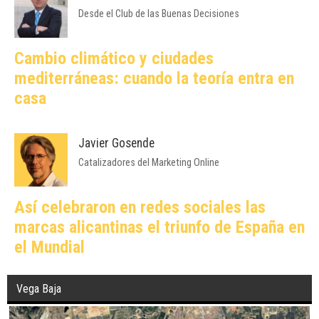
Desde el Club de las Buenas Decisiones
Cambio climático y ciudades
mediterráneas: cuando la teoría entra en
casa
Javier Gosende
Catalizadores del Marketing Online
Así celebraron en redes sociales las
marcas alicantinas el triunfo de España en
el Mundial
Vega Baja