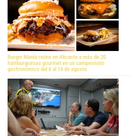
Burger Manía reúne en Alicante a más de 20
hamburguesas gourmet en un campeonato
gastronómico del 6 al 16 de agosto