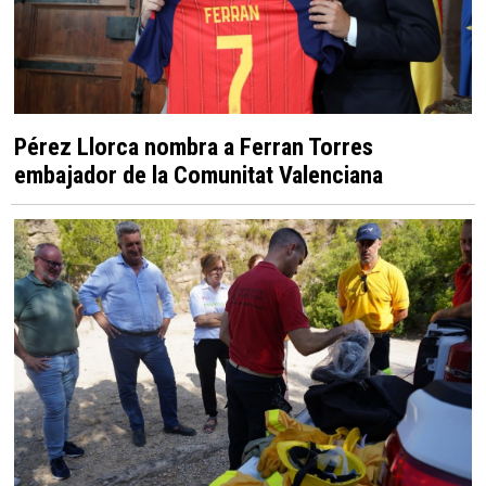
Pérez Llorca nombra a Ferran Torres
embajador de la Comunitat Valenciana