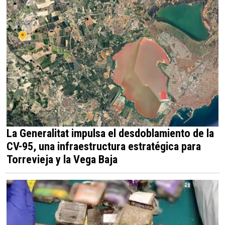
La Generalitat impulsa el desdoblamiento de la
CV-95, una infraestructura estratégica para
Torrevieja y la Vega Baja