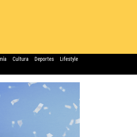
mía
Cultura
Deportes
Lifestyle