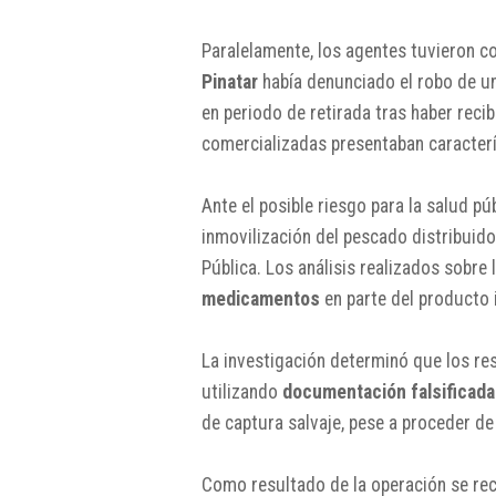
Paralelamente, los agentes tuvieron c
Pinatar
había denunciado el robo de 
en periodo de retirada tras haber reci
comercializadas presentaban caracterí
Ante el posible riesgo para la salud pú
inmovilización del pescado distribuido
Pública. Los análisis realizados sobre
medicamentos
en parte del producto 
La investigación determinó que los re
utilizando
documentación falsificada
de captura salvaje, pese a proceder de
Como resultado de la operación se re