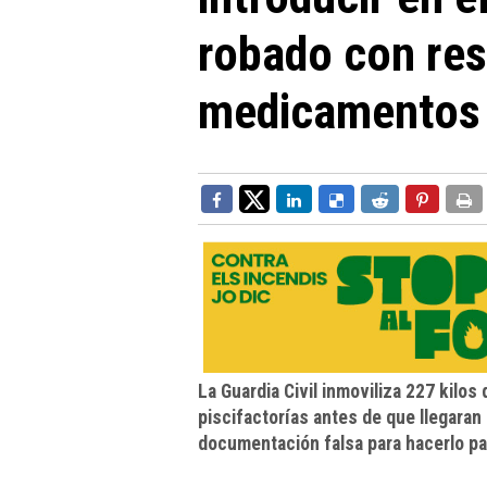
robado con res
medicamentos
La Guardia Civil inmoviliza 227 kilos
piscifactorías antes de que llegaran
documentación falsa para hacerlo pa