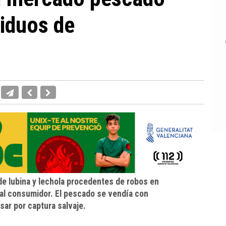
iduos de
 de lubina y lechola procedentes de robos en
 al consumidor. El pescado se vendía con
sar por captura salvaje.