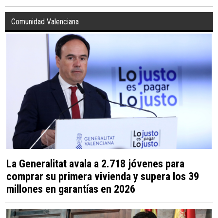
Comunidad Valenciana
La Generalitat avala a 2.718 jóvenes para
comprar su primera vivienda y supera los 39
millones en garantías en 2026