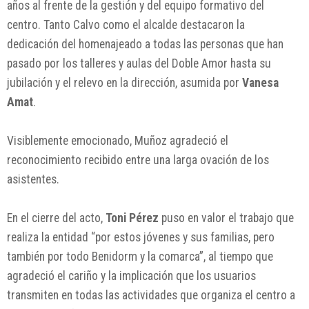
años al frente de la gestión y del equipo formativo del
centro. Tanto Calvo como el alcalde destacaron la
dedicación del homenajeado a todas las personas que han
pasado por los talleres y aulas del Doble Amor hasta su
jubilación y el relevo en la dirección, asumida por
Vanesa
Amat
.
Visiblemente emocionado, Muñoz agradeció el
reconocimiento recibido entre una larga ovación de los
asistentes.
En el cierre del acto,
Toni Pérez
puso en valor el trabajo que
realiza la entidad “por estos jóvenes y sus familias, pero
también por todo Benidorm y la comarca”, al tiempo que
agradeció el cariño y la implicación que los usuarios
transmiten en todas las actividades que organiza el centro a