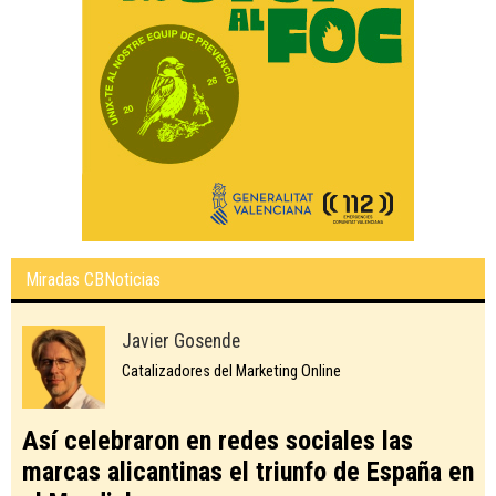
Miradas CBNoticias
Javier Gosende
Catalizadores del Marketing Online
Así celebraron en redes sociales las
marcas alicantinas el triunfo de España en