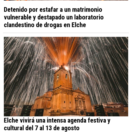
Detenido por estafar a un matrimonio
vulnerable y destapado un laboratorio
clandestino de drogas en Elche
Elche vivirá una intensa agenda festiva y
cultural del 7 al 13 de agosto