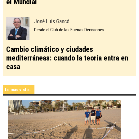
el Mundial
José Luis Gascó
Desde el Club de las Buenas Decisiones
Cambio climático y ciudades
mediterráneas: cuando la teoría entra en
casa
Lo más visto...