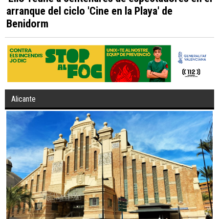
arranque del ciclo 'Cine en la Playa' de
Benidorm
Alicante