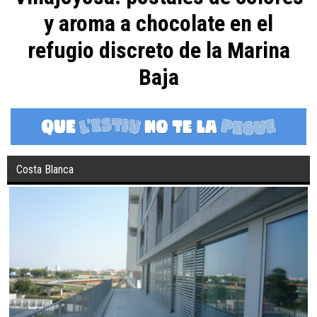
y aroma a chocolate en el
refugio discreto de la Marina
Baja
Costa Blanca