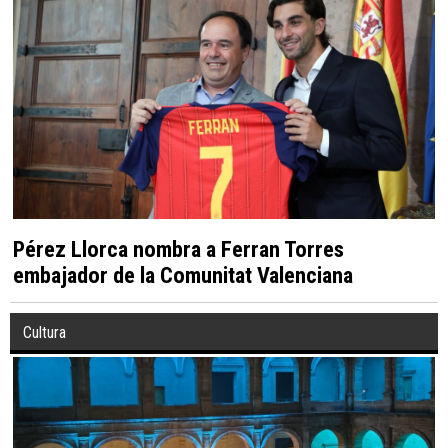
Pérez Llorca nombra a Ferran Torres
embajador de la Comunitat Valenciana
Cultura