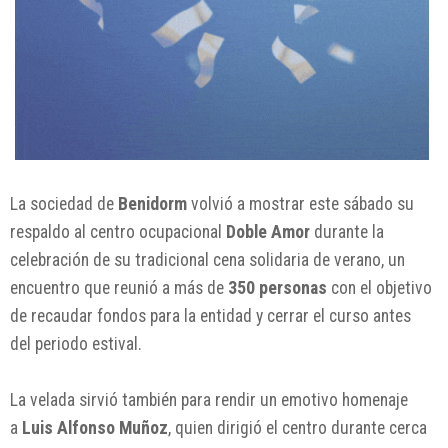
La sociedad de
Benidorm
volvió a mostrar este sábado su
respaldo al centro ocupacional
Doble Amor
durante la
celebración de su tradicional cena solidaria de verano, un
encuentro que reunió a más de
350 personas
con el objetivo
de recaudar fondos para la entidad y cerrar el curso antes
del periodo estival.
La velada sirvió también para rendir un emotivo homenaje
a
Luis Alfonso Muñoz
, quien dirigió el centro durante cerca