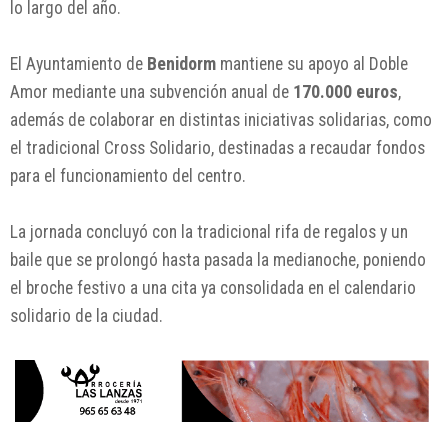
lo largo del año.
El Ayuntamiento de
Benidorm
mantiene su apoyo al Doble
Amor mediante una subvención anual de
170.000 euros
,
además de colaborar en distintas iniciativas solidarias, como
el tradicional Cross Solidario, destinadas a recaudar fondos
para el funcionamiento del centro.
La jornada concluyó con la tradicional rifa de regalos y un
baile que se prolongó hasta pasada la medianoche, poniendo
el broche festivo a una cita ya consolidada en el calendario
solidario de la ciudad.