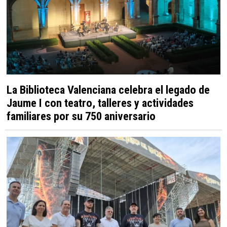
La Biblioteca Valenciana celebra el legado de
Jaume I con teatro, talleres y actividades
familiares por su 750 aniversario