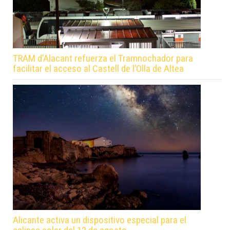
TRAM d’Alacant refuerza el Tramnochador para
facilitar el acceso al Castell de l’Olla de Altea
Alicante activa un dispositivo especial para el