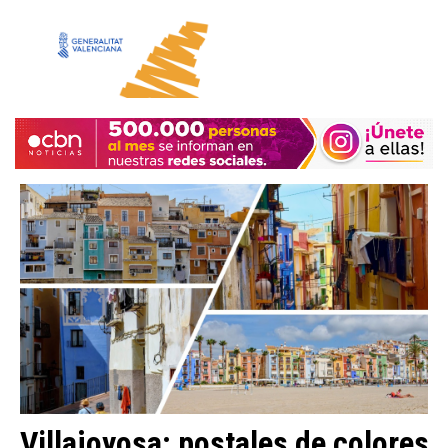
Villajoyosa: postales de colores