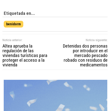
Etiquetada en...
benidorm
Noticia anterior:
Noticia siguiente:
Altea aprueba la
Detenidas dos personas
regulación de las
por introducir en el
viviendas turísticas para
mercado pescado
proteger el acceso a la
robado con residuos de
vivienda
medicamentos