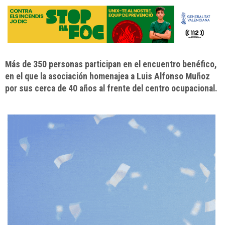
Más de 350 personas participan en el encuentro benéfico,
en el que la asociación homenajea a Luis Alfonso Muñoz
por sus cerca de 40 años al frente del centro ocupacional.