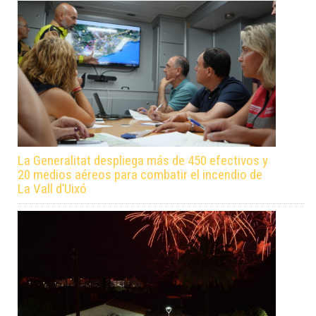
La Generalitat despliega más de 450 efectivos y
20 medios aéreos para combatir el incendio de
La Vall d’Uixó