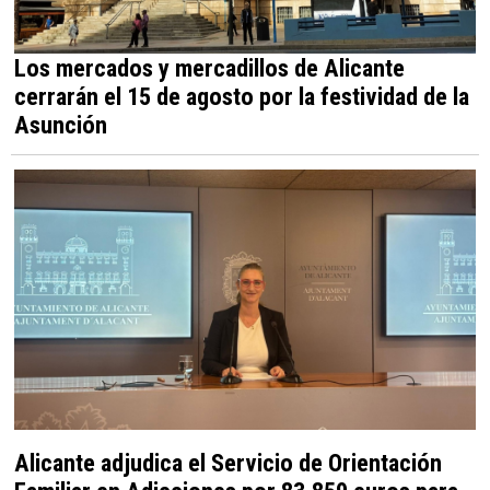
Los mercados y mercadillos de Alicante
cerrarán el 15 de agosto por la festividad de la
Asunción
Alicante adjudica el Servicio de Orientación