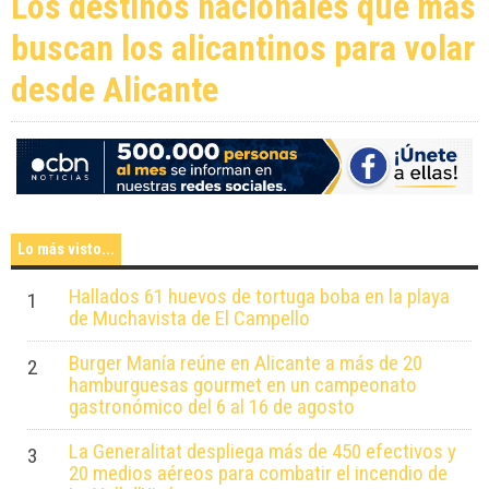
Los destinos nacionales que más
buscan los alicantinos para volar
desde Alicante
Lo más visto...
Hallados 61 huevos de tortuga boba en la playa
1
de Muchavista de El Campello
Burger Manía reúne en Alicante a más de 20
2
hamburguesas gourmet en un campeonato
gastronómico del 6 al 16 de agosto
La Generalitat despliega más de 450 efectivos y
3
20 medios aéreos para combatir el incendio de