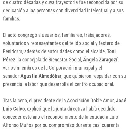
de cuatro décadas y cuya trayectoria fue reconocida por su
dedicación a las personas con diversidad intelectual y a sus
familias.
El acto congregó a usuarios, familiares, trabajadores,
voluntarios y representantes del tejido social y festero de
Benidorm, además de autoridades como el alcalde,
Toni
Pérez
; la concejala de Bienestar Social,
Ángela Zaragozí
;
varios miembros de la Corporación municipal y el
senador
Agustín Almodóbar
, que quisieron respaldar con su
presencia la labor que desarrolla el centro ocupacional.
Tras la cena, el presidente de la Asociación Doble Amor,
José
Luis Calvo
, explicó que la junta directiva había decidido
conceder este año el reconocimiento de la entidad a Luis
Alfonso Muñoz por su compromiso durante casi cuarenta